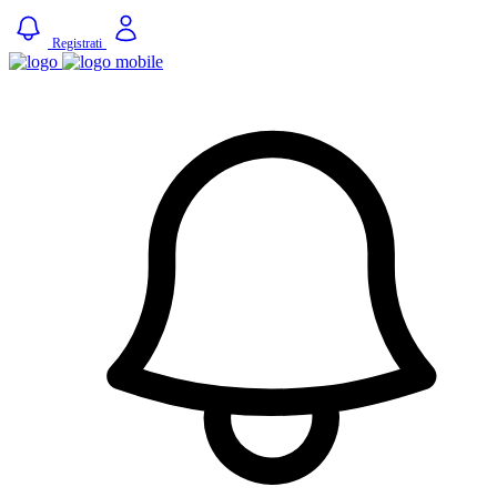
Registrati