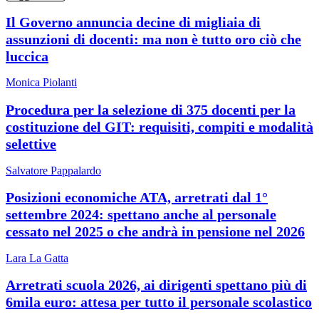
Il Governo annuncia decine di migliaia di
assunzioni di docenti: ma non è tutto oro ciò che
luccica
Monica Piolanti
Procedura per la selezione di 375 docenti per la
costituzione del GIT: requisiti, compiti e modalità
selettive
Salvatore Pappalardo
Posizioni economiche ATA, arretrati dal 1°
settembre 2024: spettano anche al personale
cessato nel 2025 o che andrà in pensione nel 2026
Lara La Gatta
Arretrati scuola 2026, ai dirigenti spettano più di
6mila euro: attesa per tutto il personale scolastico