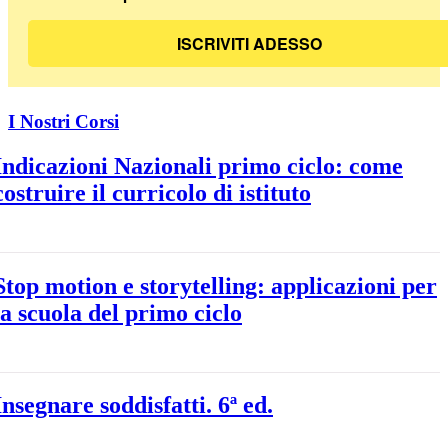
ISCRIVITI ADESSO
I Nostri Corsi
Indicazioni Nazionali primo ciclo: come
costruire il curricolo di istituto
Stop motion e storytelling: applicazioni per
la scuola del primo ciclo
Insegnare soddisfatti. 6ª ed.