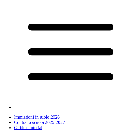
Immissioni in ruolo 2026
Contratto scuola 2025-2027
Guide e tutorial