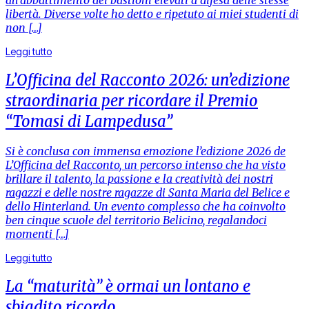
libertà. Diverse volte ho detto e ripetuto ai miei studenti di
non […]
Leggi tutto
L’Officina del Racconto 2026: un’edizione
straordinaria per ricordare il Premio
“Tomasi di Lampedusa”
Si è conclusa con immensa emozione l’edizione 2026 de
L’Officina del Racconto, un percorso intenso che ha visto
brillare il talento, la passione e la creatività dei nostri
ragazzi e delle nostre ragazze di Santa Maria del Belice e
dello Hinterland. Un evento complesso che ha coinvolto
ben cinque scuole del territorio Belicino, regalandoci
momenti […]
Leggi tutto
La “maturità” è ormai un lontano e
sbiadito ricordo