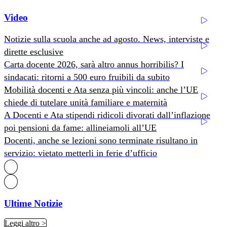
Video
Notizie sulla scuola anche ad agosto. News, interviste e
dirette esclusive
Carta docente 2026, sarà altro annus horribilis? I
sindacati: ritorni a 500 euro fruibili da subito
Mobilità docenti e Ata senza più vincoli: anche l’UE
chiede di tutelare unità familiare e maternità
A Docenti e Ata stipendi ridicoli divorati dall’inflazione
poi pensioni da fame: allineiamoli all’UE
Docenti, anche se lezioni sono terminate risultano in
servizio: vietato metterli in ferie d’ufficio
Ultime Notizie
Leggi altro >