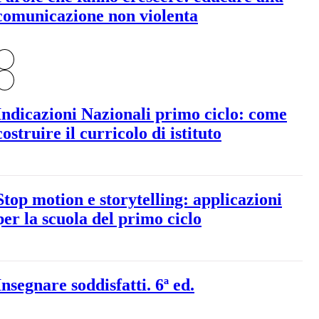
comunicazione non violenta
Indicazioni Nazionali primo ciclo: come
costruire il curricolo di istituto
Stop motion e storytelling: applicazioni
per la scuola del primo ciclo
Insegnare soddisfatti. 6ª ed.