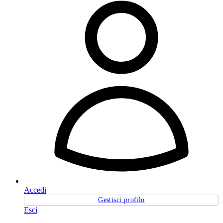
Accedi
Gestisci profilo
Esci