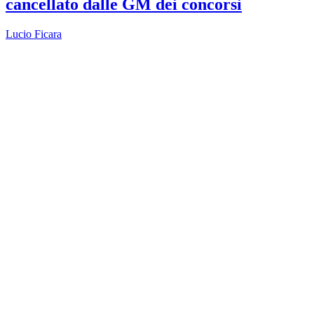
cancellato dalle GM dei concorsi
Lucio Ficara