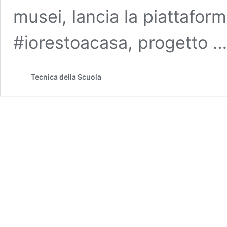
musei, lancia la piattaform
#iorestoacasa, progetto 
Tecnica della Scuola