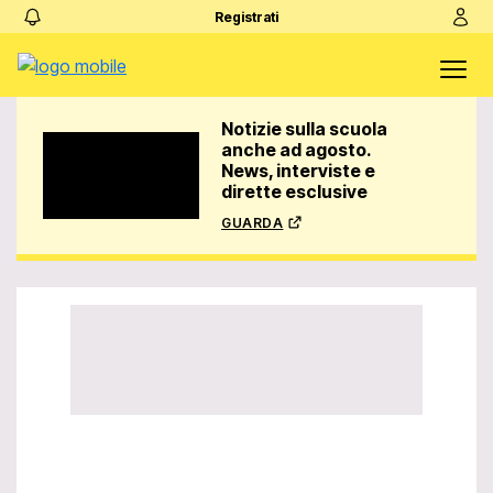
Registrati
Notizie sulla scuola
anche ad agosto.
News, interviste e
dirette esclusive
guarda