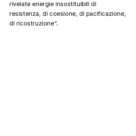
rivelate energie insostituibili di
resistenza, di coesione, di pacificazione,
di ricostruzione”.