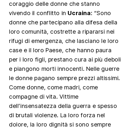
coraggio delle donne che stanno
vivendo il conflitto in
Ucraina
: “Sono
donne che partecipano alla difesa della
loro comunità, costrette a ripararsi nei
rifugi di emergenza, che lasciano le loro
case e il loro Paese, che hanno paura
per i loro figli, prestano cura ai più deboli
e piangono morti innocenti. Nelle guerre
le donne pagano sempre prezzi altissimi.
Come donne, come madri, come
compagne di vita. Vittime
dell’insensatezza della guerra e spesso
di brutali violenze. La loro forza nel
dolore, la loro dignità si sono sempre