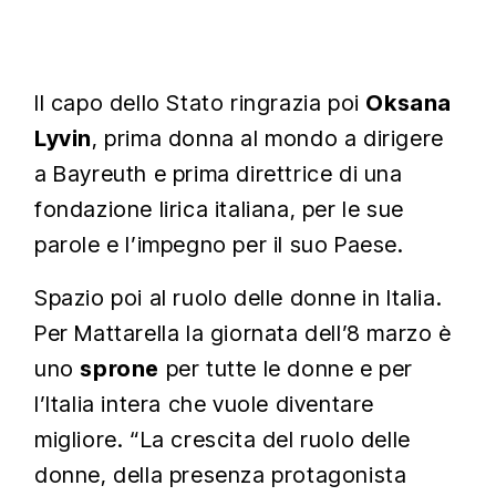
Il capo dello Stato ringrazia poi
Oksana
Lyvin
, prima donna al mondo a dirigere
a Bayreuth e prima direttrice di una
fondazione lirica italiana, per le sue
parole e l’impegno per il suo Paese.
Spazio poi al ruolo delle donne in Italia.
Per Mattarella la giornata dell’8 marzo è
uno
sprone
per tutte le donne e per
l’Italia intera che vuole diventare
migliore. “La crescita del ruolo delle
donne, della presenza protagonista