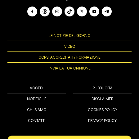
LE NOTIZIE DEL GIORNO
VIDEO
CORSI ACCREDITATI / FORMAZIONE
INVIA LA TUA OPINIONE
ACCEDI
PUBBLICITÀ
NOTIFICHE
DISCLAIMER
CHI SIAMO
COOKIES POLICY
CONTATTI
PRIVACY POLICY