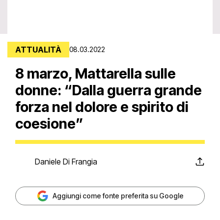
ATTUALITÀ
08.03.2022
8 marzo, Mattarella sulle
donne: “Dalla guerra grande
forza nel dolore e spirito di
coesione”
Daniele Di Frangia
Aggiungi come fonte preferita su Google