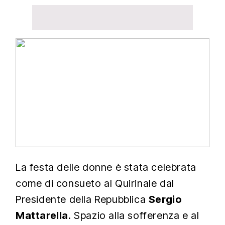
La festa delle donne è stata celebrata
come di consueto al Quirinale dal
Presidente della Repubblica
Sergio
Mattarella
. Spazio alla sofferenza e al