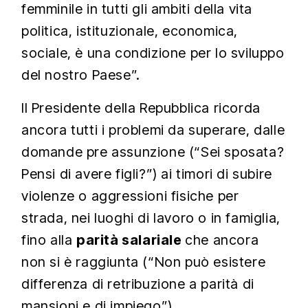
femminile in tutti gli ambiti della vita
politica, istituzionale, economica,
sociale, è una condizione per lo sviluppo
del nostro Paese”.
Il Presidente della Repubblica ricorda
ancora tutti i problemi da superare, dalle
domande pre assunzione (“Sei sposata?
Pensi di avere figli?”) ai timori di subire
violenze o aggressioni fisiche per
strada, nei luoghi di lavoro o in famiglia,
fino alla
parità salariale
che ancora
non si è raggiunta (“Non può esistere
differenza di retribuzione a parità di
mansioni e di impiego”).