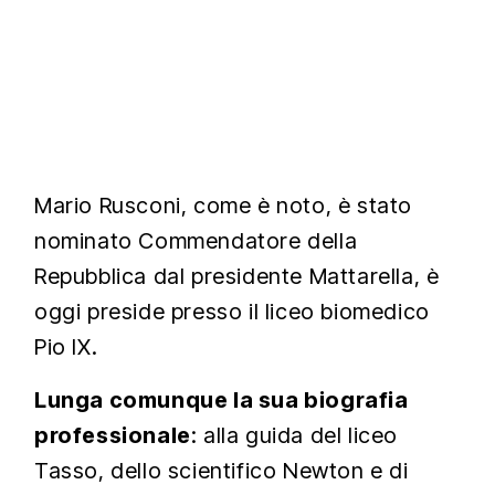
Mario Rusconi, come è noto, è stato
nominato Commendatore della
Repubblica dal presidente Mattarella, è
oggi preside presso il liceo biomedico
Pio IX.
Lunga comunque la sua biografia
professionale
: alla guida del liceo
Tasso, dello scientifico Newton e di