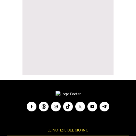
LE NOTIZIE DEL GIORNO