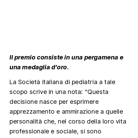
Il premio consiste in una pergamena e
una medaglia d’oro
.
La Società italiana di pediatria a tale
scopo scrive in una nota: “Questa
decisione nasce per esprimere
apprezzamento e ammirazione a quelle
personalità che, nel corso della loro vita
professionale e sociale, si sono