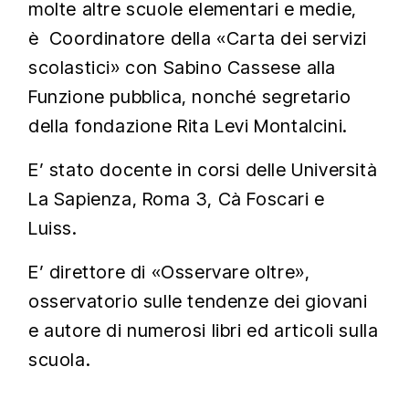
molte altre scuole elementari e medie,
è Coordinatore della «Carta dei servizi
scolastici» con Sabino Cassese alla
Funzione pubblica, nonché segretario
della fondazione Rita Levi Montalcini.
E’ stato docente in corsi delle Università
La Sapienza, Roma 3, Cà Foscari e
Luiss.
E’ direttore di «Osservare oltre»,
osservatorio sulle tendenze dei giovani
e autore di numerosi libri ed articoli sulla
scuola.