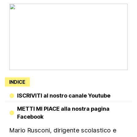
INDICE
ISCRIVITI al nostro canale Youtube
METTI MI PIACE alla nostra pagina
Facebook
Mario Rusconi, dirigente scolastico e