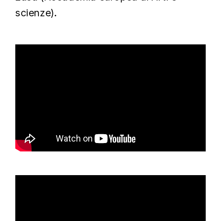
scienze).