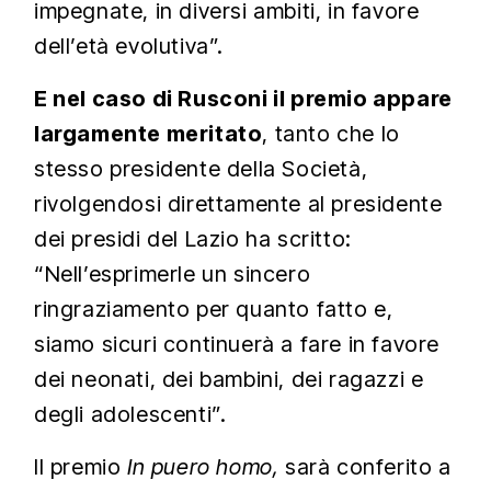
impegnate, in diversi ambiti, in favore
dell’età evolutiva”.
E nel caso di Rusconi il premio appare
largamente meritato
, tanto che lo
stesso presidente della Società,
rivolgendosi direttamente al presidente
dei presidi del Lazio ha scritto:
“Nell’esprimerle un sincero
ringraziamento per quanto fatto e,
siamo sicuri continuerà a fare in favore
dei neonati, dei bambini, dei ragazzi e
degli adolescenti”.
Il premio
In puero homo,
sarà conferito a