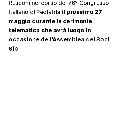
Rusconi nel corso del 76° Congresso
Italiano di Pediatria
il prossimo 27
maggio durante la cerimonia
telematica che avrà luogo in
occasione dell’Assemblea dei Soci
Sip
.