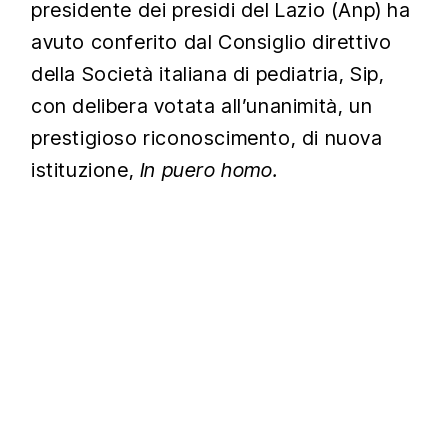
presidente dei presidi del Lazio (Anp) ha
avuto conferito dal Consiglio direttivo
della Società italiana di pediatria, Sip,
con delibera votata all’unanimità, un
prestigioso riconoscimento, di nuova
istituzione,
In puero homo.