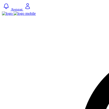
Registrati