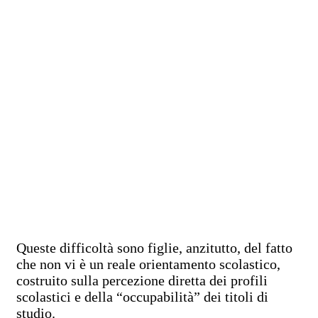
Queste difficoltà sono figlie, anzitutto, del fatto
che non vi è un reale orientamento scolastico,
costruito sulla percezione diretta dei profili
scolastici e della “occupabilità” dei titoli di
studio.