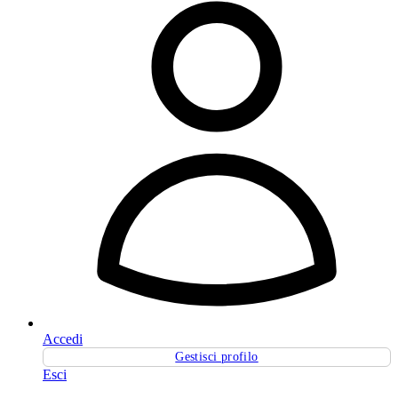
Accedi
Gestisci profilo
Esci