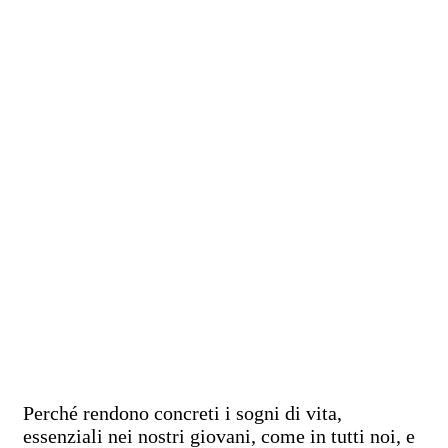
Perché rendono concreti i sogni di vita,
essenziali nei nostri giovani, come in tutti noi, e