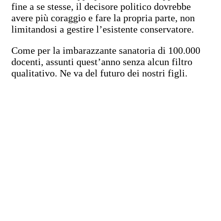
fine a se stesse, il decisore politico dovrebbe
avere più coraggio e fare la propria parte, non
limitandosi a gestire l’esistente conservatore.
Come per la imbarazzante sanatoria di 100.000
docenti, assunti quest’anno senza alcun filtro
qualitativo. Ne va del futuro dei nostri figli.