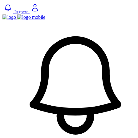
Registrati