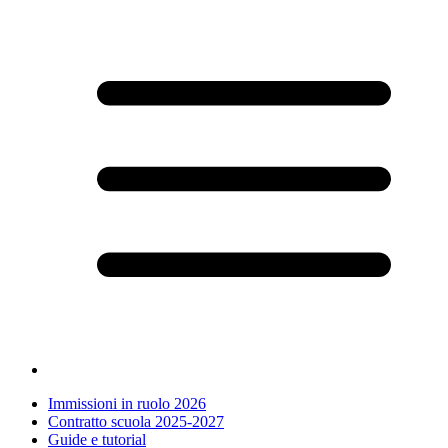
Immissioni in ruolo 2026
Contratto scuola 2025-2027
Guide e tutorial