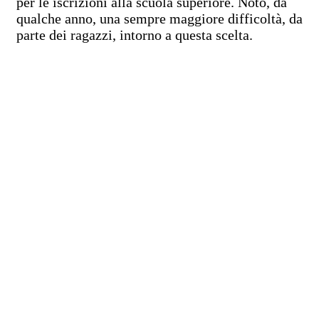
per le iscrizioni alla scuola superiore. Noto, da
qualche anno, una sempre maggiore difficoltà, da
parte dei ragazzi, intorno a questa scelta.