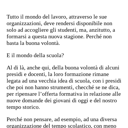
Tutto il mondo del lavoro, attraverso le sue
organizzazioni, deve rendersi disponibile non
solo ad accogliere gli studenti, ma, anzitutto, a
formarsi a questa nuova stagione. Perché non
basta la buona volontà.
E il mondo della scuola?
Al di là, anche qui, della buona volontà di alcuni
presidi e docenti, la loro formazione rimane
legata ad una vecchia idea di scuola, con i presidi
che poi non hanno strumenti, checché se ne dica,
per ripensare l’offerta formativa in relazione alle
nuove domande dei giovani di oggi e del nostro
tempo storico.
Perché non pensare, ad esempio, ad una diversa
organizzazione del tempo scolastico, con meno