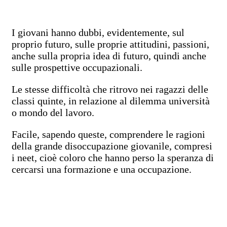
I giovani hanno dubbi, evidentemente, sul
proprio futuro, sulle proprie attitudini, passioni,
anche sulla propria idea di futuro, quindi anche
sulle prospettive occupazionali.
Le stesse difficoltà che ritrovo nei ragazzi delle
classi quinte, in relazione al dilemma università
o mondo del lavoro.
Facile, sapendo queste, comprendere le ragioni
della grande disoccupazione giovanile, compresi
i neet, cioè coloro che hanno perso la speranza di
cercarsi una formazione e una occupazione.