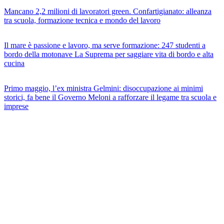
Mancano 2,2 milioni di lavoratori green. Confartigianato: alleanza
tra scuola, formazione tecnica e mondo del lavoro
Il mare è passione e lavoro, ma serve formazione: 247 studenti a
bordo della motonave La Suprema per saggiare vita di bordo e alta
cucina
Primo maggio, l’ex ministra Gelmini: disoccupazione ai minimi
storici, fa bene il Governo Meloni a rafforzare il legame tra scuola e
imprese