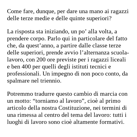
Come fare, dunque, per dare una mano ai ragazzi
delle terze medie e delle quinte superiori?
La risposta sta iniziando, un po’ alla volta, a
prendere corpo. Parlo qui in particolare del fatto
che, da quest’anno, a partire dalle classe terze
delle superiori, prende avvio l’alternanza scuola-
lavoro, con 200 ore previste per i ragazzi liceali
e ben 400 per quelli degli istituti tecnici e
professionali. Un impegno di non poco conto, da
spalmare nel triennio.
Potremmo tradurre questo cambio di marcia con
un motto: “torniamo al lavoro”, cioè al primo
articolo della nostra Costituzione, nei termini di
una rimessa al centro del tema del lavoro: tutti i
luoghi di lavoro sono cioè altamente formativi.