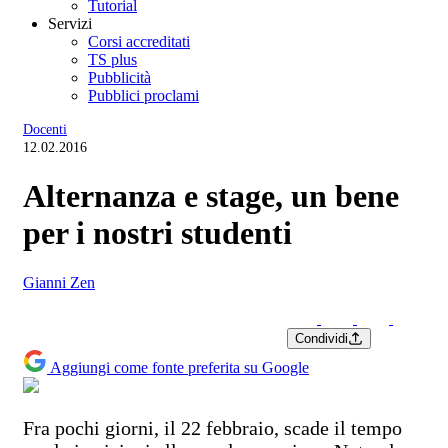
Tutorial
Servizi
Corsi accreditati
TS plus
Pubblicità
Pubblici proclami
Docenti
12.02.2016
Alternanza e stage, un bene
per i nostri studenti
Gianni Zen
Condividi
Aggiungi come fonte preferita su Google
Fra pochi giorni, il 22 febbraio, scade il tempo