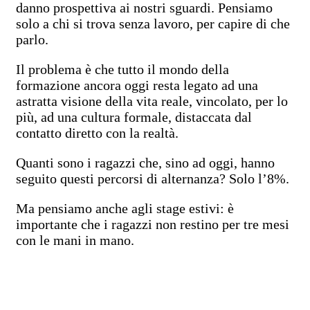
danno prospettiva ai nostri sguardi. Pensiamo
solo a chi si trova senza lavoro, per capire di che
parlo.
Il problema è che tutto il mondo della
formazione ancora oggi resta legato ad una
astratta visione della vita reale, vincolato, per lo
più, ad una cultura formale, distaccata dal
contatto diretto con la realtà.
Quanti sono i ragazzi che, sino ad oggi, hanno
seguito questi percorsi di alternanza? Solo l’8%.
Ma pensiamo anche agli stage estivi: è
importante che i ragazzi non restino per tre mesi
con le mani in mano.