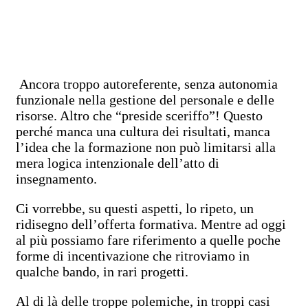
Ancora troppo autoreferente, senza autonomia
funzionale nella gestione del personale e delle
risorse. Altro che “preside sceriffo”! Questo
perché manca una cultura dei risultati, manca
l’idea che la formazione non può limitarsi alla
mera logica intenzionale dell’atto di
insegnamento.
Ci vorrebbe, su questi aspetti, lo ripeto, un
ridisegno dell’offerta formativa. Mentre ad oggi
al più possiamo fare riferimento a quelle poche
forme di incentivazione che ritroviamo in
qualche bando, in rari progetti.
Al di là delle troppe polemiche, in troppi casi