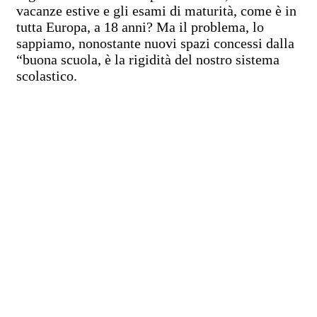
vacanze estive e gli esami di maturità, come è in
tutta Europa, a 18 anni? Ma il problema, lo
sappiamo, nonostante nuovi spazi concessi dalla
“buona scuola, è la rigidità del nostro sistema
scolastico.