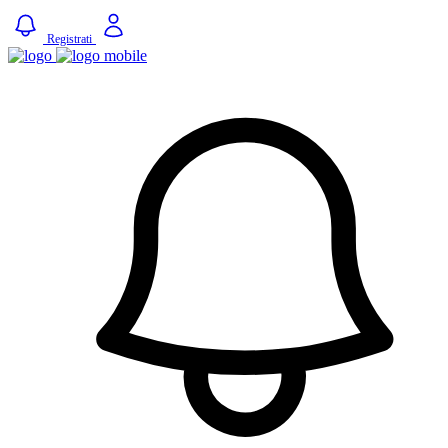
Registrati