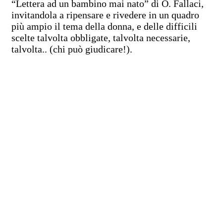
“Lettera ad un bambino mai nato” di O. Fallaci,
invitandola a ripensare e rivedere in un quadro
più ampio il tema della donna, e delle difficili
scelte talvolta obbligate, talvolta necessarie,
talvolta.. (chi può giudicare!).