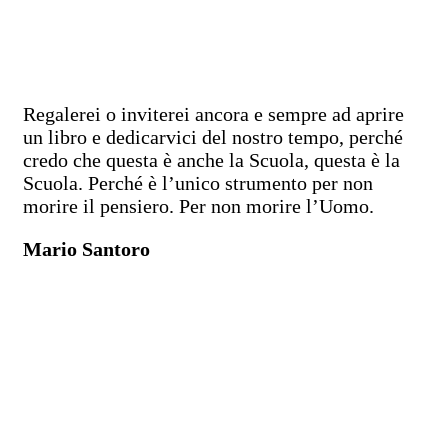
Regalerei o inviterei ancora e sempre ad aprire
un libro e dedicarvici del nostro tempo, perché
credo che questa è anche la Scuola, questa è la
Scuola. Perché è l’unico strumento per non
morire il pensiero. Per non morire l’Uomo.
Mario Santoro