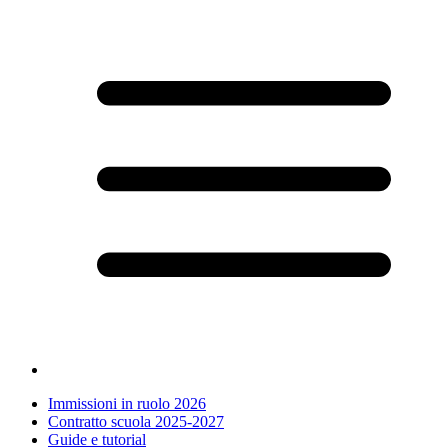
Immissioni in ruolo 2026
Contratto scuola 2025-2027
Guide e tutorial