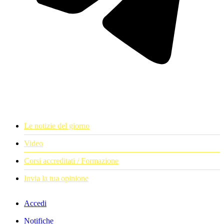
Le notizie del giorno
Video
Corsi accreditati / Formazione
Invia la tua opinione
Accedi
Notifiche