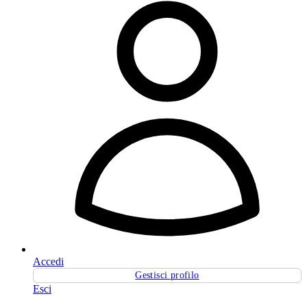
Accedi
Gestisci profilo
Esci