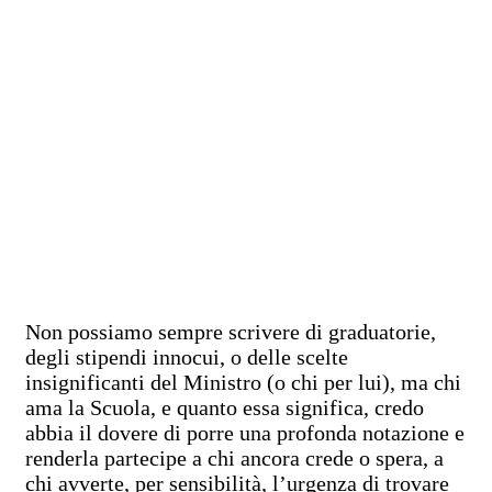
Non possiamo sempre scrivere di graduatorie,
degli stipendi innocui, o delle scelte
insignificanti del Ministro (o chi per lui), ma chi
ama la Scuola, e quanto essa significa, credo
abbia il dovere di porre una profonda notazione e
renderla partecipe a chi ancora crede o spera, a
chi avverte, per sensibilità, l’urgenza di trovare