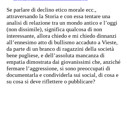
Se parlare di declino etico morale ecc.,
attraversando la Storia e con essa tentare una
analisi di relazione tra un mondo antico e l’oggi
(non dissimile), significa qualcosa di non
interessante, allora chiedo e mi chiedo dinnanzi
all’ennesimo atto di bullismo accaduto a Vieste,
da parte di un branco di ragazzini della società
bene pugliese, e dell’assoluta mancanza di
empatia dimostrata dai giovanissimi che, anziché
fermare l’aggressione, si sono preoccupati di
documentarla e condividerla sui social, di cosa e
su cosa si deve riflettere o pubblicare?