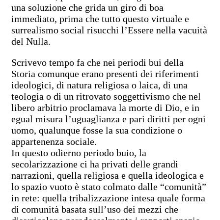
una soluzione che grida un giro di boa
immediato, prima che tutto questo virtuale e
surrealismo social risucchi l’Essere nella vacuità
del Nulla.
Scrivevo tempo fa che nei periodi bui della
Storia comunque erano presenti dei riferimenti
ideologici, di natura religiosa o laica, di una
teologia o di un ritrovato soggettivismo che nel
libero arbitrio proclamava la morte di Dio, e in
egual misura l’uguaglianza e pari diritti per ogni
uomo, qualunque fosse la sua condizione o
appartenenza sociale.
In questo odierno periodo buio, la
secolarizzazione ci ha privati delle grandi
narrazioni, quella religiosa e quella ideologica e
lo spazio vuoto è stato colmato dalle “comunità”
in rete: quella tribalizzazione intesa quale forma
di comunità basata sull’uso dei mezzi che