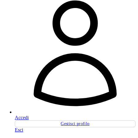
Accedi
Gestisci profilo
Esci