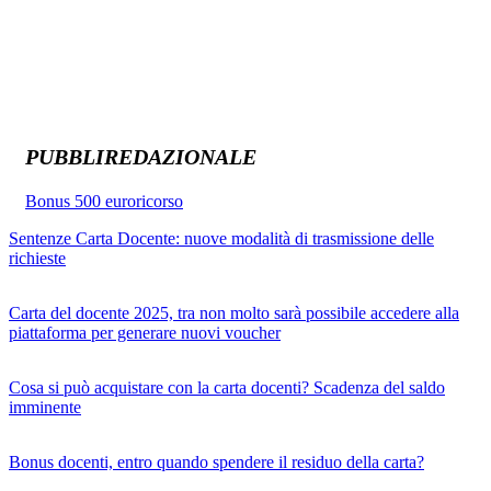
PUBBLIREDAZIONALE
Bonus 500 euro
ricorso
Sentenze Carta Docente: nuove modalità di trasmissione delle
richieste
Carta del docente 2025, tra non molto sarà possibile accedere alla
piattaforma per generare nuovi voucher
Cosa si può acquistare con la carta docenti? Scadenza del saldo
imminente
Bonus docenti, entro quando spendere il residuo della carta?