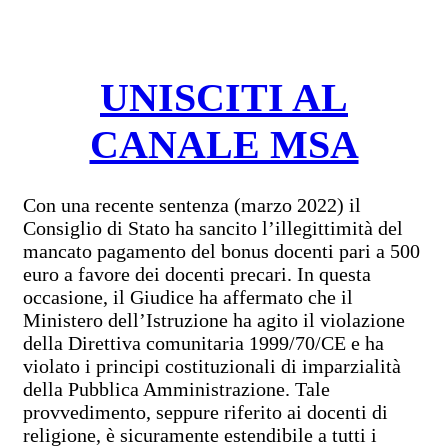
UNISCITI AL
CANALE MSA
Con una recente sentenza (marzo 2022) il
Consiglio di Stato ha sancito l’illegittimità del
mancato pagamento del bonus docenti pari a 500
euro a favore dei docenti precari. In questa
occasione, il Giudice ha affermato che il
Ministero dell’Istruzione ha agito il violazione
della Direttiva comunitaria 1999/70/CE e ha
violato i principi costituzionali di imparzialità
della Pubblica Amministrazione. Tale
provvedimento, seppure riferito ai docenti di
religione, è sicuramente estendibile a tutti i