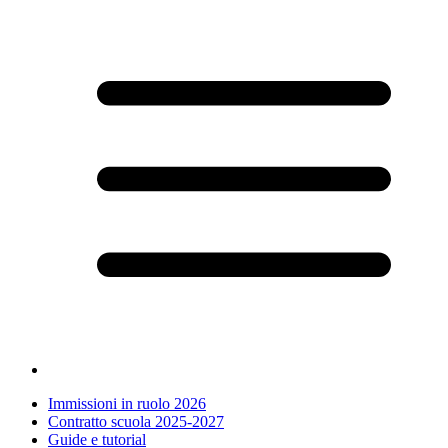
Immissioni in ruolo 2026
Contratto scuola 2025-2027
Guide e tutorial