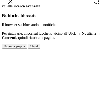
vai alla
ricerca avanzata
Notifiche bloccate
Il browser sta bloccando le notifiche.
Per riattivarle: clicca sul lucchetto vicino all’URL →
Notifiche →
Consenti
, quindi ricarica la pagina.
Ricarica pagina
Chiudi