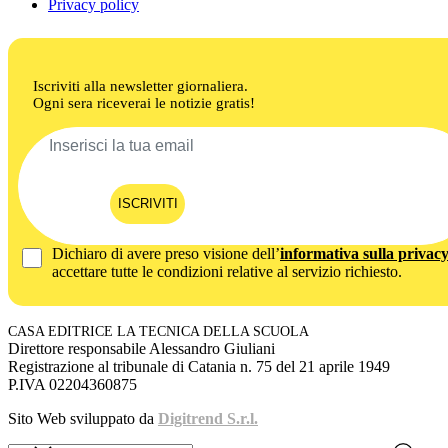
Privacy policy
Iscriviti alla newsletter giornaliera.
Ogni sera riceverai le notizie gratis!
ISCRIVITI
Dichiaro di avere preso visione dell’
informativa sulla privac
accettare tutte le condizioni relative al servizio richiesto.
CASA EDITRICE LA TECNICA DELLA SCUOLA
Direttore responsabile Alessandro Giuliani
Registrazione al tribunale di Catania n. 75 del 21 aprile 1949
P.IVA 02204360875
Sito Web sviluppato da
Digitrend S.r.l.