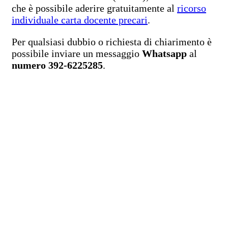
che è possibile aderire gratuitamente al
ricorso
individuale carta docente precari
.
Per qualsiasi dubbio o richiesta di chiarimento è
possibile inviare un messaggio
Whatsapp
al
numero 392-6225285
.