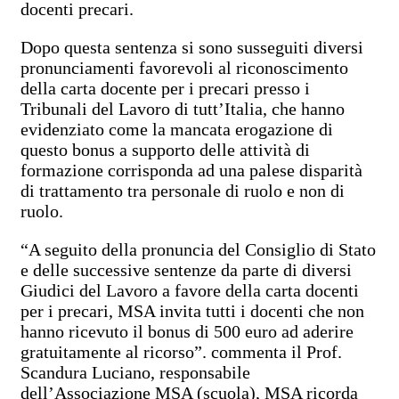
docenti precari.
Dopo questa sentenza si sono susseguiti diversi
pronunciamenti favorevoli al riconoscimento
della carta docente per i precari presso i
Tribunali del Lavoro di tutt’Italia, che hanno
evidenziato come la mancata erogazione di
questo bonus a supporto delle attività di
formazione corrisponda ad una palese disparità
di trattamento tra personale di ruolo e non di
ruolo.
“A seguito della pronuncia del Consiglio di Stato
e delle successive sentenze da parte di diversi
Giudici del Lavoro a favore della carta docenti
per i precari, MSA invita tutti i docenti che non
hanno ricevuto il bonus di 500 euro ad aderire
gratuitamente al ricorso”. commenta il Prof.
Scandura Luciano, responsabile
dell’Associazione MSA (scuola), MSA ricorda