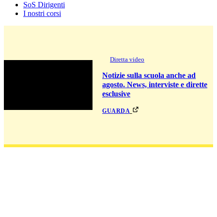
SoS Dirigenti
I nostri corsi
Diretta video
Notizie sulla scuola anche ad
agosto. News, interviste e dirette
esclusive
guarda