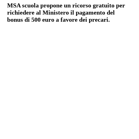
MSA scuola propone un ricorso gratuito per
richiedere al Ministero il pagamento del
bonus di 500 euro a favore dei precari.