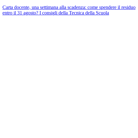
Carta docente, una settimana alla scadenza: come spendere il residuo
entro il 31 agosto? I consigli della Tecnica della Scuola