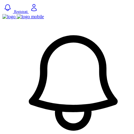
Registrati