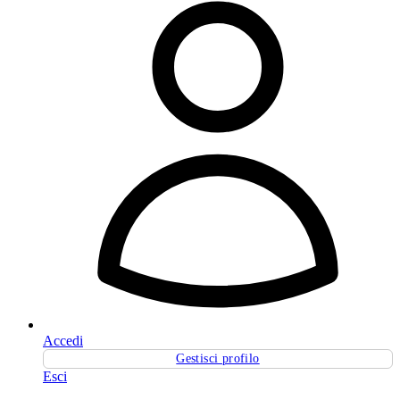
Accedi
Gestisci profilo
Esci