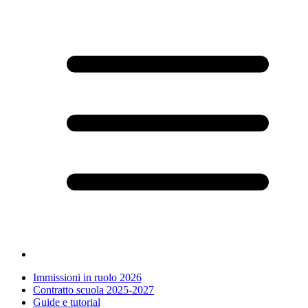
Immissioni in ruolo 2026
Contratto scuola 2025-2027
Guide e tutorial