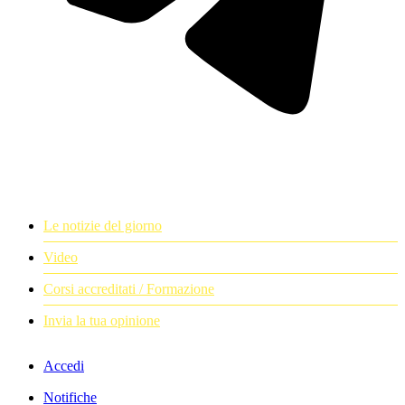
Le notizie del giorno
Video
Corsi accreditati / Formazione
Invia la tua opinione
Accedi
Notifiche