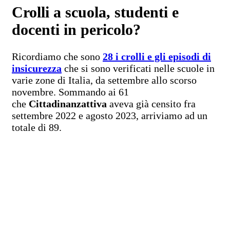
Crolli a scuola, studenti e
docenti in pericolo?
Ricordiamo che sono
28 i crolli e gli episodi di
insicurezza
che si sono verificati nelle scuole in
varie zone di Italia, da settembre allo scorso
novembre. Sommando ai 61
che
Cittadinanzattiva
aveva già censito fra
settembre 2022 e agosto 2023, arriviamo ad un
totale di 89.