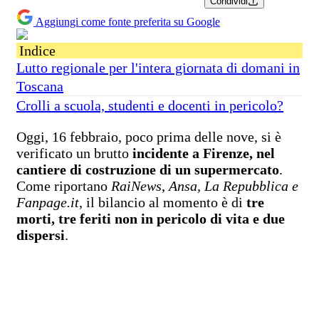
Condividi
Aggiungi come fonte preferita su Google
Indice
Lutto regionale per l'intera giornata di domani in
Toscana
Crolli a scuola, studenti e docenti in pericolo?
Oggi, 16 febbraio, poco prima delle nove, si è
verificato un brutto
incidente a Firenze, nel
cantiere di costruzione di un supermercato
.
Come riportano
RaiNews
,
Ansa, La Repubblica e
Fanpage.it,
il bilancio al momento è di
tre
morti, tre feriti non in pericolo di vita e due
dispersi
.