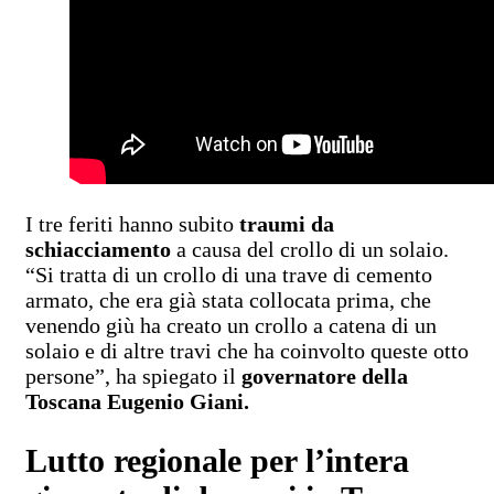
I tre feriti hanno subito
traumi da
schiacciamento
a causa del crollo di un solaio.
“Si tratta di un crollo di una trave di cemento
armato, che era già stata collocata prima, che
venendo giù ha creato un crollo a catena di un
solaio e di altre travi che ha coinvolto queste otto
persone”, ha spiegato il
governatore della
Toscana Eugenio Giani.
Lutto regionale per l’intera