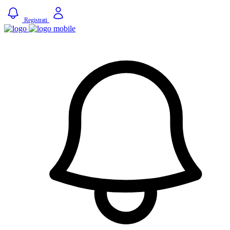
Registrati