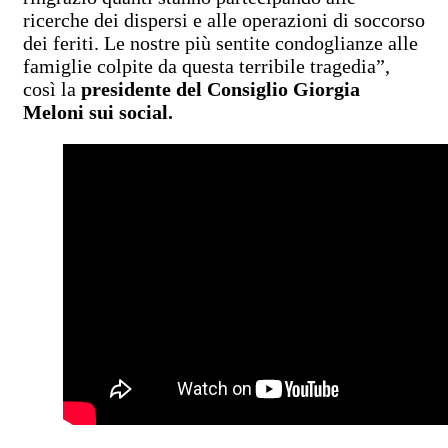
ricerche dei dispersi e alle operazioni di soccorso
dei feriti. Le nostre più sentite condoglianze alle
famiglie colpite da questa terribile tragedia”,
così la
presidente del Consiglio Giorgia
Meloni sui social.