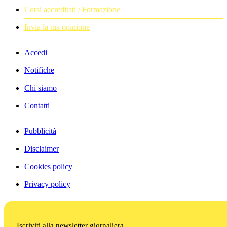
Corsi accreditati / Formazione
Invia la tua opinione
Accedi
Notifiche
Chi siamo
Contatti
Pubblicità
Disclaimer
Cookies policy
Privacy policy
Iscriviti alla newsletter giornaliera.