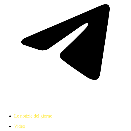
Le notizie del giorno
Video