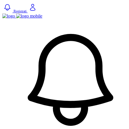
Registrati