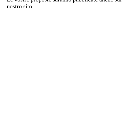
nostro sito.