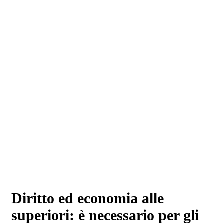
Diritto ed economia alle
superiori: è necessario per gli