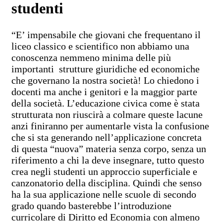
studenti
“E’ impensabile che giovani che frequentano il
liceo classico e scientifico non abbiamo una
conoscenza nemmeno minima delle più
importanti strutture giuridiche ed economiche
che governano la nostra società! Lo chiedono i
docenti ma anche i genitori e la maggior parte
della società. L’educazione civica come è stata
strutturata non riuscirà a colmare queste lacune
anzi finiranno per aumentarle vista la confusione
che si sta generando nell’applicazione concreta
di questa “nuova” materia senza corpo, senza un
riferimento a chi la deve insegnare, tutto questo
crea negli studenti un approccio superficiale e
canzonatorio della disciplina. Quindi che senso
ha la sua applicazione nelle scuole di secondo
grado quando basterebbe l’introduzione
curricolare di Diritto ed Economia con almeno