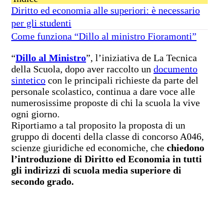
Diritto ed economia alle superiori: è necessario
per gli studenti
Come funziona “Dillo al ministro Fioramonti”
“
Dillo al Ministro
”, l’iniziativa de La Tecnica
della Scuola, dopo aver raccolto un
documento
sintetico
con le principali richieste da parte del
personale scolastico, continua a dare voce alle
numerosissime proposte di chi la scuola la vive
ogni giorno.
Riportiamo a tal proposito la proposta di un
gruppo di docenti della classe di concorso A046,
scienze giuridiche ed economiche, che
chiedono
l’introduzione di Diritto ed Economia in tutti
gli indirizzi di scuola media superiore di
secondo grado.