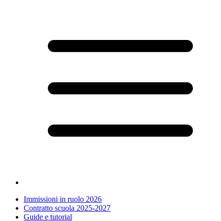
Immissioni in ruolo 2026
Contratto scuola 2025-2027
Guide e tutorial