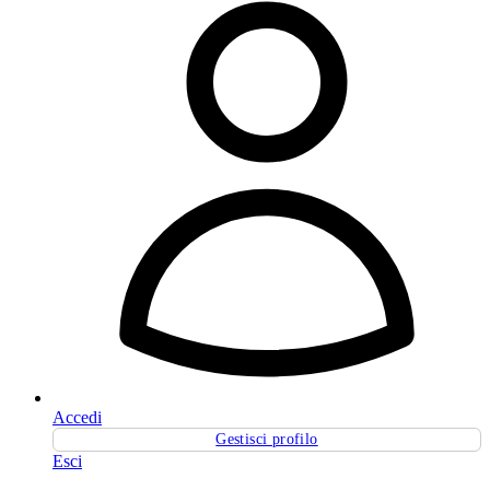
Accedi
Gestisci profilo
Esci