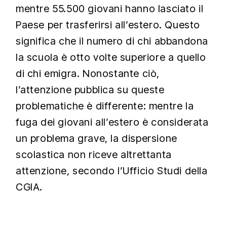
mentre 55.500 giovani hanno lasciato il
Paese per trasferirsi all’estero. Questo
significa che il numero di chi abbandona
la scuola è otto volte superiore a quello
di chi emigra. Nonostante ciò,
l’attenzione pubblica su queste
problematiche è differente: mentre la
fuga dei giovani all’estero è considerata
un problema grave, la dispersione
scolastica non riceve altrettanta
attenzione, secondo l’Ufficio Studi della
CGIA.