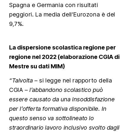
Spagna e Germania con risultati
peggiori. La media dell’Eurozona è del
9,7%.
La dispersione scolastica regione per
regione nel 2022 (elaborazione CGIA di
Mestre su dati MIM)
“Talvolta –
si legge nel rapporto della
CGIA
– l’abbandono scolastico può
essere causato da una insoddisfazione
per l’offerta formativa disponibile. In
questo senso va sottolineato lo
straordinario lavoro inclusivo svolto dagli