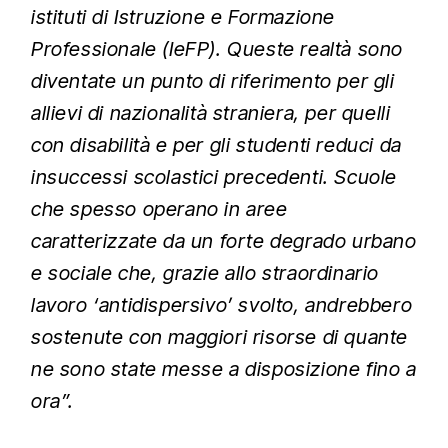
istituti di Istruzione e Formazione
Professionale (IeFP). Queste realtà sono
diventate un punto di riferimento per gli
allievi di nazionalità straniera, per quelli
con disabilità e per gli studenti reduci da
insuccessi scolastici precedenti. Scuole
che spesso operano in aree
caratterizzate da un forte degrado urbano
e sociale che, grazie allo straordinario
lavoro ‘antidispersivo’ svolto, andrebbero
sostenute con maggiori risorse di quante
ne sono state messe a disposizione fino a
ora”.