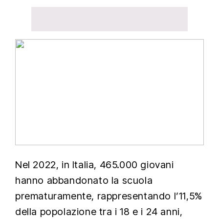
Nel 2022, in Italia, 465.000 giovani
hanno abbandonato la scuola
prematuramente, rappresentando l’11,5%
della popolazione tra i 18 e i 24 anni,