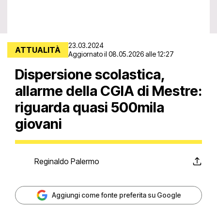
23.03.2024
ATTUALITÀ
Aggiornato il 08.05.2026 alle 12:27
Dispersione scolastica,
allarme della CGIA di Mestre:
riguarda quasi 500mila
giovani
Reginaldo Palermo
Aggiungi come fonte preferita su Google