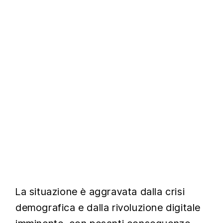
La situazione è aggravata dalla crisi
demografica e dalla rivoluzione digitale