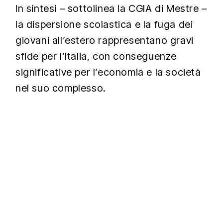
In sintesi – sottolinea la CGIA di Mestre –
la dispersione scolastica e la fuga dei
giovani all’estero rappresentano gravi
sfide per l’Italia, con conseguenze
significative per l’economia e la società
nel suo complesso.