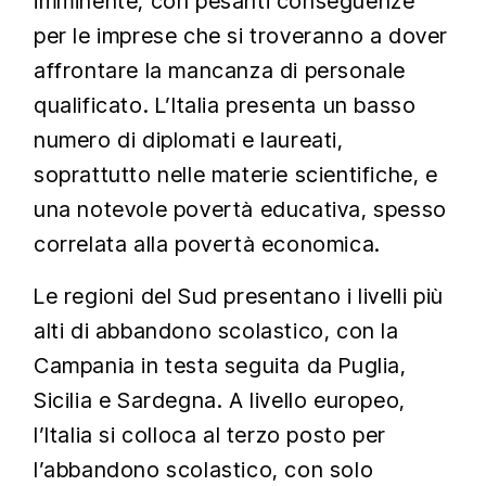
imminente, con pesanti conseguenze
per le imprese che si troveranno a dover
affrontare la mancanza di personale
qualificato. L’Italia presenta un basso
numero di diplomati e laureati,
soprattutto nelle materie scientifiche, e
una notevole povertà educativa, spesso
correlata alla povertà economica.
Le regioni del Sud presentano i livelli più
alti di abbandono scolastico, con la
Campania in testa seguita da Puglia,
Sicilia e Sardegna. A livello europeo,
l’Italia si colloca al terzo posto per
l’abbandono scolastico, con solo