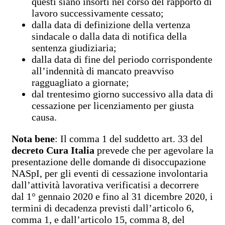
questi siano insorti nel corso del rapporto di
lavoro successivamente cessato;
dalla data di definizione della vertenza
sindacale o dalla data di notifica della
sentenza giudiziaria;
dalla data di fine del periodo corrispondente
all’indennità di mancato preavviso
ragguagliato a giornate;
dal trentesimo giorno successivo alla data di
cessazione per licenziamento per giusta
causa.
Nota bene
: Il comma 1 del suddetto art. 33 del
decreto Cura Italia
prevede che per agevolare la
presentazione delle domande di disoccupazione
NASpI, per gli eventi di cessazione involontaria
dall’attività lavorativa verificatisi a decorrere
dal 1° gennaio 2020 e fino al 31 dicembre 2020, i
termini di decadenza previsti dall’articolo 6,
comma 1, e dall’articolo 15, comma 8, del