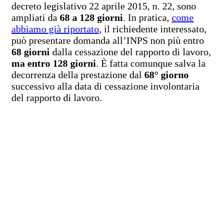
decreto legislativo 22 aprile 2015, n. 22, sono
ampliati da
68 a 128 giorni
. In pratica,
come
abbiamo già riportato
, il richiedente interessato,
può presentare domanda all’INPS non più entro
68 giorni
dalla cessazione del rapporto di lavoro,
ma entro 128 giorni
. È fatta comunque salva la
decorrenza della prestazione dal
68° giorno
successivo alla data di cessazione involontaria
del rapporto di lavoro.