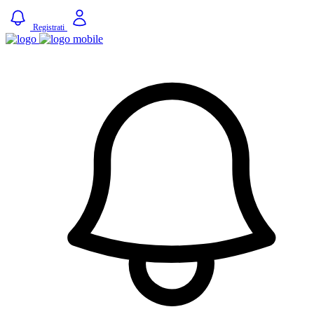
Registrati