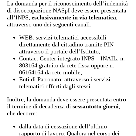
La domanda per il riconoscimento dell’indennità
di disoccupazione
NASpI
deve essere presentata
all’INPS,
esclusivamente in via telematica
,
attraverso uno dei seguenti canali:
WEB: servizi telematici accessibili
direttamente dal cittadino tramite PIN
attraverso il portale dell’Istituto;
Contact Center integrato INPS – INAIL: n.
803164 gratuito da rete fissa oppure n.
06164164 da rete mobile;
Enti di Patronato: attraverso i servizi
telematici offerti dagli stessi.
Inoltre, la domanda deve essere presentata entro
il termine di decadenza di
sessantotto giorni
,
che decorre:
dalla data di cessazione dell’ultimo
rapporto di lavoro. Qualora nel corso dei