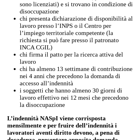
sono licenziati) e si trovano in condizione di
disoccupazione
chi presenta dichiarazione di disponibilità al
lavoro presso l’INPS o il Centro per
l’impiego territoriale competente (la
richiesta si può fare presso il patronato
INCA CGIL)
chi firma il patto per la ricerca attiva del
lavoro
chi ha almeno 13 settimane di contribuzione
nei 4 anni che precedono la domanda di
accesso all’indennità
i soggetti che hanno almeno 30 giorni di
lavoro effettivo nei 12 mesi che precedono
la disoccupazione
L’indennità NASpI viene corrisposta
mensilmente e per fruire dell’indennità i
lavoratori aventi diritto devono, a pena di
decadenza, presentare apposita domanda