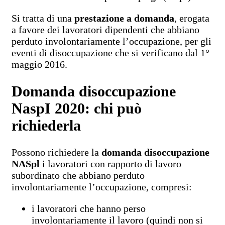
Si tratta di una
prestazione a domanda
, erogata
a favore dei lavoratori dipendenti che abbiano
perduto involontariamente l’occupazione, per gli
eventi di disoccupazione che si verificano dal 1°
maggio 2016.
Domanda disoccupazione
NaspI 2020: chi può
richiederla
Possono richiedere la
domanda disoccupazione
NASpl
i lavoratori con rapporto di lavoro
subordinato che abbiano perduto
involontariamente l’occupazione, compresi:
i lavoratori che hanno perso
involontariamente il lavoro (quindi non si