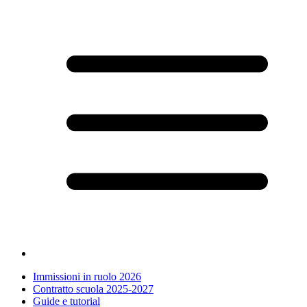
Immissioni in ruolo 2026
Contratto scuola 2025-2027
Guide e tutorial