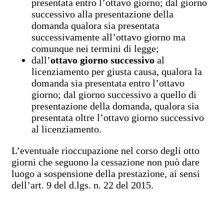
presentata entro l’ottavo giorno; dal giorno
successivo alla presentazione della
domanda qualora sia presentata
successivamente all’ottavo giorno ma
comunque nei termini di legge;
dall’
ottavo giorno successivo
al
licenziamento per giusta causa, qualora la
domanda sia presentata entro l’ottavo
giorno; dal giorno successivo a quello di
presentazione della domanda, qualora sia
presentata oltre l’ottavo giorno successivo
al licenziamento.
L’eventuale rioccupazione nel corso degli otto
giorni che seguono la cessazione non può dare
luogo a sospensione della prestazione, ai sensi
dell’art. 9 del d.lgs. n. 22 del 2015.