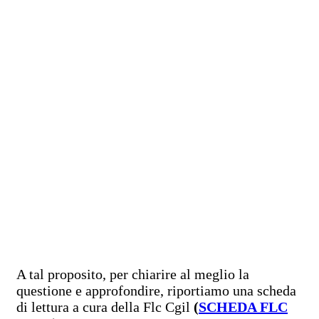
A tal proposito, per chiarire al meglio la
questione e approfondire, riportiamo una scheda
di lettura a cura della Flc Cgil
(
SCHEDA FLC