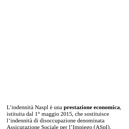
L’indennità Naspl è una
prestazione economica
,
istituita dal 1° maggio 2015, che sostituisce
l’indennità di disoccupazione denominata
Assicurazione Sociale per l’Impiego (ASpI).