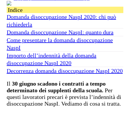
Indice
Domanda disoccupazione NaspI 2020: chi può
richiederla
Domanda disoccupazione NaspI: quanto dura
Come presentare la domanda disoccupazione
NaspI
Importo dell’indennità della domanda
disoccupazione NaspI 2020
Decorrenza domanda disoccupazione NaspI 2020
Il
30 giugno scadono i contratti a tempo
determinato dei supplenti della scuola.
Per
questi lavoratori precari è prevista l’indennità di
disoccupazione NaspI. Vediamo di cosa si tratta.