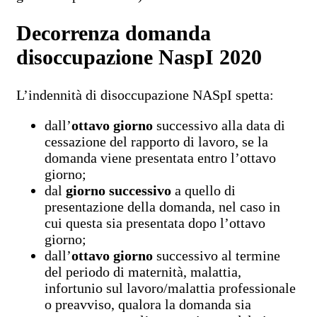
Decorrenza domanda
disoccupazione NaspI 2020
L’indennità di disoccupazione
NASpI
spetta:
dall’
ottavo giorno
successivo alla data di
cessazione del rapporto di lavoro, se la
domanda viene presentata entro l’ottavo
giorno;
dal
giorno successivo
a quello di
presentazione della domanda, nel caso in
cui questa sia presentata dopo l’ottavo
giorno;
dall’
ottavo giorno
successivo al termine
del periodo di maternità, malattia,
infortunio sul lavoro/malattia professionale
o preavviso, qualora la domanda sia