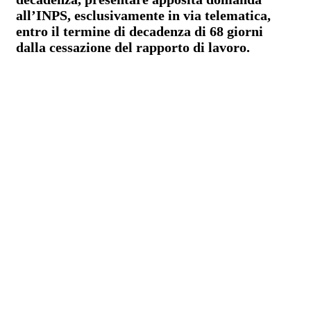
all’INPS, esclusivamente in via telematica,
entro il termine di decadenza di 68 giorni
dalla cessazione del rapporto di lavoro.