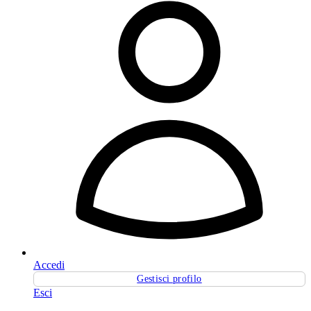
Accedi
Gestisci profilo
Esci