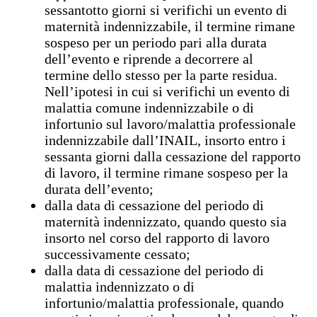
sessantotto giorni si verifichi un evento di
maternità indennizzabile, il termine rimane
sospeso per un periodo pari alla durata
dell’evento e riprende a decorrere al
termine dello stesso per la parte residua.
Nell’ipotesi in cui si verifichi un evento di
malattia comune indennizzabile o di
infortunio sul lavoro/malattia professionale
indennizzabile dall’INAIL, insorto entro i
sessanta giorni dalla cessazione del rapporto
di lavoro, il termine rimane sospeso per la
durata dell’evento;
dalla data di cessazione del periodo di
maternità indennizzato, quando questo sia
insorto nel corso del rapporto di lavoro
successivamente cessato;
dalla data di cessazione del periodo di
malattia indennizzato o di
infortunio/malattia professionale, quando