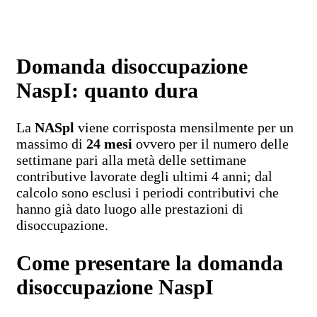
Domanda disoccupazione
NaspI: quanto dura
La
NASpl
viene corrisposta mensilmente per un
massimo di
24 mesi
ovvero per il numero delle
settimane pari alla metà delle settimane
contributive lavorate degli ultimi 4 anni; dal
calcolo sono esclusi i periodi contributivi che
hanno già dato luogo alle prestazioni di
disoccupazione.
Come presentare la domanda
disoccupazione NaspI