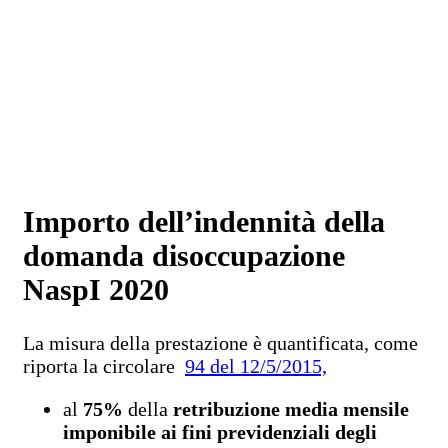
Importo dell’indennità della
domanda disoccupazione
NaspI 2020
La misura della prestazione è quantificata, come
riporta la circolare
94 del 12/5/2015,
al
75%
della
retribuzione media mensile
imponibile ai fini previdenziali degli