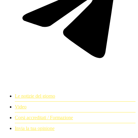
Le notizie del giorno
Video
Corsi accreditati / Formazione
Invia la tua opinione