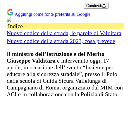
Condividi
Aggiungi come fonte preferita su Google
Indice
Nuovo codice della strada, le parole di Valditara
Nuovo codice della strada 2023, cosa prevede
Il
ministro dell’Istruzione e del Merito
Giuseppe Valditara
è intervenuto oggi, 17
aprile, in occasione dell’evento “Insieme per
educare alla sicurezza stradale”, presso il Polo
della scuola di Guida Sicura Vallelunga di
Campagnano di Roma, organizzato dal MIM con
ACI e in collaborazione con la Polizia di Stato.