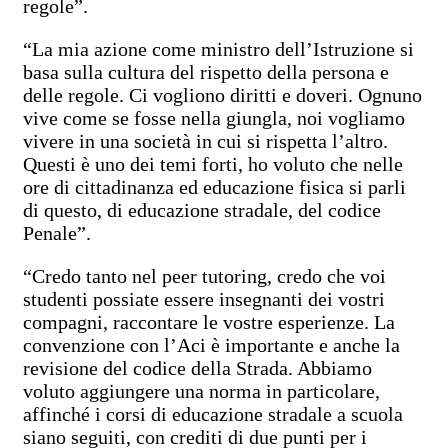
regole”.
“La mia azione come ministro dell’Istruzione si
basa sulla cultura del rispetto della persona e
delle regole. Ci vogliono diritti e doveri. Ognuno
vive come se fosse nella giungla, noi vogliamo
vivere in una società in cui si rispetta l’altro.
Questi è uno dei temi forti, ho voluto che nelle
ore di cittadinanza ed educazione fisica si parli
di questo, di educazione stradale, del codice
Penale”.
“Credo tanto nel peer tutoring, credo che voi
studenti possiate essere insegnanti dei vostri
compagni, raccontare le vostre esperienze. La
convenzione con l’Aci è importante e anche la
revisione del codice della Strada. Abbiamo
voluto aggiungere una norma in particolare,
affinché i corsi di educazione stradale a scuola
siano seguiti, con crediti di due punti per i