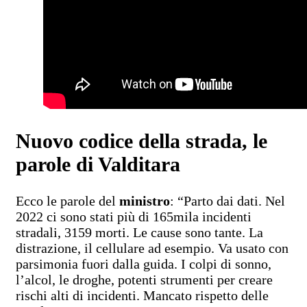
Nuovo codice della strada, le
parole di Valditara
Ecco le parole del
ministro
: “Parto dai dati. Nel
2022 ci sono stati più di 165mila incidenti
stradali, 3159 morti. Le cause sono tante. La
distrazione, il cellulare ad esempio. Va usato con
parsimonia fuori dalla guida. I colpi di sonno,
l’alcol, le droghe, potenti strumenti per creare
rischi alti di incidenti. Mancato rispetto delle