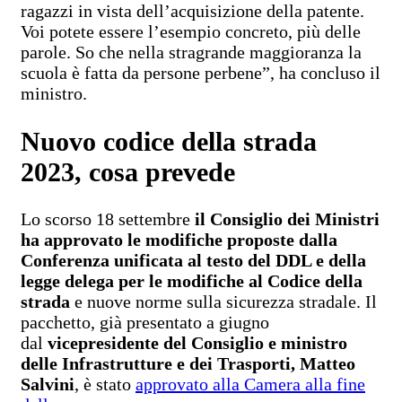
ragazzi in vista dell’acquisizione della patente.
Voi potete essere l’esempio concreto, più delle
parole. So che nella stragrande maggioranza la
scuola è fatta da persone perbene”, ha concluso il
ministro.
Nuovo codice della strada
2023, cosa prevede
Lo scorso 18 settembre
il Consiglio dei Ministri
ha approvato le modifiche proposte dalla
Conferenza unificata al testo del DDL e della
legge delega per le modifiche al Codice della
strada
e nuove norme sulla sicurezza stradale. Il
pacchetto, già presentato a giugno
dal
vicepresidente del Consiglio e ministro
delle Infrastrutture e dei Trasporti, Matteo
Salvini
, è stato
approvato alla Camera alla fine