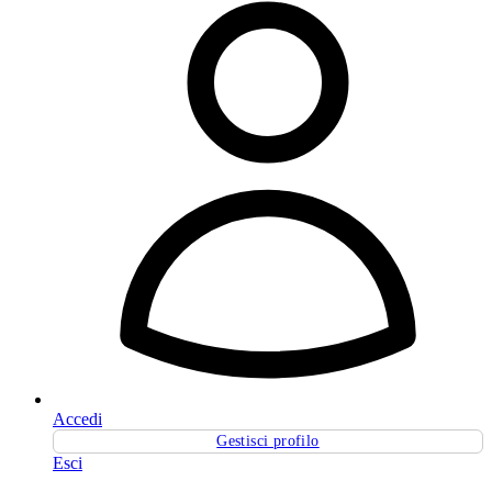
Accedi
Gestisci profilo
Esci