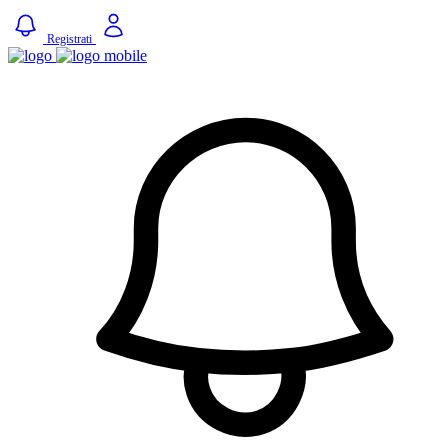
Registrati