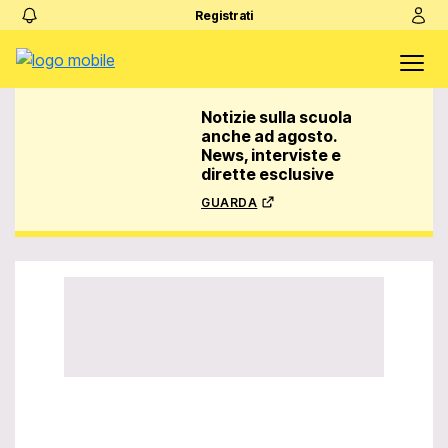
Registrati
Notizie sulla scuola
anche ad agosto.
News, interviste e
dirette esclusive
guarda