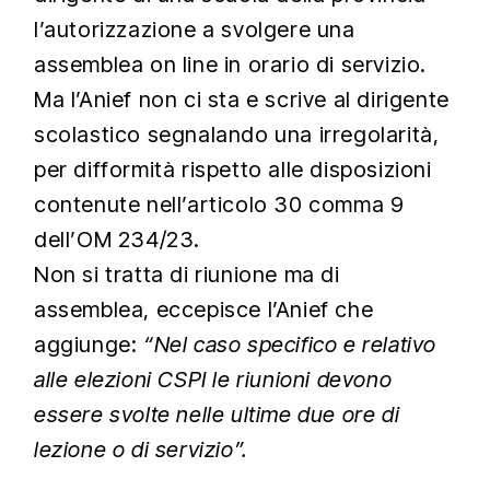
l’autorizzazione a svolgere una
assemblea on line in orario di servizio.
Ma l’Anief non ci sta e scrive al dirigente
scolastico segnalando una irregolarità,
per difformità rispetto alle disposizioni
contenute nell’articolo 30 comma 9
dell’OM 234/23.
Non si tratta di riunione ma di
assemblea, eccepisce l’Anief che
aggiunge:
“Nel caso specifico e relativo
alle elezioni CSPI le riunioni devono
essere svolte nelle ultime due ore di
lezione o di servizio”.