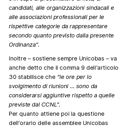
candidati, alle organizzazioni sindacali e
alle associazioni professionali per le
rispettive categorie da rappresentare
secondo quanto previsto dalla presente
Ordinanza”.
Inoltre – sostiene sempre Unicobas – va
anche detto che il comma 9 dell’articolo
30 stabilisce che
“le ore per lo
svolgimento di riunioni … sono da
considerarsi aggiuntive rispetto a quelle
previste dal CCNL”.
Per quanto attiene poi la questione
dell’orario delle assemblee Unicobas