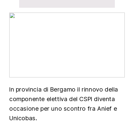
In provincia di Bergamo il rinnovo della
componente elettiva del CSPI diventa
occasione per uno scontro fra Anief e
Unicobas.