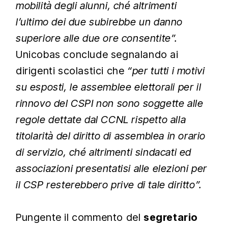
mobilità degli alunni, ché altrimenti
l’ultimo dei due subirebbe un danno
superiore alle due ore consentite”.
Unicobas conclude segnalando ai
dirigenti scolastici che
“per tutti i motivi
su esposti, le assemblee elettorali per il
rinnovo del CSPI non sono soggette alle
regole dettate dal CCNL rispetto alla
titolarità del diritto di assemblea in orario
di servizio, ché altrimenti sindacati ed
associazioni presentatisi alle elezioni per
il CSP resterebbero prive di tale diritto”.
Pungente il commento del
segretario