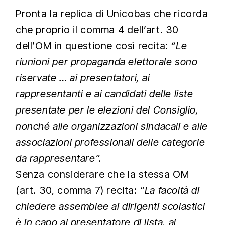
Pronta la replica di Unicobas che ricorda
che proprio il comma 4 dell’art. 30
dell’OM in questione così recita:
“Le
riunioni per propaganda elettorale sono
riservate … ai presentatori, ai
rappresentanti e ai candidati delle liste
presentate per le elezioni del Consiglio,
nonché alle organizzazioni sindacali e alle
associazioni professionali delle categorie
da rappresentare”.
Senza considerare che la stessa OM
(art. 30, comma 7) recita:
“La facoltà di
chiedere assemblee ai dirigenti scolastici
è in capo al presentatore di lista, ai