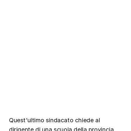
Quest’ultimo sindacato chiede al
dirigente di una scuola della provincia