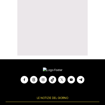
LE NOTIZIE DEL GIORNO