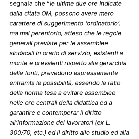
segnala che “
le ultime due ore indicate
dalla citata OM, possono avere mero
carattere di suggerimento ‘ordinatorio’,
ma mai perentorio, atteso che le regole
generali previste per le assemblee
sindacali in orario di servizio, esistenti a
monte e prevalenti rispetto alla gerarchia
delle fonti, prevedono espressamente
entrambi le possibilità, essendo la ratio
della norma tesa a evitare assemblee
nelle ore centrali della didattica ed a
garantire e contemperar il diritto
all’informazione dei lavoratori (ex L.
300/70, etc.) ed il diritto allo studio ed alla