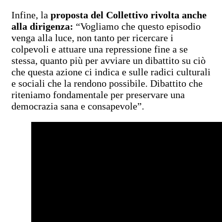
Infine, la
proposta del Collettivo rivolta anche
alla dirigenza:
“Vogliamo che questo episodio
venga alla luce, non tanto per ricercare i
colpevoli e attuare una repressione fine a se
stessa, quanto più per avviare un dibattito su ciò
che questa azione ci indica e sulle radici culturali
e sociali che la rendono possibile. Dibattito che
riteniamo fondamentale per preservare una
democrazia sana e consapevole”.