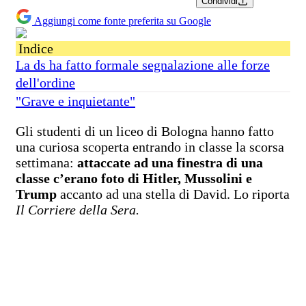
Condividi
Aggiungi come fonte preferita su Google
Indice
La ds ha fatto formale segnalazione alle forze
dell'ordine
"Grave e inquietante"
Gli studenti di un liceo di Bologna hanno fatto
una curiosa scoperta entrando in classe la scorsa
settimana:
attaccate ad una finestra di una
classe c’erano foto di Hitler, Mussolini e
Trump
accanto ad una stella di David. Lo riporta
Il Corriere della Sera.