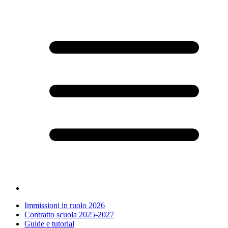
Immissioni in ruolo 2026
Contratto scuola 2025-2027
Guide e tutorial