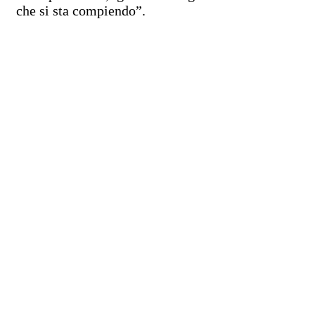
che si sta compiendo”.