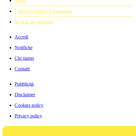
Video
Corsi accreditati / Formazione
Invia la tua opinione
Accedi
Notifiche
Chi siamo
Contatti
Pubblicità
Disclaimer
Cookies policy
Privacy policy