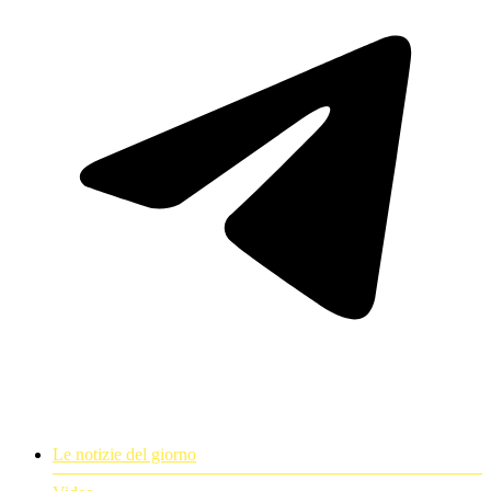
Le notizie del giorno