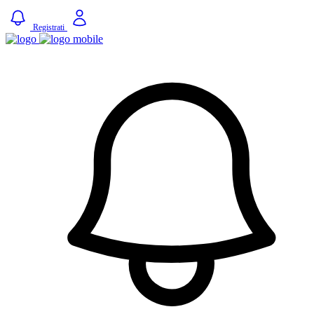
Registrati