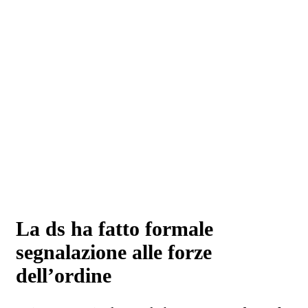
La ds ha fatto formale
segnalazione alle forze
dell’ordine