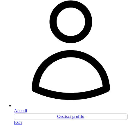
Accedi
Gestisci profilo
Esci