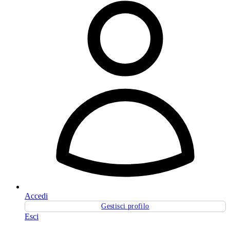
Accedi
Gestisci profilo
Esci