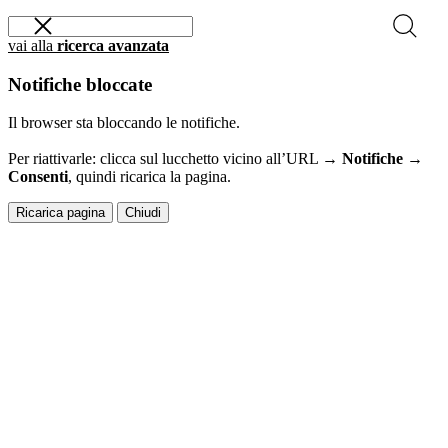
vai alla
ricerca avanzata
Notifiche bloccate
Il browser sta bloccando le notifiche.
Per riattivarle: clicca sul lucchetto vicino all’URL →
Notifiche →
Consenti
, quindi ricarica la pagina.
Ricarica pagina
Chiudi