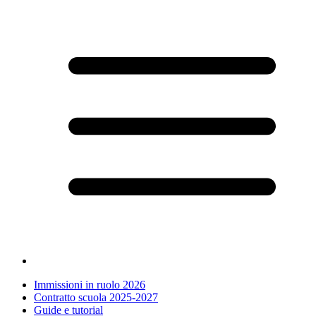
Immissioni in ruolo 2026
Contratto scuola 2025-2027
Guide e tutorial