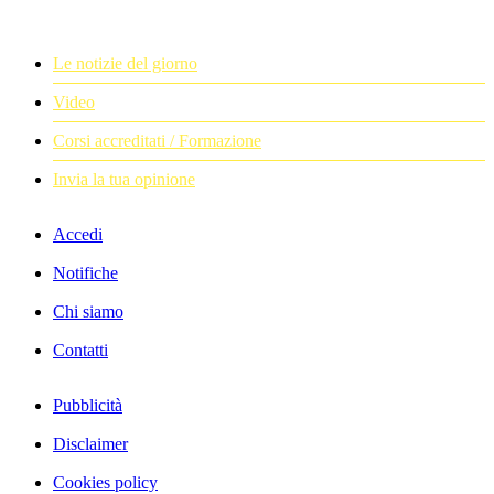
Le notizie del giorno
Video
Corsi accreditati / Formazione
Invia la tua opinione
Accedi
Notifiche
Chi siamo
Contatti
Pubblicità
Disclaimer
Cookies policy