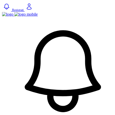
Registrati