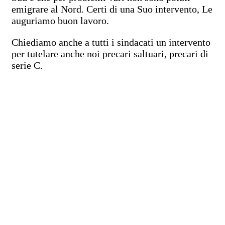
emigrare al Nord. Certi di una Suo intervento, Le
auguriamo buon lavoro.
Chiediamo anche a tutti i sindacati un intervento
per tutelare anche noi precari saltuari, precari di
serie C.