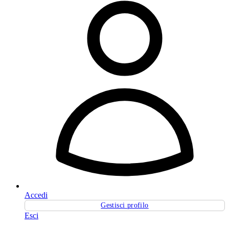
Accedi
Gestisci profilo
Esci