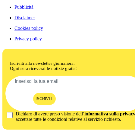
Pubblicità
Disclaimer
Cookies policy
Privacy policy
Iscriviti alla newsletter giornaliera.
Ogni sera riceverai le notizie gratis!
ISCRIVITI
Dichiaro di avere preso visione dell’
informativa sulla privac
accettare tutte le condizioni relative al servizio richiesto.