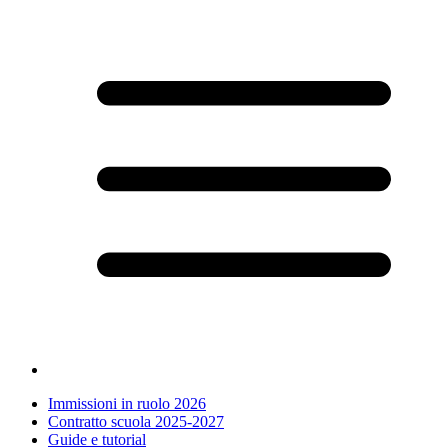
Immissioni in ruolo 2026
Contratto scuola 2025-2027
Guide e tutorial