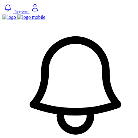
Registrati