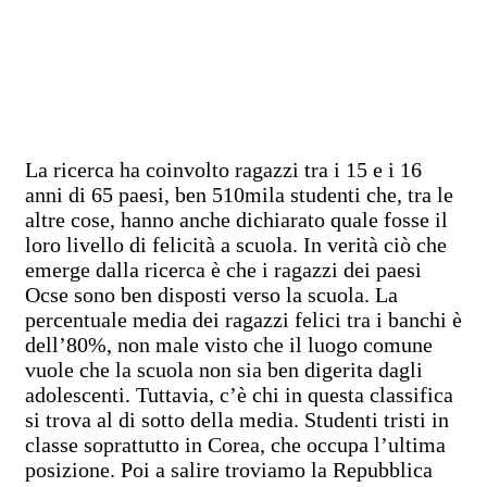
La ricerca ha coinvolto ragazzi tra i 15 e i 16
anni di 65 paesi, ben 510mila studenti che, tra le
altre cose, hanno anche dichiarato quale fosse il
loro livello di felicità a scuola. In verità ciò che
emerge dalla ricerca è che i ragazzi dei paesi
Ocse sono ben disposti verso la scuola. La
percentuale media dei ragazzi felici tra i banchi è
dell’80%, non male visto che il luogo comune
vuole che la scuola non sia ben digerita dagli
adolescenti. Tuttavia, c’è chi in questa classifica
si trova al di sotto della media. Studenti tristi in
classe soprattutto in Corea, che occupa l’ultima
posizione. Poi a salire troviamo la Repubblica