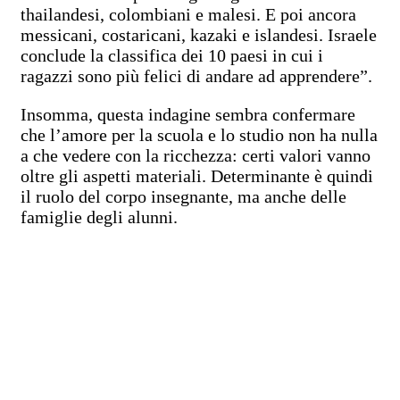
thailandesi, colombiani e malesi. E poi ancora
messicani, costaricani, kazaki e islandesi. Israele
conclude la classifica dei 10 paesi in cui i
ragazzi sono più felici di andare ad apprendere”.
Insomma, questa indagine sembra confermare
che l’amore per la scuola e lo studio non ha nulla
a che vedere con la ricchezza: certi valori vanno
oltre gli aspetti materiali. Determinante è quindi
il ruolo del corpo insegnante, ma anche delle
famiglie degli alunni.