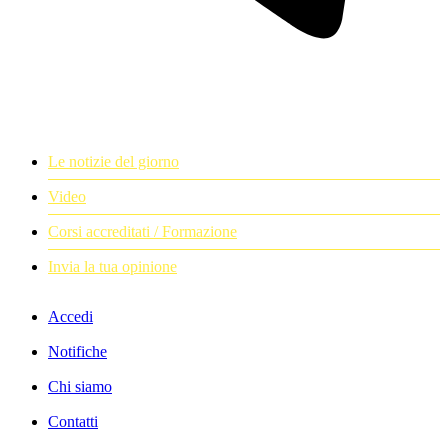
Le notizie del giorno
Video
Corsi accreditati / Formazione
Invia la tua opinione
Accedi
Notifiche
Chi siamo
Contatti