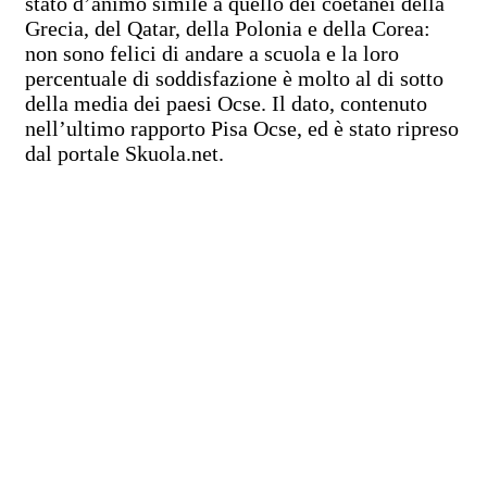
stato d’animo simile a quello dei coetanei della
Grecia, del Qatar, della Polonia e della Corea:
non sono felici di andare a scuola e la loro
percentuale di soddisfazione è molto al di sotto
della media dei paesi Ocse. Il dato, contenuto
nell’ultimo rapporto Pisa Ocse, ed è stato ripreso
dal portale Skuola.net.