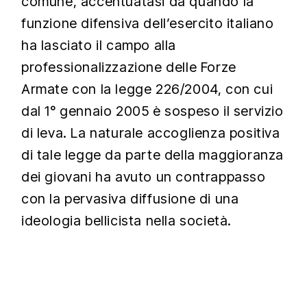
comune, accentuatasi da quando la
funzione difensiva dell’esercito italiano
ha lasciato il campo alla
professionalizzazione delle Forze
Armate con la legge 226/2004, con cui
dal 1° gennaio 2005 è sospeso il servizio
di leva. La naturale accoglienza positiva
di tale legge da parte della maggioranza
dei giovani ha avuto un contrappasso
con la pervasiva diffusione di una
ideologia bellicista nella società.