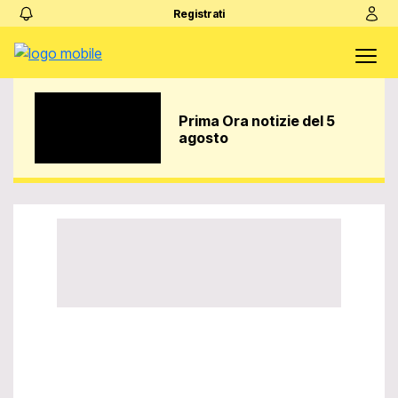
Registrati
Prima Ora notizie del 5
agosto