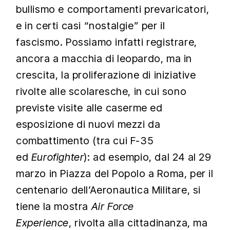
bullismo e comportamenti prevaricatori,
e in certi casi “nostalgie” per il
fascismo. Possiamo infatti registrare,
ancora a macchia di leopardo, ma in
crescita, la proliferazione di iniziative
rivolte alle scolaresche, in cui sono
previste visite alle caserme ed
esposizione di nuovi mezzi da
combattimento (tra cui F-35
ed
Eurofighter
): ad esempio, dal 24 al 29
marzo in Piazza del Popolo a Roma, per il
centenario dell’Aeronautica Militare, si
tiene la mostra
Air Force
Experience
, rivolta alla cittadinanza, ma