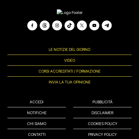
LE NOTIZIE DEL GIORNO
VIDEO
CORSI ACCREDITATI / FORMAZIONE
INVIA LA TUA OPINIONE
ACCEDI
PUBBLICITÀ
NOTIFICHE
DISCLAIMER
CHI SIAMO
COOKIES POLICY
CONTATTI
PRIVACY POLICY