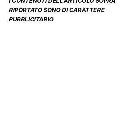
I CONTENUTI DELL’ARTICOLO SOPRA
RIPORTATO SONO DI CARATTERE
PUBBLICITARIO