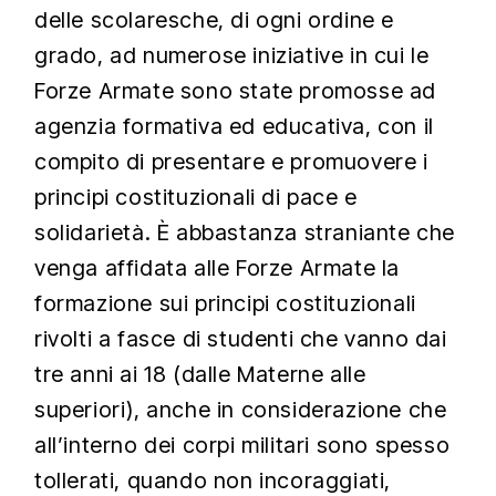
delle scolaresche, di ogni ordine e
grado, ad numerose iniziative in cui le
Forze Armate sono state promosse ad
agenzia formativa ed educativa, con il
compito di presentare e promuovere i
principi costituzionali di pace e
solidarietà. È abbastanza straniante che
venga affidata alle Forze Armate la
formazione sui principi costituzionali
rivolti a fasce di studenti che vanno dai
tre anni ai 18 (dalle Materne alle
superiori), anche in considerazione che
all’interno dei corpi militari sono spesso
tollerati, quando non incoraggiati,