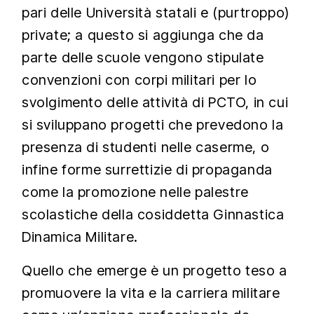
pari delle Università statali e (purtroppo)
private; a questo si aggiunga che da
parte delle scuole vengono stipulate
convenzioni con corpi militari per lo
svolgimento delle attività di PCTO, in cui
si sviluppano progetti che prevedono la
presenza di studenti nelle caserme, o
infine forme surrettizie di propaganda
come la promozione nelle palestre
scolastiche della cosiddetta Ginnastica
Dinamica Militare.
Quello che emerge è un progetto teso a
promuovere la vita e la carriera militare