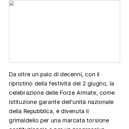
Da oltre un paio di decenni, con il
ripristino della festività del 2 giugno, la
celebrazione delle Forze Armate, come
istituzione garante dell’unità nazionale
della Repubblica, è divenuta il
grimaldello per una marcata torsione