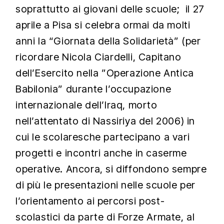
soprattutto ai giovani delle scuole; il 27
aprile a Pisa si celebra ormai da molti
anni la “Giornata della Solidarietà” (per
ricordare Nicola Ciardelli, Capitano
dell’Esercito nella ”Operazione Antica
Babilonia” durante l’occupazione
internazionale dell’Iraq, morto
nell’attentato di Nassiriya del 2006) in
cui le scolaresche partecipano a vari
progetti e incontri anche in caserme
operative. Ancora, si diffondono sempre
di più le presentazioni nelle scuole per
l’orientamento ai percorsi post-
scolastici da parte di Forze Armate, al