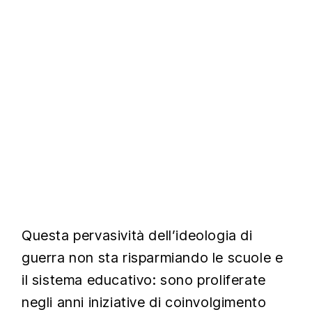
Questa pervasività dell’ideologia di
guerra non sta risparmiando le scuole e
il sistema educativo: sono proliferate
negli anni iniziative di coinvolgimento