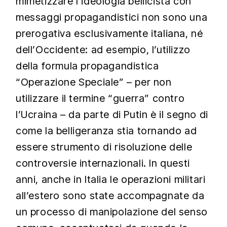
mimetizzare l’ideologia bellicista con
messaggi propagandistici non sono una
prerogativa esclusivamente italiana, né
dell’Occidente: ad esempio, l’utilizzo
della formula propagandistica
“Operazione Speciale” – per non
utilizzare il termine “guerra” contro
l’Ucraina – da parte di Putin è il segno di
come la belligeranza stia tornando ad
essere strumento di risoluzione delle
controversie internazionali. In questi
anni, anche in Italia le operazioni militari
all’estero sono state accompagnate da
un processo di manipolazione del senso