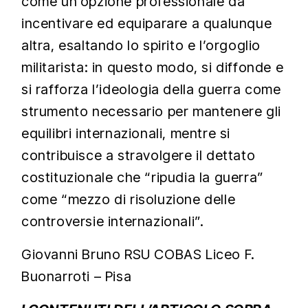
come un’opzione professionale da
incentivare ed equiparare a qualunque
altra, esaltando lo spirito e l’orgoglio
militarista: in questo modo, si diffonde e
si rafforza l’ideologia della guerra come
strumento necessario per mantenere gli
equilibri internazionali, mentre si
contribuisce a stravolgere il dettato
costituzionale che “ripudia la guerra”
come “mezzo di risoluzione delle
controversie internazionali”.
Giovanni Bruno RSU COBAS Liceo F.
Buonarroti – Pisa