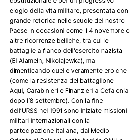
costituzionale e per un progressivo
elogio della vita militare, presentata con
grande retorica nelle scuole del nostro
Paese in occasioni come il 4 novembre o
altre ricorrenze belliche, tra cui le
battaglie a fianco dell’esercito nazista
(El Alamein, Nikolajewka), ma
dimenticando quelle veramente eroiche
(come la resistenza del battaglione
Aqui, Carabinieri e Finanzieri a Cefalonia
dopo l’8 settembre). Con la fine
dell’URSS nel 1991 sono iniziate missioni
militari internazionali con la
partecipazione italiana, dal Medio