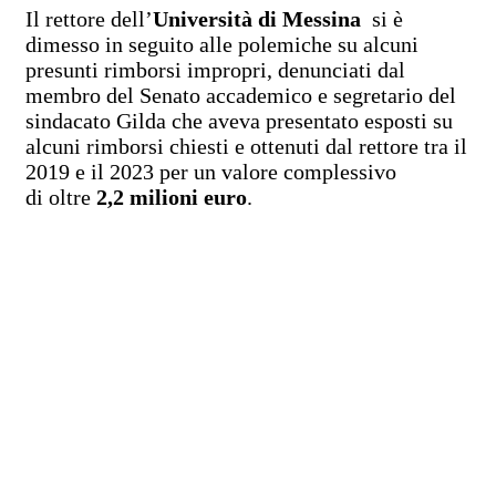
Il rettore dell’
Università di Messina
si è
dimesso in seguito alle polemiche su alcuni
presunti rimborsi impropri, denunciati dal
membro del Senato accademico e segretario del
sindacato Gilda che aveva presentato esposti su
alcuni rimborsi chiesti e ottenuti dal rettore tra il
2019 e il 2023 per un valore complessivo
di oltre
2,2 milioni euro
.