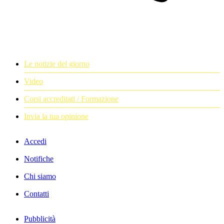
Le notizie del giorno
Video
Corsi accreditati / Formazione
Invia la tua opinione
Accedi
Notifiche
Chi siamo
Contatti
Pubblicità