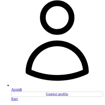
Accedi
Gestisci profilo
Esci