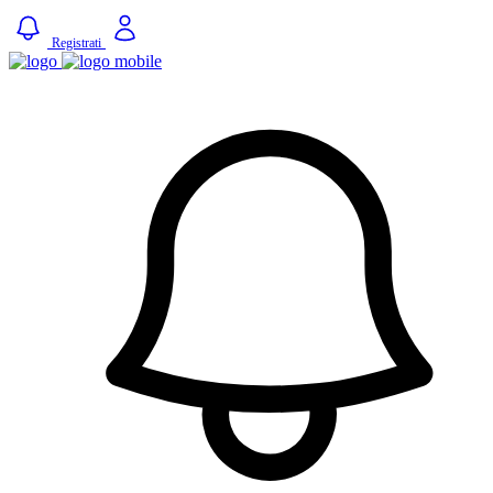
Registrati