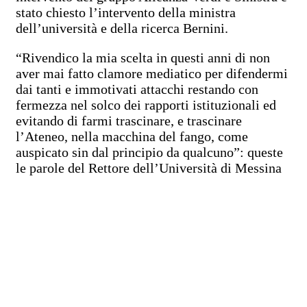
stato chiesto l’intervento della ministra
dell’università e della ricerca Bernini.
“Rivendico la mia scelta in questi anni di non
aver mai fatto clamore mediatico per difendermi
dai tanti e immotivati attacchi restando con
fermezza nel solco dei rapporti istituzionali ed
evitando di farmi trascinare, e trascinare
l’Ateneo, nella macchina del fango, come
auspicato sin dal principio da qualcuno”: queste
le parole del Rettore dell’Università di Messina