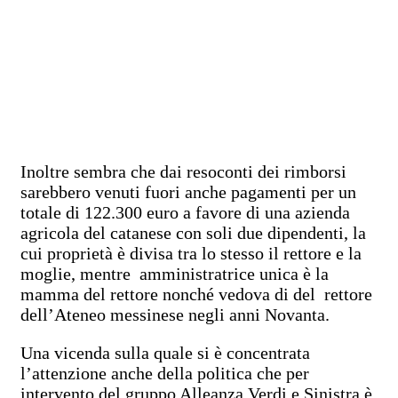
Inoltre sembra che dai resoconti dei rimborsi
sarebbero venuti fuori anche pagamenti per un
totale di 122.300 euro a favore di una azienda
agricola del catanese con soli due dipendenti, la
cui proprietà è divisa tra lo stesso il rettore e la
moglie, mentre amministratrice unica è la
mamma del rettore nonché vedova di del rettore
dell’Ateneo messinese negli anni Novanta.
Una vicenda sulla quale si è concentrata
l’attenzione anche della politica che per
intervento del gruppo Alleanza Verdi e Sinistra è