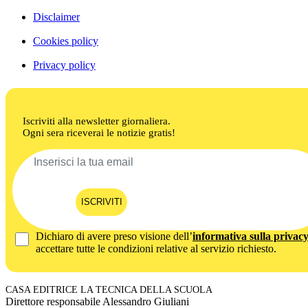
Disclaimer
Cookies policy
Privacy policy
Iscriviti alla newsletter giornaliera.
Ogni sera riceverai le notizie gratis!
ISCRIVITI
Dichiaro di avere preso visione dell’
informativa sulla privac
accettare tutte le condizioni relative al servizio richiesto.
CASA EDITRICE LA TECNICA DELLA SCUOLA
Direttore responsabile Alessandro Giuliani