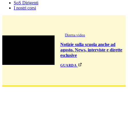
SoS Dirigenti
I nostri corsi
Diretta video
Notizie sulla scuola anche ad
agosto. News, interviste e dirette
esclusive
guarda