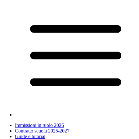
Immissioni in ruolo 2026
Contratto scuola 2025-2027
Guide e tutorial