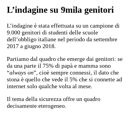
L’indagine su 9mila genitori
L’indagine è stata effettuata su un campione di
9.000 genitori di studenti delle scuole
dell’obbligo italiane nel periodo da settembre
2017 a giugno 2018.
Partiamo dal quadro che emerge dai genitori: se
da una parte il 75% di papà e mamma sono
“
always on
”, cioè sempre connessi, il dato che
stona è quello che vede il 5% che si connette ad
internet solo qualche volta al mese.
Il tema della sicurezza offre un quadro
decisamente eterogeneo.