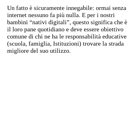
Un fatto è sicuramente innegabile: ormai senza
internet nessuno fa più nulla. E per i nostri
bambini “nativi digitali”, questo significa che è
il loro pane quotidiano e deve essere obiettivo
comune di chi ne ha le responsabilità educative
(scuola, famiglia, Istituzioni) trovare la strada
migliore del suo utilizzo.