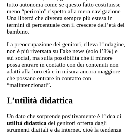
tutto autonoma come se questo fatto costituisse
meno “pericolo” rispetto alla mera navigazione.
Una libertà che diventa sempre più estesa in
termini di percentuale con il crescere dell’età del
bambino.
La preoccupazione dei genitori, rileva l’indagine,
non è più riversata su Fake news (solo l’8%) e
sui social, ma sulla possibilità che il minore
possa entrare in contatto con dei contenuti non
adatti alla loro età e in misura ancora maggiore
che possano entrare in contatto con
“malintenzionati”.
L’utilità didattica
Un dato che sorprende positivamente è l’idea di
utilità didattica
dei genitori offerta dagli
strumenti digitali e da internet, cioè la tendenza