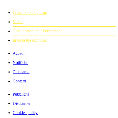
Le notizie del giorno
Video
Corsi accreditati / Formazione
Invia la tua opinione
Accedi
Notifiche
Chi siamo
Contatti
Pubblicità
Disclaimer
Cookies policy