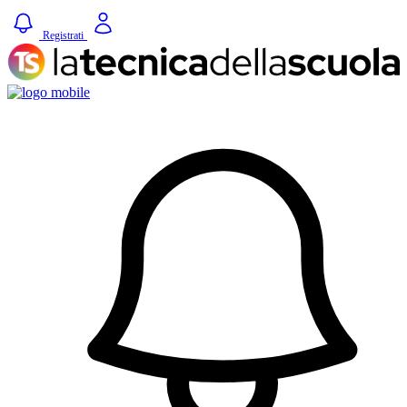
Registrati