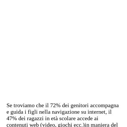
Se troviamo che il 72% dei genitori accompagna
e guida i figli nella navigazione su internet, il
47% dei ragazzi in età scolare accede ai
contenuti web (video, giochi ecc.)in maniera del