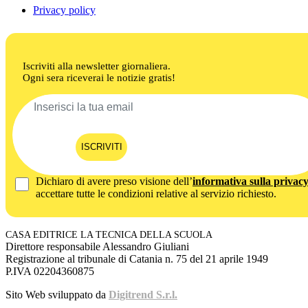
Privacy policy
Iscriviti alla newsletter giornaliera.
Ogni sera riceverai le notizie gratis!
ISCRIVITI
Dichiaro di avere preso visione dell’
informativa sulla privac
accettare tutte le condizioni relative al servizio richiesto.
CASA EDITRICE LA TECNICA DELLA SCUOLA
Direttore responsabile Alessandro Giuliani
Registrazione al tribunale di Catania n. 75 del 21 aprile 1949
P.IVA 02204360875
Sito Web sviluppato da
Digitrend S.r.l.