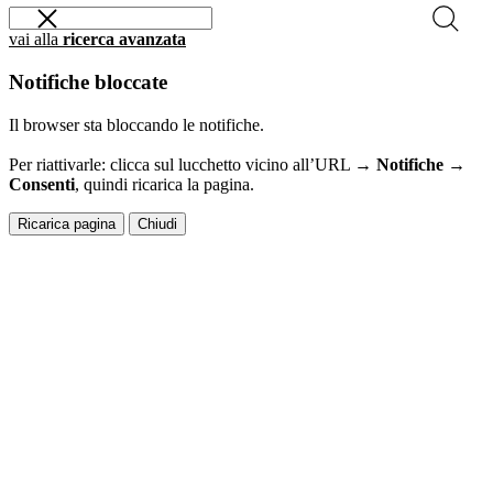
vai alla
ricerca avanzata
Notifiche bloccate
Il browser sta bloccando le notifiche.
Per riattivarle: clicca sul lucchetto vicino all’URL →
Notifiche →
Consenti
, quindi ricarica la pagina.
Ricarica pagina
Chiudi