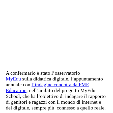
A confermarlo è stato l’osservatorio
MyEdu
sulla didattica digitale, l’appuntamento
annuale con
l’indagine condotta da FME
Education
, nell’ambito del progetto MyEdu
School, che ha l’obiettivo di indagare il rapporto
di genitori e ragazzi con il mondo di internet e
del digitale, sempre più connesso a quello reale.