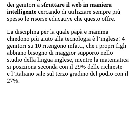
dei genitori a
sfruttare il web in maniera
intelligente
cercando di utilizzare sempre più
spesso le risorse educative che questo offre.
La disciplina per la quale papà e mamma
chiedono più aiuto alla tecnologia è l’inglese! 4
genitori su 10 ritengono infatti, che i propri figli
abbiano bisogno di maggior supporto nello
studio della lingua inglese, mentre la matematica
si posiziona seconda con il 29% delle richieste
e l’italiano sale sul terzo gradino del podio con il
27%.