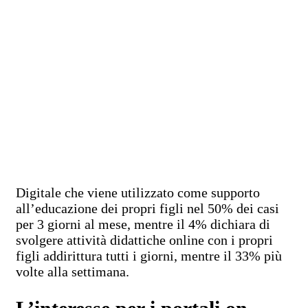
Digitale che viene utilizzato come supporto
all’educazione dei propri figli nel 50% dei casi
per 3 giorni al mese,
mentre il 4% dichiara di
svolgere attività didattiche online con i propri
figli addirittura tutti i giorni, mentre il 33% più
volte alla settimana.