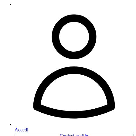
Accedi
Gestisci profilo