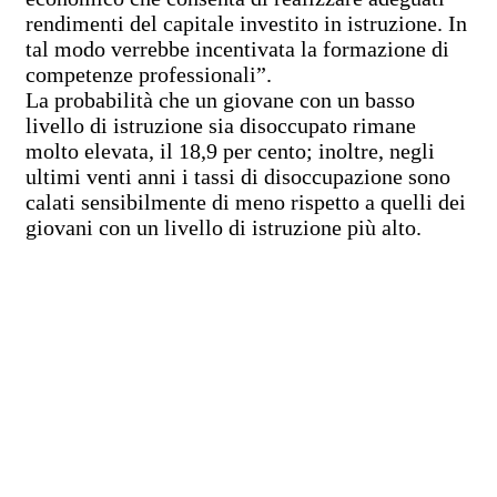
rendimenti del capitale investito in istruzione. In
tal modo verrebbe incentivata la formazione di
competenze professionali”.
La probabilità che un giovane con un basso
livello di istruzione sia disoccupato rimane
molto elevata, il 18,9 per cento; inoltre, negli
ultimi venti anni i tassi di disoccupazione sono
calati sensibilmente di meno rispetto a quelli dei
giovani con un livello di istruzione più alto.