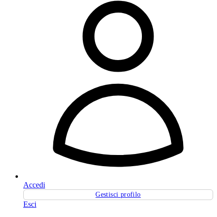
Accedi
Gestisci profilo
Esci