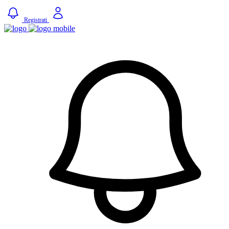
Registrati