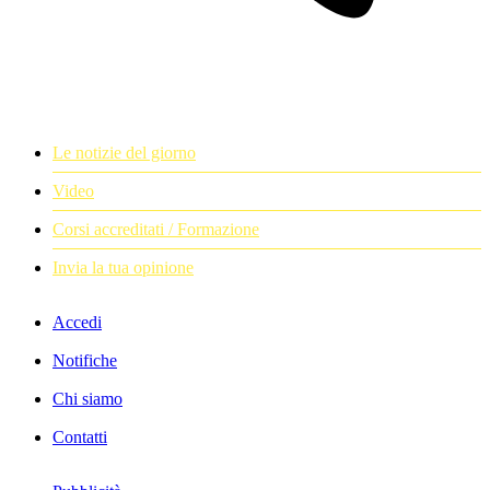
Le notizie del giorno
Video
Corsi accreditati / Formazione
Invia la tua opinione
Accedi
Notifiche
Chi siamo
Contatti