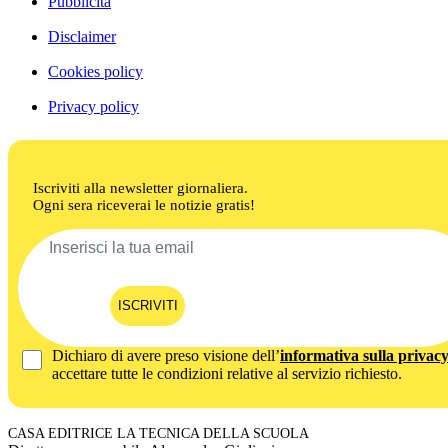
Pubblicità
Disclaimer
Cookies policy
Privacy policy
Iscriviti alla newsletter giornaliera.
Ogni sera riceverai le notizie gratis!
ISCRIVITI
Dichiaro di avere preso visione dell’
informativa sulla privac
accettare tutte le condizioni relative al servizio richiesto.
CASA EDITRICE LA TECNICA DELLA SCUOLA