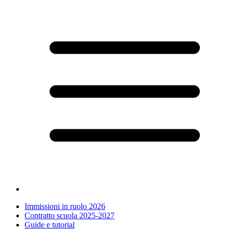
Immissioni in ruolo 2026
Contratto scuola 2025-2027
Guide e tutorial