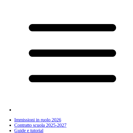
Immissioni in ruolo 2026
Contratto scuola 2025-2027
Guide e tutorial