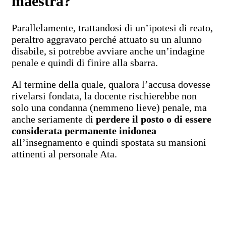
maestra?
Parallelamente, trattandosi di un’ipotesi di reato,
peraltro aggravato perché attuato su un alunno
disabile, si potrebbe avviare anche un’indagine
penale e quindi di finire alla sbarra.
Al termine della quale, qualora l’accusa dovesse
rivelarsi fondata, la docente rischierebbe non
solo una condanna (nemmeno lieve) penale, ma
anche seriamente di
perdere il posto o di essere
considerata permanente inidonea
all’insegnamento e quindi spostata su mansioni
attinenti al personale Ata.