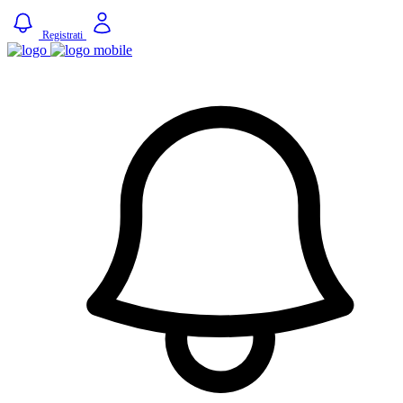
Registrati