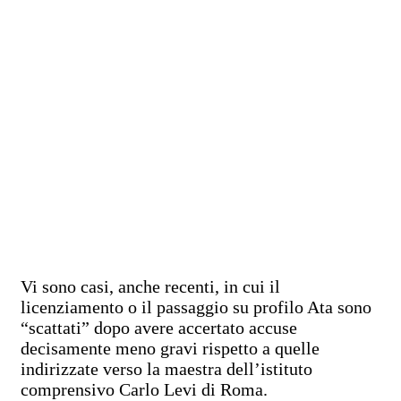
Vi sono casi, anche recenti, in cui il
licenziamento o il passaggio su profilo Ata sono
“scattati” dopo avere accertato accuse
decisamente meno gravi rispetto a quelle
indirizzate verso la maestra dell’istituto
comprensivo Carlo Levi di Roma.