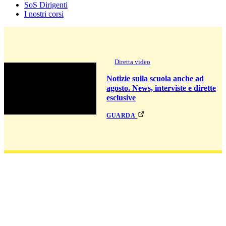
SoS Dirigenti
I nostri corsi
Diretta video
Notizie sulla scuola anche ad
agosto. News, interviste e dirette
esclusive
guarda