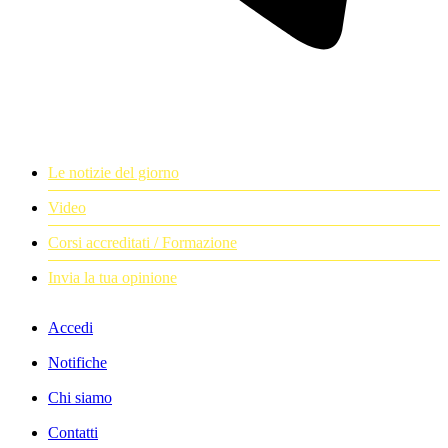
Le notizie del giorno
Video
Corsi accreditati / Formazione
Invia la tua opinione
Accedi
Notifiche
Chi siamo
Contatti