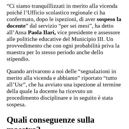
“Ci siamo tranquillizzati in merito alla vicenda
poiché l’Ufficio scolastico regionale ci ha
confermato, dopo le ispezioni, di aver
sospeso la
docente
” dal servizio “per sei mesi”, ha detto
all’Ansa
Paola Ilari,
vice presidente e assessore
alle politiche educative del Municipio III. Un
provvedimento che con ogni probabilità priva la
maestra per lo stesso periodo anche dello
stipendio.
Quando arrivarono a noi delle “segnalazioni in
merito alla vicenda e abbiamo” riportato “tutto
all’Usr”, che ha avviato una ispezione al termine
della quale la docente ha ricevuto un
procedimento disciplinare e in seguito è stata
sospesa.
Quali conseguenze sulla