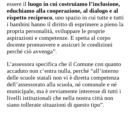
essere il
luogo in cui costruiamo l’inclusione,
educhiamo alla cooperazione, al dialogo e al
rispetto reciproco
, uno spazio in cui tutte e tutti
i bambini hanno il diritto di esprimere a pieno la
propria personalità, sviluppare le proprie
aspirazioni e competenze. E spetta al corpo
docente promuovere e assicuri le condizioni
perché ciò avvenga”.
L’assessora specifica che il Comune con quanto
accaduto non c’entra nulla, perché “all’interno
delle scuole statali non vi è diretta competenza
dell’assessorato alla scuola, né comunale e né
municipale, ma è ovviamente interesse di tutti i
livelli istituzionali che nella nostra città non
siano tollerate situazioni di questo tipo”.