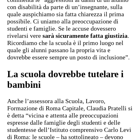
con disabilità da parte di un’insegnante, sulla
quale auspichiamo sia fatta chiarezza il prima
possibile. Ci uniamo alla preoccupazione di
studenti e famiglie. Se le accuse dovessero
rivelarsi vere
sarà sicuramente fatta giustizia
.
Ricordiamo che la scuola è il primo luogo nel
quale gli alunni passano la propria vita e
dovrebbe essere sempre un posto di inclusione”.
La scuola dovrebbe tutelare i
bambini
Anche l’assessora alla Scuola, Lavoro,
Formazione di Roma Capitale, Claudia Pratelli si
è detta “vicina e attenta alle preoccupazioni
espresse dalle famiglie degli studenti e delle
studentesse dell’Istituto comprensivo Carlo Levi
di Roma: le scuole – ha sottolineato – devono