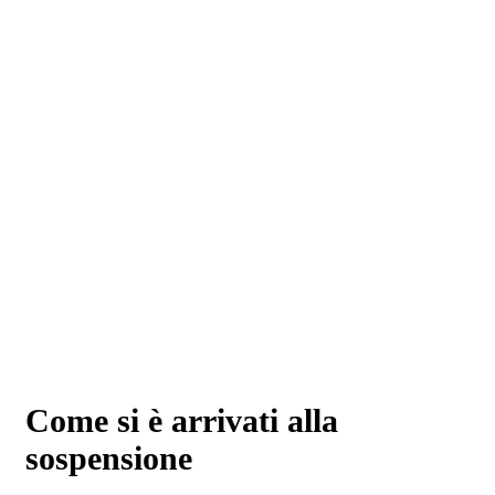
Come si è arrivati alla
sospensione