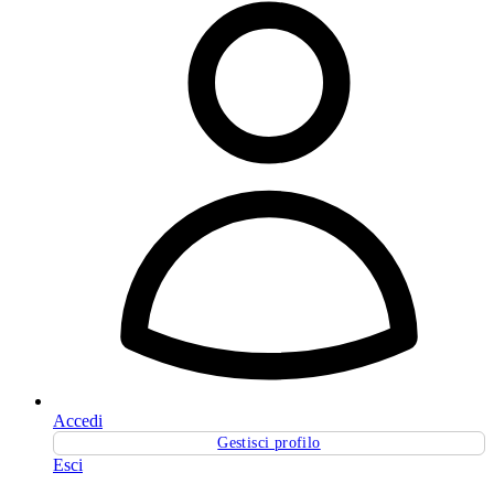
Accedi
Gestisci profilo
Esci