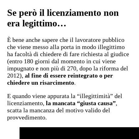
Se però il licenziamento non
era legittimo…
È bene anche sapere che il lavoratore pubblico
che viene messo alla porta in modo illegittimo
ha facoltà di chiedere di fare richiesta al giudice
(entro 180 giorni dal momento in cui viene
impugnato e non più di 270, dopo la riforma del
2012),
al fine di essere reintegrato o per
chiedere un risarcimento
.
E quando viene appurata la “illegittimità” del
licenziamento,
la mancata “giusta causa”
,
scatta la mancanza del motivo valido del
provvedimento.