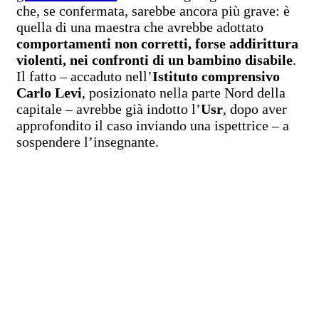
che, se confermata, sarebbe ancora più grave: è
quella di una maestra che avrebbe adottato
comportamenti non corretti, forse addirittura
violenti, nei confronti di un bambino disabile
.
Il fatto – accaduto nell’
Istituto comprensivo
Carlo Levi
, posizionato nella parte Nord della
capitale – avrebbe già indotto l’
Usr
, dopo aver
approfondito il caso inviando una ispettrice – a
sospendere l’insegnante.