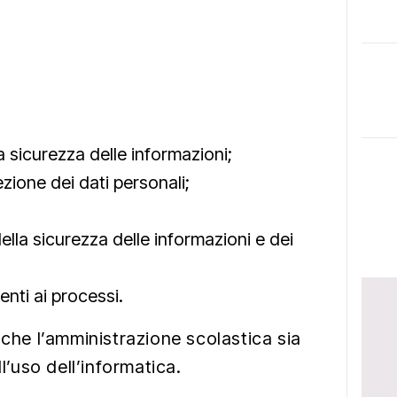
a sicurezza delle informazioni;
ezione dei dati personali;
lla sicurezza delle informazioni e dei
enti ai processi.
 che l’amministrazione scolastica sia
ll’uso dell’informatica.