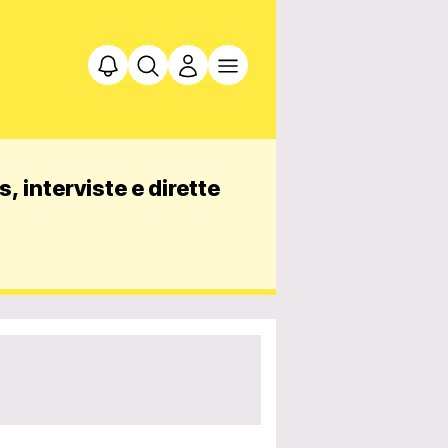
, interviste e dirette