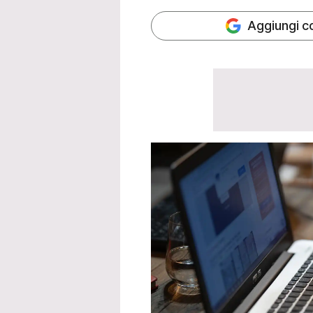
Aggiungi c