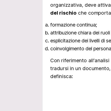
organizzativa, deve attiv
del rischio
che comporta
formazione continua;
attribuzione chiara dei ruoli
esplicitazione dei livelli di 
coinvolgimento del persona
Con riferimento all’analis
tradursi in un documento,
definisca: