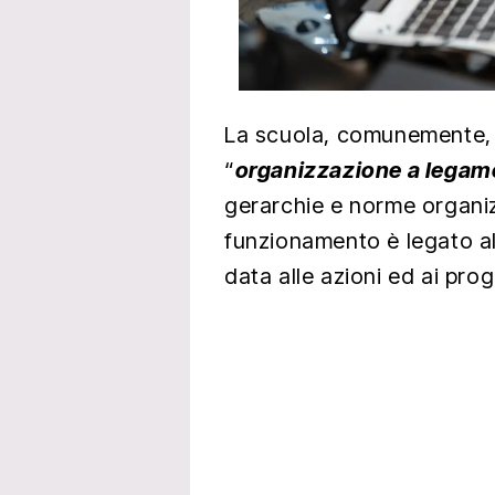
La scuola, comunemente, 
“
organizzazione a legam
gerarchie e norme organizz
funzionamento è legato al
data alle azioni ed ai prog