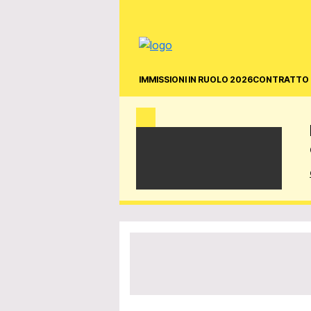
IMMISSIONI IN RUOLO 2026
CONTRATTO 