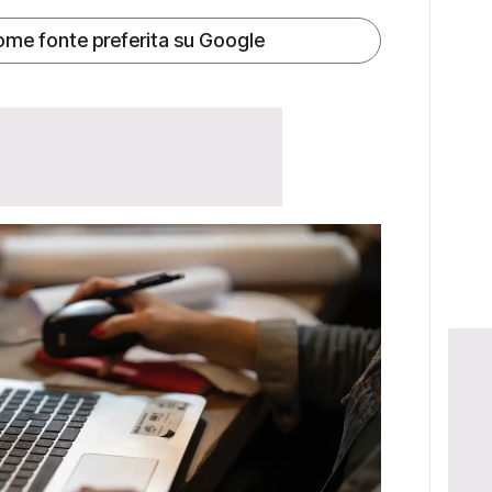
ome fonte preferita su Google