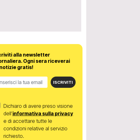
criviti alla newsletter
ornaliera.
Ogni sera riceverai
 notizie gratis!
ISCRIVITI
Dichiaro di avere preso visione
dell’
informativa sulla privacy
e di accettare tutte le
condizioni relative al servizio
richiesto.