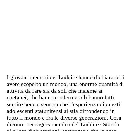
I giovani membri del Luddite hanno dichiarato di
avere scoperto un mondo, una enorme quantità di
attività da fare sia da soli che insieme ai
coetanei, che hanno confermato li hanno fatti
sentire bene e sembra che l’esperienza di questi
adolescenti statunitensi si stia diffondendo in
tutto il mondo e fra le diverse generazioni. Cosa
dicono i teenagers membri del Luddite? Stando