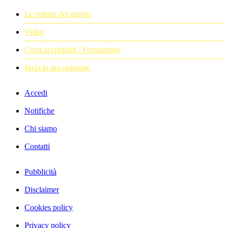
Le notizie del giorno
Video
Corsi accreditati / Formazione
Invia la tua opinione
Accedi
Notifiche
Chi siamo
Contatti
Pubblicità
Disclaimer
Cookies policy
Privacy policy