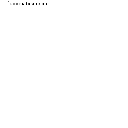
drammaticamente.