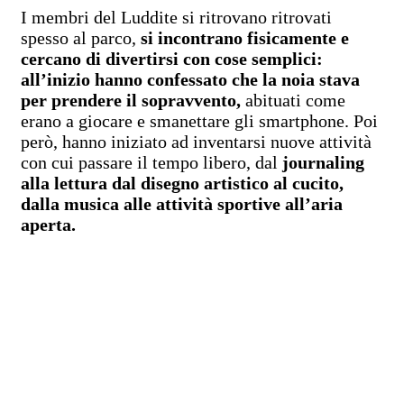
I membri del Luddite si ritrovano ritrovati
spesso al parco,
si incontrano fisicamente e
cercano di
divertirsi con cose semplici:
all’inizio hanno confessato che
la noia stava
per prendere il sopravvento,
abituati come
erano a giocare e smanettare gli smartphone. Poi
però, hanno iniziato ad inventarsi nuove attività
con cui passare il tempo libero, dal
journaling
alla lettura dal disegno artistico al cucito,
dalla musica alle attività sportive all’aria
aperta.