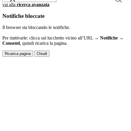
vai alla
ricerca avanzata
Notifiche bloccate
Il browser sta bloccando le notifiche.
Per riattivarle: clicca sul lucchetto vicino all’URL →
Notifiche →
Consenti
, quindi ricarica la pagina.
Ricarica pagina
Chiudi