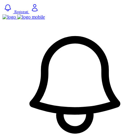
Registrati