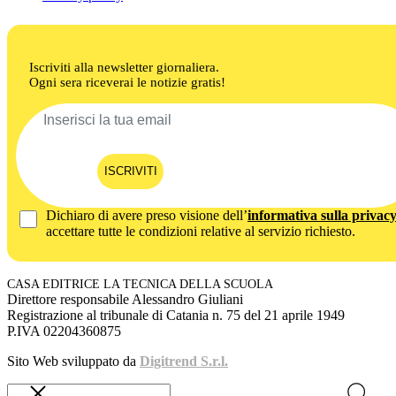
Iscriviti alla newsletter giornaliera.
Ogni sera riceverai le notizie gratis!
ISCRIVITI
Dichiaro di avere preso visione dell’
informativa sulla privac
accettare tutte le condizioni relative al servizio richiesto.
CASA EDITRICE LA TECNICA DELLA SCUOLA
Direttore responsabile Alessandro Giuliani
Registrazione al tribunale di Catania n. 75 del 21 aprile 1949
P.IVA 02204360875
Sito Web sviluppato da
Digitrend S.r.l.