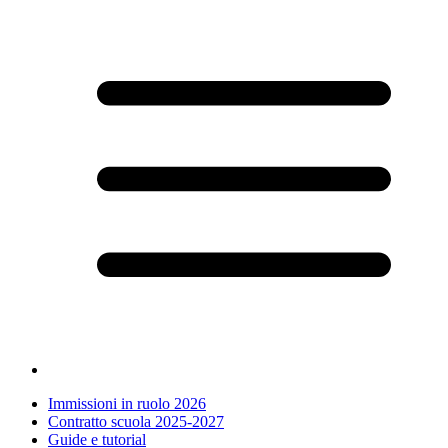
Immissioni in ruolo 2026
Contratto scuola 2025-2027
Guide e tutorial