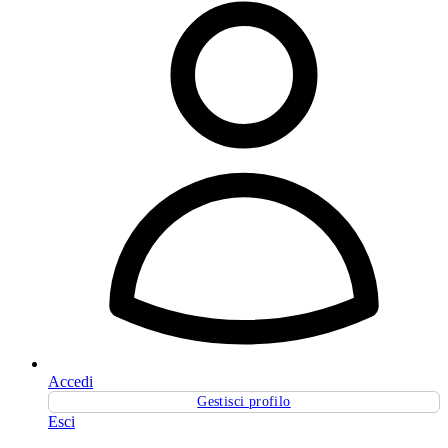
Accedi
Gestisci profilo
Esci