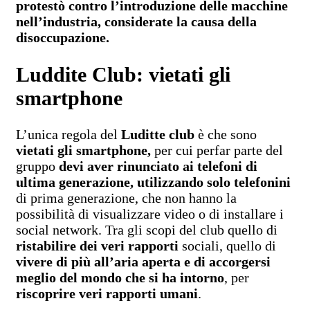
protestò contro l’introduzione delle macchine
nell’industria, considerate la causa della
disoccupazione.
Luddite Club: vietati gli
smartphone
L’unica regola del
Luditte club
è che sono
vietati gli smartphone,
per cui perfar parte del
gruppo
devi aver rinunciato ai telefoni di
ultima generazione, utilizzando solo telefonini
di prima generazione, che non hanno la
possibilità di visualizzare video o di installare i
social network. Tra gli scopi del club quello di
ristabilire dei veri rapporti
sociali, quello di
vivere di più all’aria aperta e di accorgersi
meglio del mondo che si ha intorno
, per
riscoprire veri rapporti umani
.