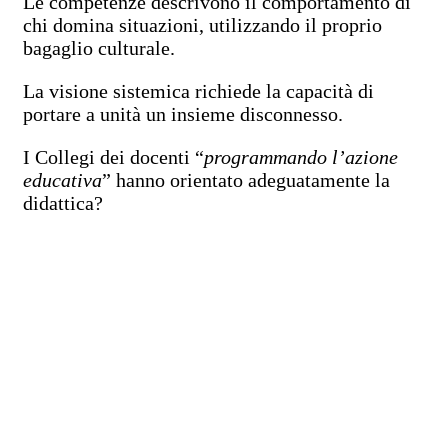
Le competenze descrivono il comportamento di
chi domina situazioni, utilizzando il proprio
bagaglio culturale.
La visione sistemica richiede la capacità di
portare a unità un insieme disconnesso.
I Collegi dei docenti “
programmando l’azione
educativa
” hanno orientato adeguatamente la
didattica?