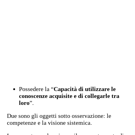
Possedere la “
Capacità di utilizzare le
conoscenze acquisite e di collegarle tra
loro
”.
Due sono gli oggetti sotto osservazione: le
competenze e la visione sistemica.