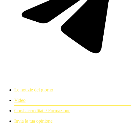
Le notizie del giorno
Video
Corsi accreditati / Formazione
Invia la tua opinione