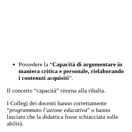
Possedere la “
Capacità di argomentare in
maniera critica e personale, rielaborando
i contenuti acquisiti
”.
Il concetto “capacità” ritorna alla ribalta.
I Collegi dei docenti hanno correttamente
“
programmato l’azione educativa
” o hanno
lasciato che la didattica fosse schiacciata sulle
abilità.