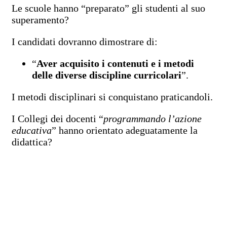
Le scuole hanno “preparato” gli studenti al suo
superamento?
I candidati dovranno dimostrare di:
“
Aver acquisito i contenuti e i metodi
delle diverse discipline curricolari
”.
I metodi disciplinari si conquistano praticandoli.
I Collegi dei docenti “
programmando l’azione
educativa
” hanno orientato adeguatamente la
didattica?