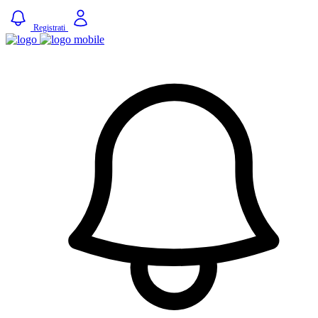
Registrati