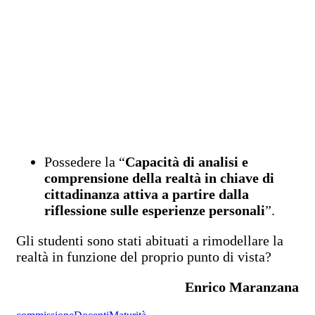
Possedere la “
Capacità di analisi e
comprensione della realtà in chiave di
cittadinanza attiva a partire dalla
riflessione sulle esperienze personali
”.
Gli studenti sono stati abituati a rimodellare la
realtà in funzione del proprio punto di vista?
Enrico Maranzana