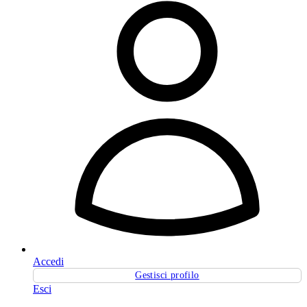
Accedi
Gestisci profilo
Esci