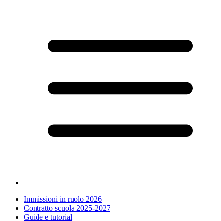
Immissioni in ruolo 2026
Contratto scuola 2025-2027
Guide e tutorial