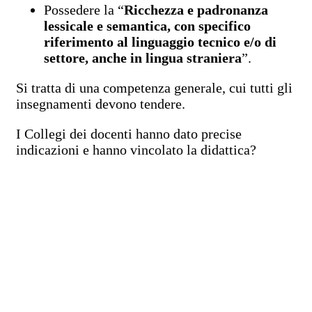
Possedere la “
Ricchezza e padronanza
lessicale e semantica, con specifico
riferimento al linguaggio tecnico e/o di
settore, anche in lingua straniera
”.
Si tratta di una competenza generale, cui tutti gli
insegnamenti devono tendere.
I Collegi dei docenti hanno dato precise
indicazioni e hanno vincolato la didattica?