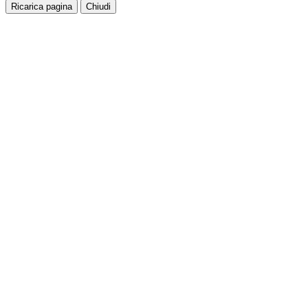
Ricarica pagina
Chiudi