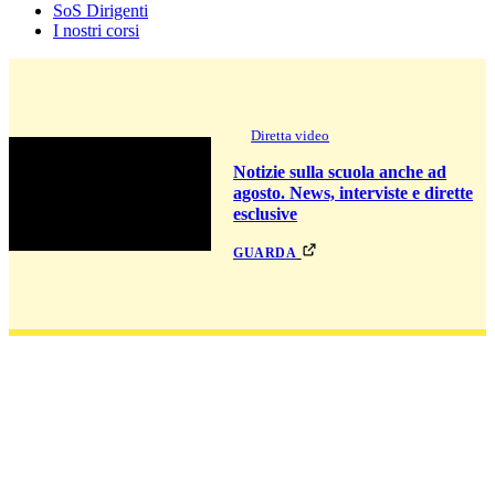
SoS Dirigenti
I nostri corsi
Diretta video
Notizie sulla scuola anche ad
agosto. News, interviste e dirette
esclusive
guarda