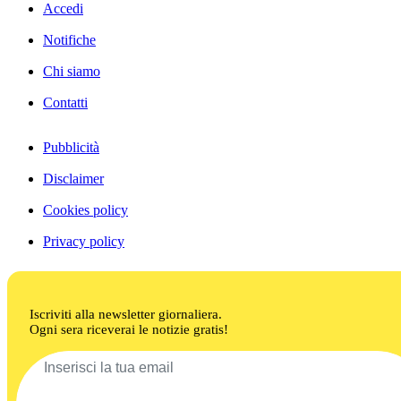
Accedi
Notifiche
Chi siamo
Contatti
Pubblicità
Disclaimer
Cookies policy
Privacy policy
Iscriviti alla newsletter giornaliera.
Ogni sera riceverai le notizie gratis!