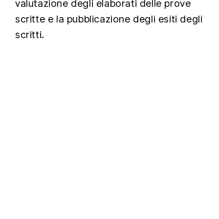
valutazione degli elaborati delle prove
scritte e la pubblicazione degli esiti degli
scritti.