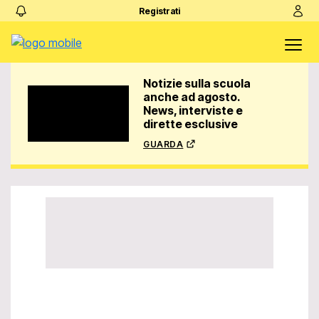
Registrati
Notizie sulla scuola
anche ad agosto.
News, interviste e
dirette esclusive
guarda