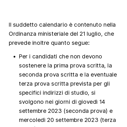
Il suddetto calendario è contenuto nella
Ordinanza ministeriale del 21 luglio, che
prevede inoltre quanto segue:
Per i candidati che non devono
sostenere la prima prova scritta, la
seconda prova scritta e la eventuale
terza prova scritta prevista per gli
specifici indirizzi di studio, si
svolgono nei giorni di giovedì 14
settembre 2023 (seconda prova) e
mercoledì 20 settembre 2023 (terza