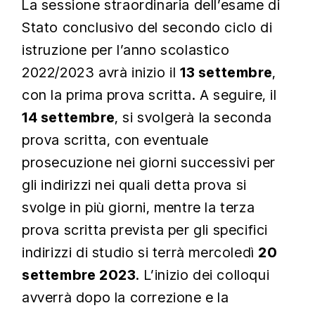
La sessione straordinaria dell’esame di
Stato conclusivo del secondo ciclo di
istruzione per l’anno scolastico
2022/2023 avrà inizio il
13 settembre
,
con la prima prova scritta. A seguire, il
14 settembre
, si svolgerà la seconda
prova scritta, con eventuale
prosecuzione nei giorni successivi per
gli indirizzi nei quali detta prova si
svolge in più giorni, mentre la terza
prova scritta prevista per gli specifici
indirizzi di studio si terrà mercoledì
20
settembre 2023
. L’inizio dei colloqui
avverrà dopo la correzione e la