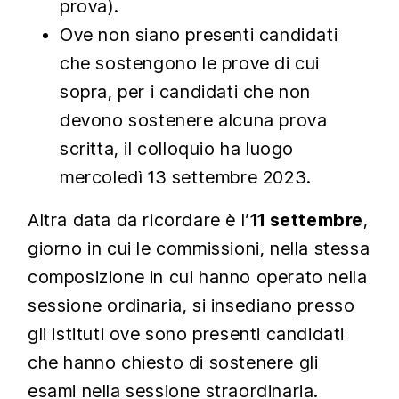
prova).
Ove non siano presenti candidati
che sostengono le prove di cui
sopra, per i candidati che non
devono sostenere alcuna prova
scritta, il colloquio ha luogo
mercoledì 13 settembre 2023.
Altra data da ricordare è l’
11 settembre
,
giorno in cui le commissioni, nella stessa
composizione in cui hanno operato nella
sessione ordinaria, si insediano presso
gli istituti ove sono presenti candidati
che hanno chiesto di sostenere gli
esami nella sessione straordinaria.