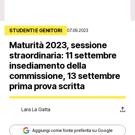
STUDENTI E GENITORI
07.09.2023
Maturità 2023, sessione
straordinaria: 11 settembre
insediamento della
commissione, 13 settembre
prima prova scritta
Lara La Gatta
Aggiungi come fonte preferita su Google