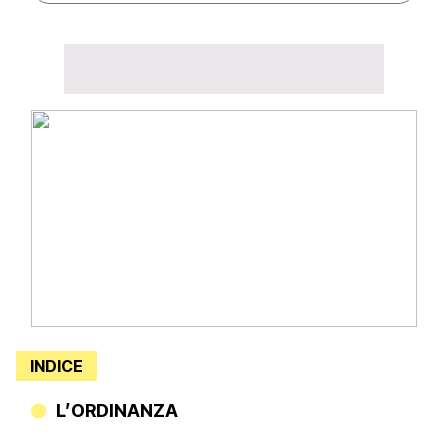
INDICE
L’ORDINANZA