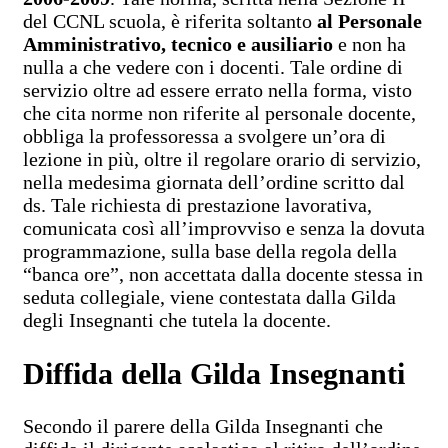
del CCNL scuola, è riferita soltanto
al Personale
Amministrativo, tecnico e ausiliario
e non ha
nulla a che vedere con i docenti. Tale ordine di
servizio oltre ad essere errato nella forma, visto
che cita norme non riferite al personale docente,
obbliga la professoressa a svolgere un’ora di
lezione in più, oltre il regolare orario di servizio,
nella medesima giornata dell’ordine scritto dal
ds. Tale richiesta di prestazione lavorativa,
comunicata così all’improvviso e senza la dovuta
programmazione, sulla base della regola della
“banca ore”, non accettata dalla docente stessa in
seduta collegiale, viene contestata dalla Gilda
degli Insegnanti che tutela la docente.
Diffida della Gilda Insegnanti
Secondo il parere della Gilda Insegnanti che