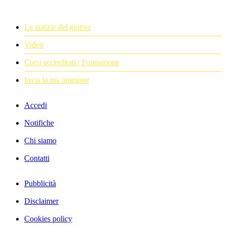
Le notizie del giorno
Video
Corsi accreditati / Formazione
Invia la tua opinione
Accedi
Notifiche
Chi siamo
Contatti
Pubblicità
Disclaimer
Cookies policy