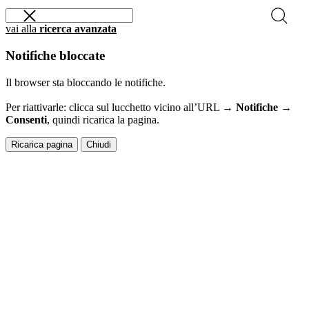
vai alla
ricerca avanzata
Notifiche bloccate
Il browser sta bloccando le notifiche.
Per riattivarle: clicca sul lucchetto vicino all’URL →
Notifiche →
Consenti
, quindi ricarica la pagina.
Ricarica pagina
Chiudi