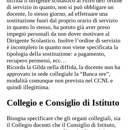
diffida il dirigente scolastico al ritiro dell’ordine
di servizio in quanto, non si può obbligare un
docente, lo stesso giorno, ad effettuare una
sostituzione fuori dal proprio orario di servizio
in quanto lo stesso, ha potuto già aver preso
impegni personali da non dover motivare al
Dirigente Scolastico. Inoltre l’ordine di servizio
è incompleto in quanto non viene specificata la
tipologia della sostituzione: a pagamento,
recupero permessi, ecc…
Ricorda la Gilda nella diffida, la docente non ha
approvato in sede collegiale la “Banca ore”,
modalità comunque non prevista nel CCNL e
quindi illegittima.
Collegio e Consiglio di Istituto
Bisogna specificare che gli organi collegiali, sia
il Collegio docenti che il Consiglio di Istituto,