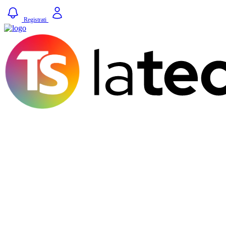
Registrati