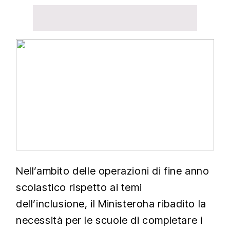
Nell’ambito delle operazioni di fine anno
scolastico rispetto ai temi
dell’inclusione, il Ministeroha ribadito la
necessità per le scuole di completare i