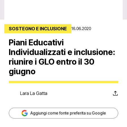
SOSTEGNO E INCLUSIONE
16.06.2020
Piani Educativi
Individualizzati e inclusione:
riunire i GLO entro il 30
giugno
Lara La Gatta
Aggiungi come fonte preferita su Google