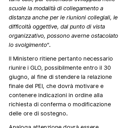
scuole la modalità di collegamento a
distanza anche per le riunioni collegiali, le
difficoltà oggettive, dal punto di vista
organizzativo, possono averne ostacolato
lo svolgimento
“.
Il Ministero ritiene pertanto necessario
riunire i GLO, possibilmente entro il 30
giugno, al fine di stendere la relazione
finale del PEI, che dovrà motivare e
contenere indicazioni in ordine alla
richiesta di conferma o modificazione
delle ore di sostegno.
Analoga attenzione dovrà essere