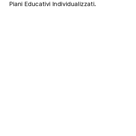
Piani Educativi Individualizzati.