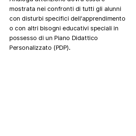
mostrata nei confronti di tutti gli alunni
con disturbi specifici dell’apprendimento
o con altri bisogni educativi speciali in
possesso di un Piano Didattico
Personalizzato (PDP).