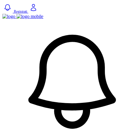
Registrati