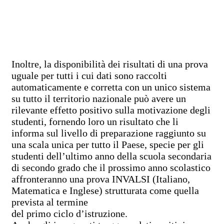
Inoltre, la disponibilità dei risultati di una prova
uguale per tutti i cui dati sono raccolti
automaticamente e corretta con un unico sistema
su tutto il territorio nazionale può avere un
rilevante effetto positivo sulla motivazione degli
studenti, fornendo loro un risultato che li
informa sul livello di preparazione raggiunto su
una scala unica per tutto il Paese, specie per gli
studenti dell’ultimo anno della scuola secondaria
di secondo grado che il prossimo anno scolastico
affronteranno una prova INVALSI (Italiano,
Matematica e Inglese) strutturata come quella
prevista al termine
del primo ciclo d’istruzione.