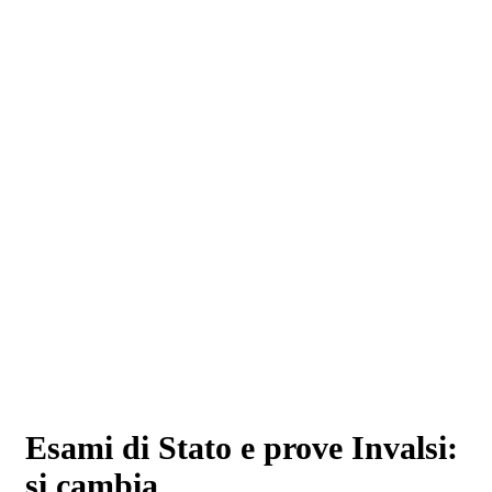
Esami di Stato e prove Invalsi:
si cambia