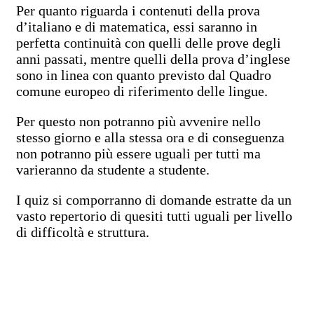
Per quanto riguarda i contenuti della prova
d’italiano e di matematica, essi saranno in
perfetta continuità con quelli delle prove degli
anni passati, mentre quelli della prova d’inglese
sono in linea con quanto previsto dal Quadro
comune europeo di riferimento delle lingue.
Per questo non potranno più avvenire nello
stesso giorno e alla stessa ora e di conseguenza
non potranno più essere uguali per tutti ma
varieranno da studente a studente.
I quiz si comporranno di domande estratte da un
vasto repertorio di quesiti tutti uguali per livello
di difficoltà e struttura.