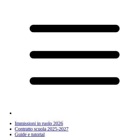
Immissioni in ruolo 2026
Contratto scuola 2025-2027
Guide e tutorial