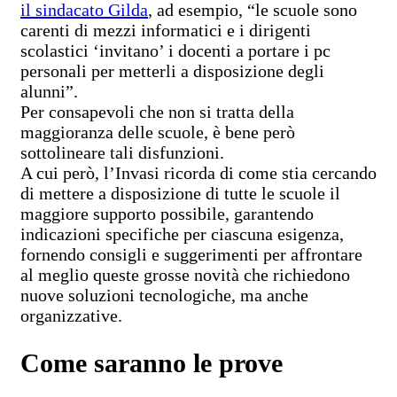
il sindacato Gilda
, ad esempio, “le scuole sono
carenti di mezzi informatici e i dirigenti
scolastici ‘invitano’ i docenti a portare i pc
personali per metterli a disposizione degli
alunni”.
Per consapevoli che non si tratta della
maggioranza delle scuole, è bene però
sottolineare tali disfunzioni.
A cui però, l’Invasi ricorda di come stia cercando
di mettere a disposizione di tutte le scuole il
maggiore supporto possibile, garantendo
indicazioni specifiche per ciascuna esigenza,
fornendo consigli e suggerimenti per affrontare
al meglio queste grosse novità che richiedono
nuove soluzioni tecnologiche, ma anche
organizzative.
Come saranno le prove