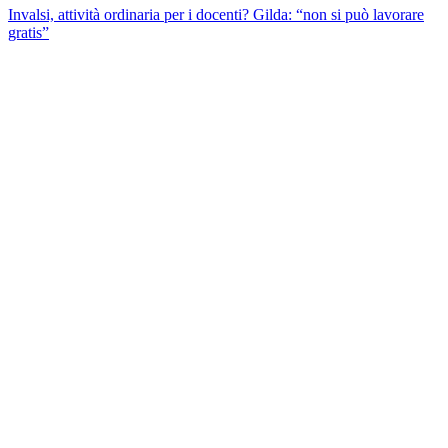
Invalsi, attività ordinaria per i docenti? Gilda: “non si può lavorare
gratis”