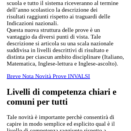
scuola e tutto il sistema riceveranno al termine
dell’anno scolastico la descrizione dei
risultati raggiunti rispetto ai traguardi delle
Indicazioni nazionali.
Questa nuova struttura delle prove è un
vantaggio da diversi punti di vista. Tale
descrizione si articola su una scala nazionale
suddivisa in livelli descrittivi di risultato e
distinta per ciascun ambito disciplinare (Italiano,
Matematica, Inglese-lettura e Inglese-ascolto).
Breve Nota Novità Prove INVALSI
Livelli di competenza chiari e
comuni per tutti
Tale novità è importante perchè consentirà di
capire in modo semplice ed esplicito qual è il
livello di competenza raggiunto rispetto a