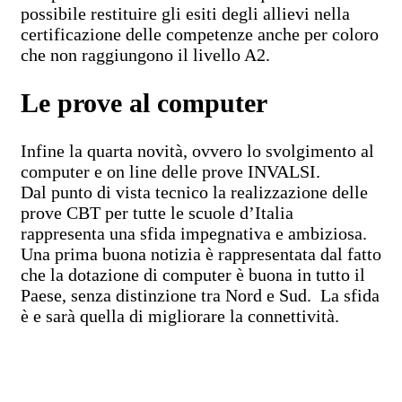
possibile restituire gli esiti degli allievi nella
certificazione delle competenze anche per coloro
che non raggiungono il livello A2.
Le prove al computer
Infine la quarta novità, ovvero lo svolgimento al
computer e on line delle prove INVALSI.
Dal punto di vista tecnico la realizzazione delle
prove CBT per tutte le scuole d’Italia
rappresenta una sfida impegnativa e ambiziosa.
Una prima buona notizia è rappresentata dal fatto
che la dotazione di computer è buona in tutto il
Paese, senza distinzione tra Nord e Sud. La sfida
è e sarà quella di migliorare la connettività.