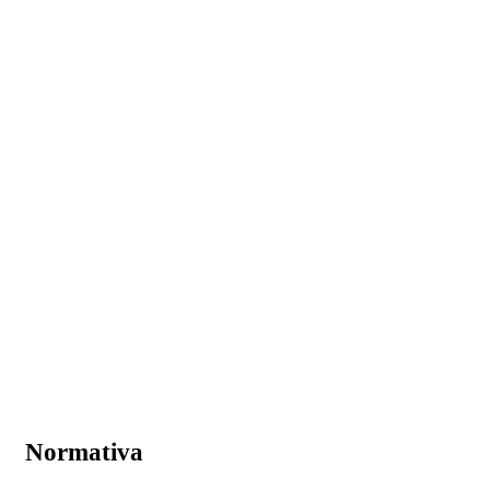
Normativa