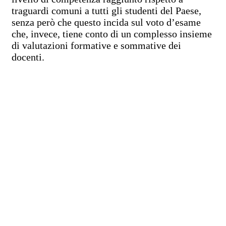
traguardi comuni a tutti gli studenti del Paese,
senza però che questo incida sul voto d’esame
che, invece, tiene conto di un complesso insieme
di valutazioni formative e sommative dei
docenti.