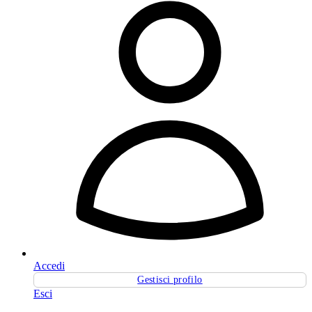
Accedi
Gestisci profilo
Esci