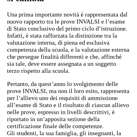
Una prima importante novità è rappresentata dal
nuovo rapporto tra le prove INVALSI e l’esame
di Stato conclusivo del primo ciclo d’istruzione.
Infatti, è stata rafforzata la distinzione tra la
valutazione interna, di piena ed esclusiva
competenza della scuola, e la valutazione esterna
che persegue finalità differenti e che, affinché
sia tale, deve essere assegnata a un soggetto
terzo rispetto alla scuola.
Pertanto, da quest’anno lo svolgimento delle
prove INVALSI, ma non il loro esito, rappresenta
per l’allievo uno dei requisiti di ammissione
all’esame di Stato e il risultato di ciascun allievo
nelle prove, espresso in livelli descrittivi, è
riportato in un’apposita sezione della
certificazione finale delle competenze.
Gli studenti, la sua famiglia, gli insegnanti, la