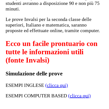
studenti avranno a disposizione 90 e non più 75
minuti.
Le prove Invalsi per la seconda classe delle
superiori, Italiano e matematica, saranno
proposte ed effettuate online, tramite computer.
Ecco un facile prontuario con
tutte le informazioni utili
(fonte Invalsi)
Simulazione delle prove
ESEMPI INGLESE
(clicca qui)
ESEMPI COMPUTER BASED
(clicca qui)