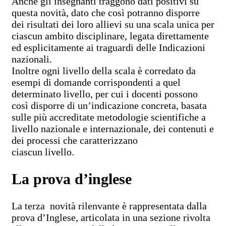
Anche gli insegnanti traggono dati positivi su
questa novità, dato che così potranno disporre
dei risultati dei loro allievi su una scala unica per
ciascun ambito disciplinare, legata direttamente
ed esplicitamente ai traguardi delle Indicazioni
nazionali.
Inoltre ogni livello della scala è corredato da
esempi di domande corrispondenti a quel
determinato livello, per cui i docenti possono
così disporre di un’indicazione concreta, basata
sulle più accreditate metodologie scientifiche a
livello nazionale e internazionale, dei contenuti e
dei processi che caratterizzano
ciascun livello.
La prova d’inglese
La terza novità rilenvante è rappresentata dalla
prova d’Inglese, articolata in una sezione rivolta