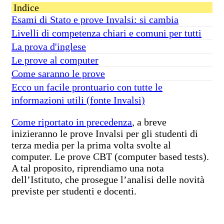
Indice
Esami di Stato e prove Invalsi: si cambia
Livelli di competenza chiari e comuni per tutti
La prova d'inglese
Le prove al computer
Come saranno le prove
Ecco un facile prontuario con tutte le
informazioni utili (fonte Invalsi)
Come riportato in precedenza
, a breve
inizieranno le prove Invalsi per gli studenti di
terza media per la prima volta svolte al
computer. Le prove CBT (computer based tests).
A tal proposito, riprendiamo una nota
dell’Istituto, che prosegue l’analisi delle novità
previste per studenti e docenti.