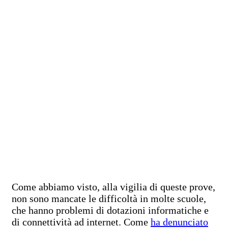
Come abbiamo visto, alla vigilia di queste prove,
non sono mancate le difficoltà in molte scuole,
che hanno problemi di dotazioni informatiche e
di connettività ad internet. Come
ha denunciato