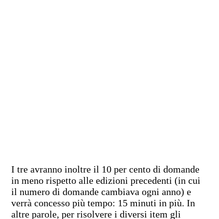
I tre avranno inoltre il 10 per cento di domande
in meno rispetto alle edizioni precedenti (in cui
il numero di domande cambiava ogni anno) e
verrà concesso più tempo: 15 minuti in più. In
altre parole, per risolvere i diversi item gli