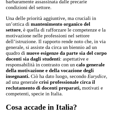
barbaramente assassinata dalle precarie
condizioni del settore.
Una delle priorità aggiuntive, ma cruciali in
un’ottica di
mantenimento organico del
settore
, è quella di rafforzare le competenze e la
motivazione nelle professioni nel settore
dell’istruzione. Il rapporto rende noto che, in via
generale, si assiste da circa un biennio ad un
quadro di
nuove esigenze da parte sia del corpo
docenti sia dagli studenti
: aspettative e
responsabilità in contrasto con un
calo generale
della motivazione e della vocazione degli
insegnanti.
Ciò ha dato luogo, secondo
Eurydice
,
ad una generale
crisi professionale circa il
reclutamento di docenti preparati,
motivati e
competenti, specie in Italia.
Cosa accade in Italia?