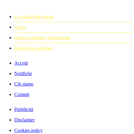
Le notizie del giorno
Video
Corsi accreditati / Formazione
Invia la tua opinione
Accedi
Notifiche
Chi siamo
Contatti
Pubblicità
Disclaimer
Cookies policy