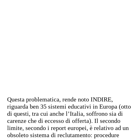
Questa problematica, rende noto INDIRE,
riguarda ben 35 sistemi educativi in Europa (otto
di questi, tra cui anche l’Italia, soffrono sia di
carenze che di eccesso di offerta).
Il secondo
limite, secondo i report europei, è relativo ad un
obsoleto sistema di reclutamento: procedure