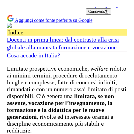
Condividi
Aggiungi come fonte preferita su Google
Indice
Docenti in prima linea: dal contrasto alla crisi
globale alla mancata formazione e vocazione
Cosa accade in Italia?
Limitate prospettive economiche,
welfare
ridotto
ai minimi termini, procedure di reclutamento
lunghe e complesse, fatte di concorsi infiniti,
rimandati e con un numero assai limitato di posti
disponibili. Ciò genera una
limitata, se non
assente, vocazione per l’insegnamento, la
formazione e la didattica per le nuove
generazioni,
rivolte ed interessate oramai a
discipline economicamente più stabili e
redditizie.