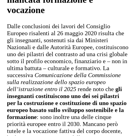
vocazione
Dalle conclusioni dei lavori del Consiglio
Europeo risalenti al 26 maggio 2020 risulta che
gli insegnanti, sostenuti sia dai Ministeri
Nazionali e dalle Autorità Europee, costituiscono
uno dei pilastri del contrasto ad una crisi globale
sotto il profilo economico, finanziario e – non in
ultima battuta – culturale e formativo. La
successiva
Comunicazione della Commissione
sulla realizzazione dello spazio europeo
dell’istruzione entro il 2025
rende noto che
gli
insegnanti costituiscono uno dei sei pilastri
per la costruzione e costituzione di uno spazio
europeo basato sullo sviluppo sostenibile e la
formazione
: sono inoltre una delle cinque
priorità europee entro il 2030. Mancano però
tutele e la vocazione fattiva del corpo docente,