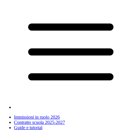
Immissioni in ruolo 2026
Contratto scuola 2025-2027
Guide e tutorial