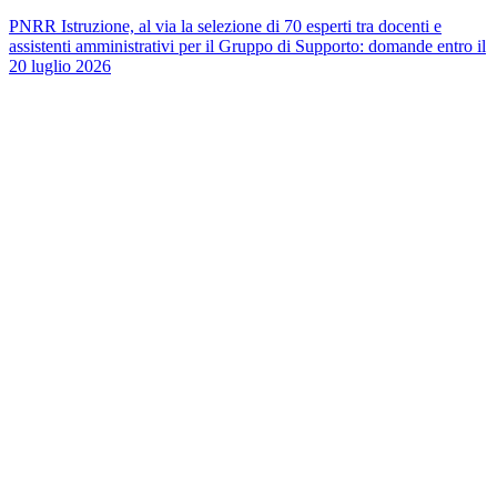
PNRR Istruzione, al via la selezione di 70 esperti tra docenti e
assistenti amministrativi per il Gruppo di Supporto: domande entro il
20 luglio 2026