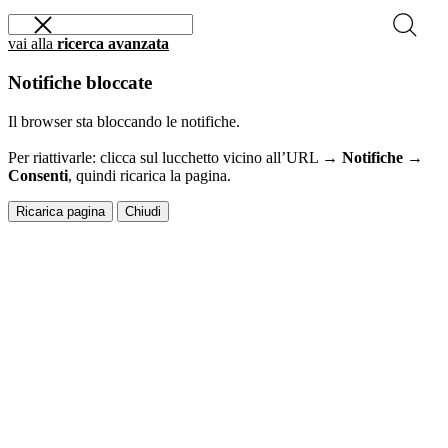
vai alla
ricerca avanzata
Notifiche bloccate
Il browser sta bloccando le notifiche.
Per riattivarle: clicca sul lucchetto vicino all’URL →
Notifiche →
Consenti
, quindi ricarica la pagina.
Ricarica pagina
Chiudi