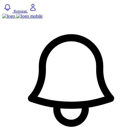
Registrati