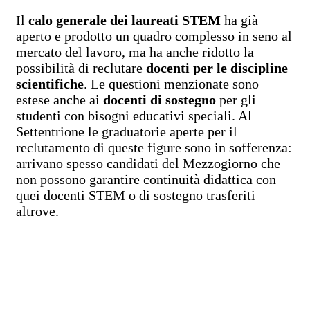
Il
calo generale dei laureati STEM
ha già
aperto e prodotto un quadro complesso in seno al
mercato del lavoro, ma ha anche ridotto la
possibilità di reclutare
docenti per le discipline
scientifiche
. Le questioni menzionate sono
estese anche ai
docenti di sostegno
per gli
studenti con bisogni educativi speciali. Al
Settentrione le graduatorie aperte per il
reclutamento di queste figure sono in sofferenza:
arrivano spesso candidati del Mezzogiorno che
non possono garantire continuità didattica con
quei docenti STEM o di sostegno trasferiti
altrove.