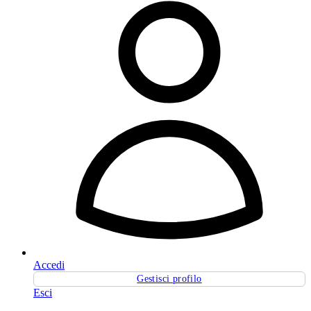
Accedi
Gestisci profilo
Esci