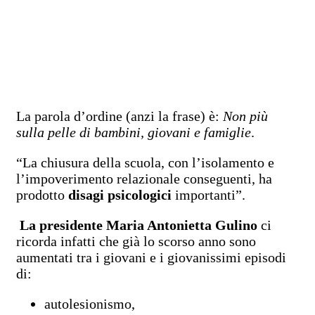
La parola d’ordine (anzi la frase) è:
Non più
sulla pelle di bambini, giovani e famiglie
.
“La chiusura della scuola, con l’isolamento e
l’impoverimento relazionale conseguenti, ha
prodotto
disagi psicologici
importanti”.
La presidente Maria Antonietta Gulino
ci
ricorda infatti che già lo scorso anno sono
aumentati tra i giovani e i giovanissimi episodi
di:
autolesionismo,