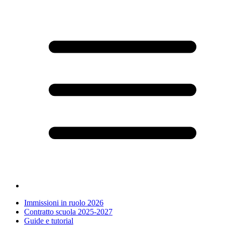
Immissioni in ruolo 2026
Contratto scuola 2025-2027
Guide e tutorial