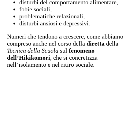
disturbi del comportamento alimentare,
fobie sociali,
problematiche relazionali,
disturbi ansiosi e depressivi.
Numeri che tendono a crescere, come abbiamo
compreso anche nel corso della
diretta
della
Tecnica della Scuola
sul
fenomeno
dell’Hikikomori
, che si concretizza
nell’isolamento e nel ritiro sociale.