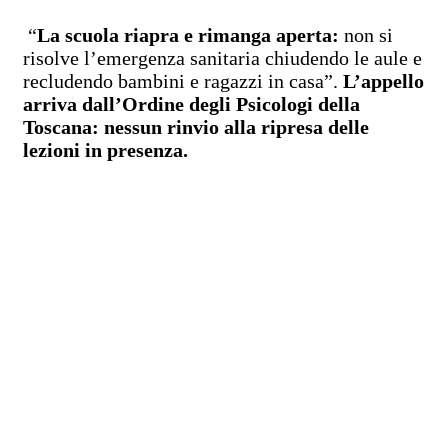
“
La scuola riapra e rimanga aperta:
non si
risolve l’emergenza sanitaria chiudendo le aule e
recludendo bambini e ragazzi in casa”.
L’appello
arriva dall’Ordine degli Psicologi della
Toscana: nessun rinvio alla ripresa delle
lezioni in presenza.