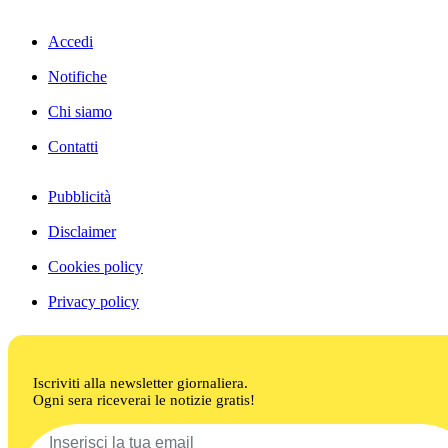
Accedi
Notifiche
Chi siamo
Contatti
Pubblicità
Disclaimer
Cookies policy
Privacy policy
Iscriviti alla newsletter giornaliera.
Ogni sera riceverai le notizie gratis!