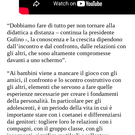
“Dobbiamo fare di tutto per non tornare alla
didattica a distanza – continua la presidente
Gulino -, la conoscenza e la crescita dipendono
dall’incontro e dal confronto, dalle relazioni con
gli altri, che sono altamente compromesse
davanti a uno schermo”.
“Ai bambini viene a mancare il gioco con gli
amici, il confronto e lo scontro costruttivo con
gli altri, elementi che servono a fare quelle
esperienze necessarie per creare i fondamenti
della personalità. In particolare per gli
adolescenti, è un periodo della vita in cui è
importante stare con i coetanei e differenziarsi
dai genitori: togliere loro le relazioni con i
compagni, con il gruppo classe, con gli