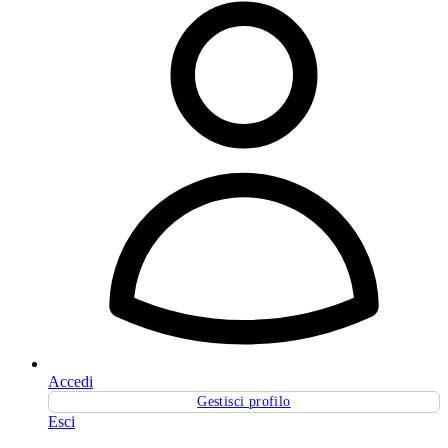
Accedi
Gestisci profilo
Esci