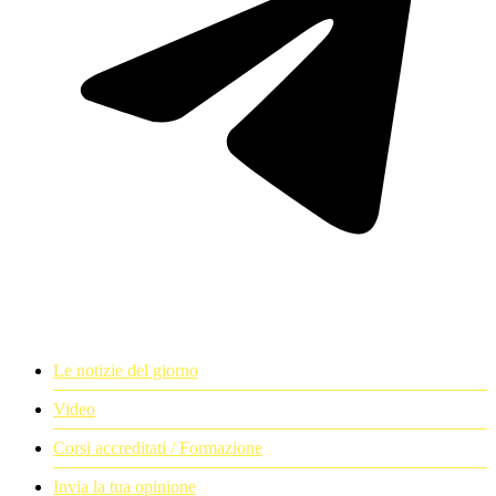
Le notizie del giorno
Video
Corsi accreditati / Formazione
Invia la tua opinione