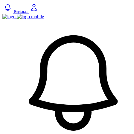
Registrati