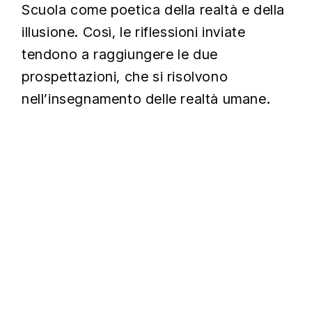
Scuola come poetica della realtà e della
illusione. Così, le riflessioni inviate
tendono a raggiungere le due
prospettazioni, che si risolvono
nell’insegnamento delle realtà umane.