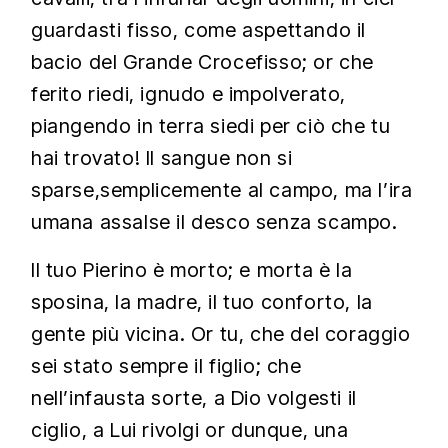
guardasti fisso, come aspettando il
bacio del Grande Crocefisso; or che
ferito riedi, ignudo e impolverato,
piangendo in terra siedi per ciò che tu
hai trovato! Il sangue non si
sparse,semplicemente al campo, ma l’ira
umana assalse il desco senza scampo.
Il tuo Pierino è morto; e morta è la
sposina, la madre, il tuo conforto, la
gente più vicina. Or tu, che del coraggio
sei stato sempre il figlio; che
nell’infausta sorte, a Dio volgesti il
ciglio, a Lui rivolgi or dunque, una