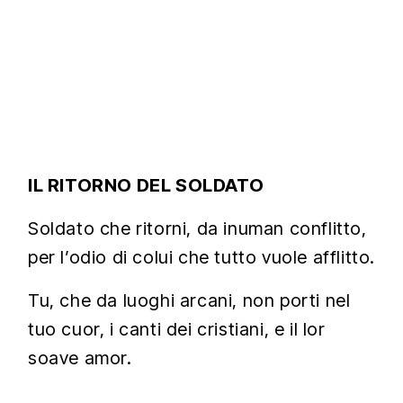
IL RITORNO DEL SOLDATO
Soldato che ritorni, da inuman conflitto,
per l’odio di colui che tutto vuole afflitto.
Tu, che da luoghi arcani, non porti nel
tuo cuor, i canti dei cristiani, e il lor
soave amor.