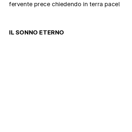
fervente prece chiedendo in terra pace!
IL SONNO ETERNO