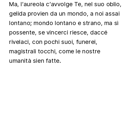
Ma, l’aureola c’avvolge Te, nel suo oblio,
gelida provien da un mondo, a noi assai
lontano; mondo lontano e strano, ma sì
possente, se vincerci riesce, daccé
rivelaci, con pochi suoi, funerei,
magistrali tocchi, come le nostre
umanità sien fatte.