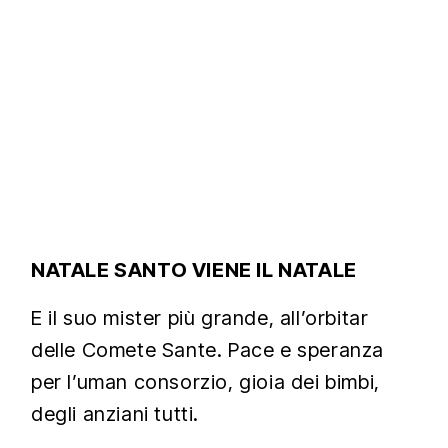
NATALE SANTO VIENE IL NATALE
E il suo mister più grande, all’orbitar
delle Comete Sante. Pace e speranza
per l’uman consorzio, gioia dei bimbi,
degli anziani tutti.