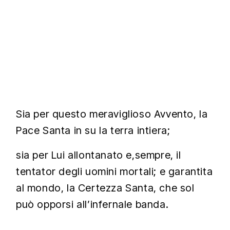
Sia per questo meraviglioso Avvento, la
Pace Santa in su la terra intiera;
sia per Lui allontanato e,sempre, il
tentator degli uomini mortali; e garantita
al mondo, la Certezza Santa, che sol
può opporsi all’infernale banda.