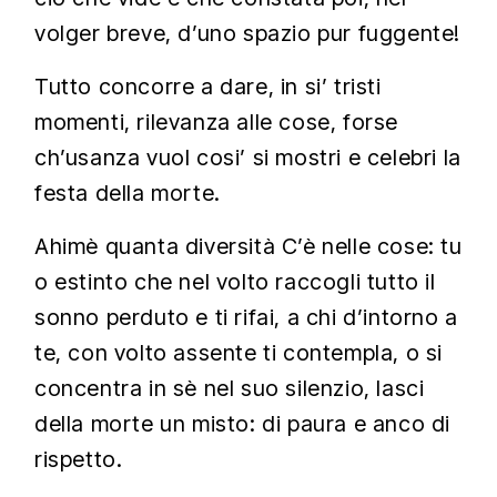
volger breve, d’uno spazio pur fuggente!
Tutto concorre a dare, in si’ tristi
momenti, rilevanza alle cose, forse
ch’usanza vuol cosi’ si mostri e celebri la
festa della morte.
Ahimè quanta diversità C’è nelle cose: tu
o estinto che nel volto raccogli tutto il
sonno perduto e ti rifai, a chi d’intorno a
te, con volto assente ti contempla, o si
concentra in sè nel suo silenzio, lasci
della morte un misto: di paura e anco di
rispetto.