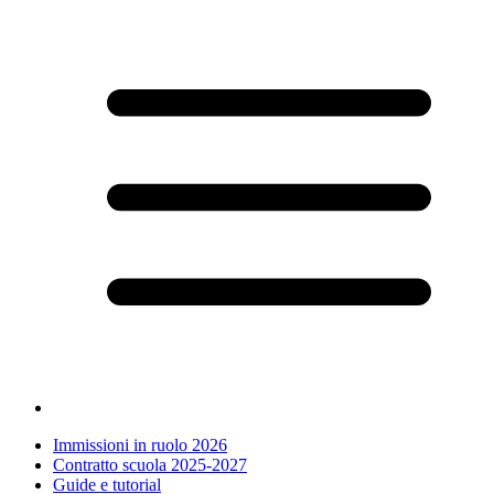
Immissioni in ruolo 2026
Contratto scuola 2025-2027
Guide e tutorial