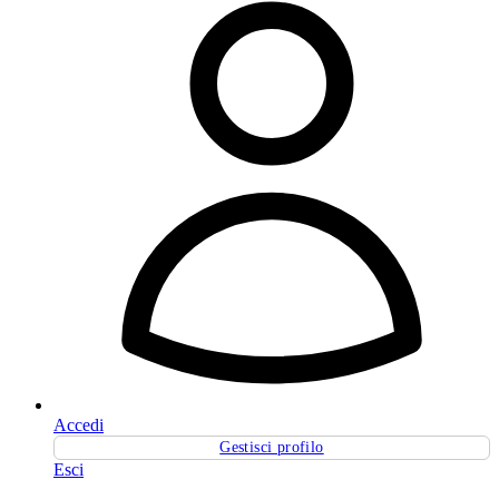
Accedi
Gestisci profilo
Esci