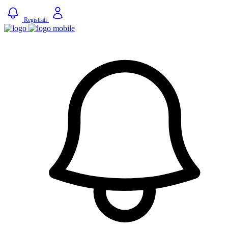
Registrati