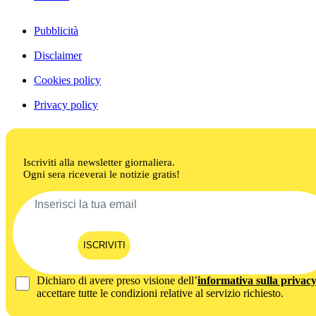
Pubblicità
Disclaimer
Cookies policy
Privacy policy
Iscriviti alla newsletter giornaliera.
Ogni sera riceverai le notizie gratis!
ISCRIVITI
Dichiaro di avere preso visione dell’
informativa sulla privac
accettare tutte le condizioni relative al servizio richiesto.