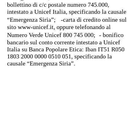
bollettino di c/c postale numero 745.000,
intestato a Unicef Italia, specificando la causale
“Emergenza Siria”; -carta di credito online sul
sito www-unicef.it, oppure telefonando al
Numero Verde Unicef 800 745 000; - bonifico
bancario sul conto corrente intestato a Unicef
Italia su Banca Popolare Etica: Iban IT51 R050
1803 2000 0000 0510 051, specificando la
causale “Emergenza Siria”.