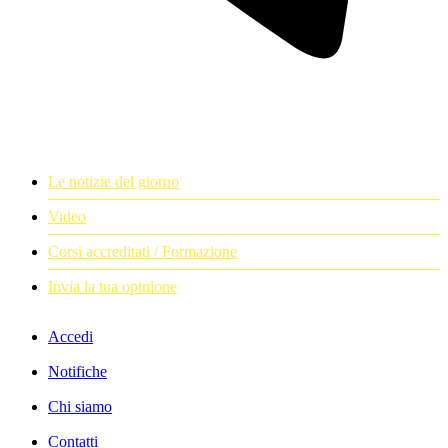
Le notizie del giorno
Video
Corsi accreditati / Formazione
Invia la tua opinione
Accedi
Notifiche
Chi siamo
Contatti