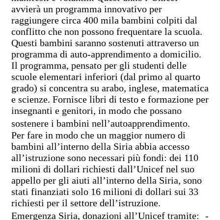
avvierà un programma innovativo per
raggiungere circa 400 mila bambini colpiti dal
conflitto che non possono frequentare la scuola.
Questi bambini saranno sostenuti attraverso un
programma di auto-apprendimento a domicilio.
Il programma, pensato per gli studenti delle
scuole elementari inferiori (dal primo al quarto
grado) si concentra su arabo, inglese, matematica
e scienze. Fornisce libri di testo e formazione per
insegnanti e genitori, in modo che possano
sostenere i bambini nell’autoapprendimento.
Per fare in modo che un maggior numero di
bambini all’interno della Siria abbia accesso
all’istruzione sono necessari più fondi: dei 110
milioni di dollari richiesti dall’Unicef nel suo
appello per gli aiuti all’interno della Siria, sono
stati finanziati solo 16 milioni di dollari sui 33
richiesti per il settore dell’istruzione.
Emergenza Siria, donazioni all’Unicef tramite: -