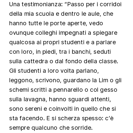
Una testimonianza: “Passo per i corridoi
della mia scuola e dentro le aule, che
hanno tutte le porte aperte, vedo
ovunque colleghi impegnati a spiegare
qualcosa ai propri studenti e a parlare
con loro, in piedi, tra i banchi, seduti
sulla cattedra o dal fondo della classe.
Gli studenti a loro volta parlano,
leggono, scrivono, guardano la Lim o gli
schemi scritti a pennarello o col gesso
sulla lavagna, hanno sguardi attenti,
sono sereni e coinvolti in quello che si
sta facendo. E si scherza spesso: c’è
sempre qualcuno che sorride.