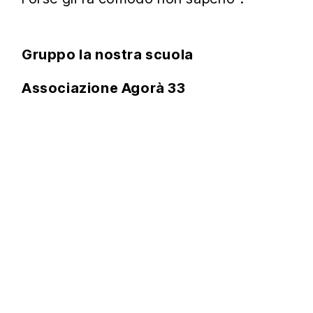
Gruppo la nostra scuola
Associazione Agorà 33