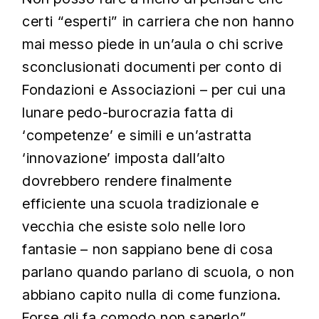
certi “esperti” in carriera che non hanno
mai messo piede in un’aula o chi scrive
sconclusionati documenti per conto di
Fondazioni e Associazioni – per cui una
lunare pedo-burocrazia fatta di
‘competenze’ e simili e un’astratta
‘innovazione’ imposta dall’alto
dovrebbero rendere finalmente
efficiente una scuola tradizionale e
vecchia che esiste solo nelle loro
fantasie – non sappiano bene di cosa
parlano quando parlano di scuola, o non
abbiano capito nulla di come funziona.
Forse gli fa comodo non saperlo”.