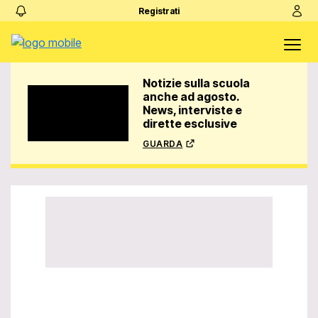
Registrati
Notizie sulla scuola
anche ad agosto.
News, interviste e
dirette esclusive
guarda