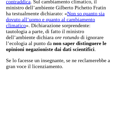
contraddica
. Sul cambiamento climatico, il
ministro dell’ambiente Gilberto Pichetto Fratin
ha testualmente dichiarato: «
Non so quanto sia
dovuto all’uomo e quanto al cambiamento
climatico
». Dichiarazione sorprendente:
tautologia a parte, di fatto il ministro
dell’ambiente dichiara
ore rotundo
di ignorare
l’ecologia al punto da
non saper distinguere le
opinioni negazioniste dai dati scientifici
.
Se lo facesse un insegnante, se ne reclamerebbe a
gran voce il licenziamento.