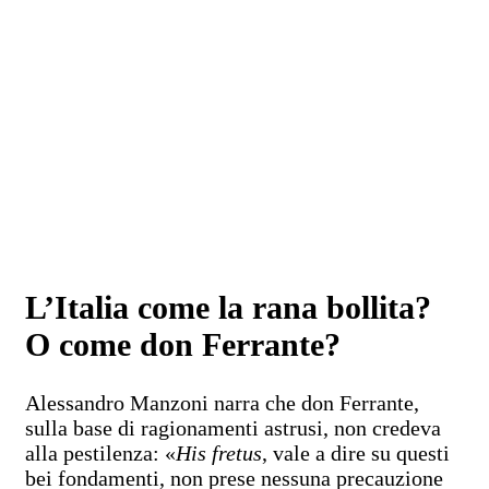
L’Italia come la rana bollita?
O come don Ferrante?
Alessandro Manzoni narra che don Ferrante,
sulla base di ragionamenti astrusi, non credeva
alla pestilenza: «
His fretus
, vale a dire su questi
bei fondamenti, non prese nessuna precauzione