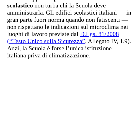
scolastico
non turba chi la Scuola deve
amministrarla. Gli edifici scolastici italiani — in
gran parte fuori norma quando non fatiscenti —
non rispettano le indicazioni sul microclima nei
luoghi di lavoro previste dal
D.Lgs. 81/2008
(“Testo Unico sulla Sicurezza”
, Allegato IV, 1.9).
Anzi, la Scuola è forse l’unica istituzione
italiana priva di climatizzazione.