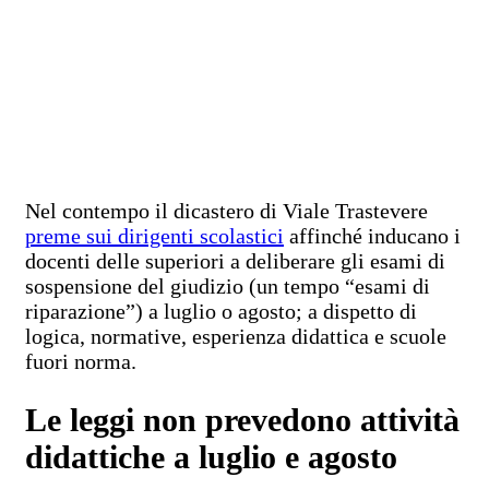
Nel contempo il dicastero di Viale Trastevere
preme sui dirigenti scolastici
affinché inducano i
docenti delle superiori a deliberare gli esami di
sospensione del giudizio (un tempo “esami di
riparazione”) a luglio o agosto; a dispetto di
logica, normative, esperienza didattica e scuole
fuori norma.
Le leggi non prevedono attività
didattiche a luglio e agosto