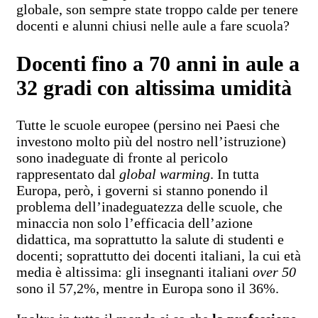
globale, son sempre state troppo calde per tenere
docenti e alunni chiusi nelle aule a fare scuola?
Docenti fino a 70 anni in aule a
32 gradi con altissima umidità
Tutte le scuole europee (persino nei Paesi che
investono molto più del nostro nell’istruzione)
sono inadeguate di fronte al pericolo
rappresentato dal
global warming
. In tutta
Europa, però, i governi si stanno ponendo il
problema dell’inadeguatezza delle scuole, che
minaccia non solo l’efficacia dell’azione
didattica, ma soprattutto la salute di studenti e
docenti; soprattutto dei docenti italiani, la cui età
media è altissima: gli insegnanti italiani
over 50
sono il 57,2%, mentre in Europa sono il 36%.