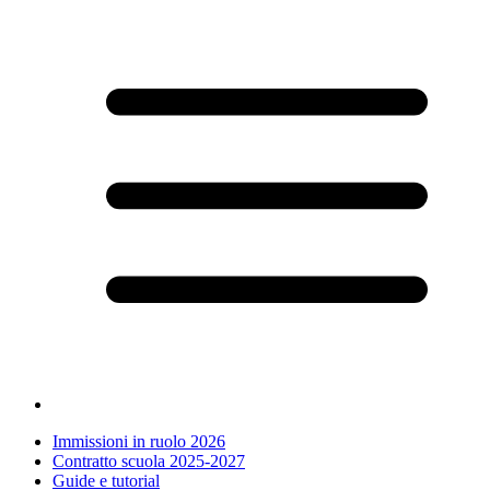
Immissioni in ruolo 2026
Contratto scuola 2025-2027
Guide e tutorial