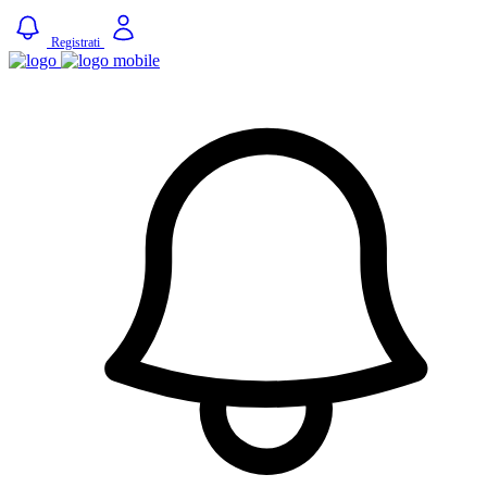
Registrati