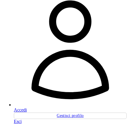
Accedi
Gestisci profilo
Esci