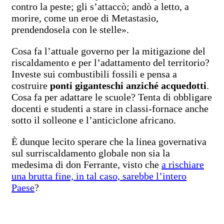
contro la peste; gli s’attaccò; andò a letto, a
morire, come un eroe di Metastasio,
prendendosela con le stelle».
Cosa fa l’attuale governo per la mitigazione del
riscaldamento e per l’adattamento del territorio?
Investe sui combustibili fossili e pensa a
costruire
ponti giganteschi anziché acquedotti
.
Cosa fa per adattare le scuole? Tenta di obbligare
docenti e studenti a stare in classi-fornace anche
sotto il solleone e l’anticiclone africano.
È dunque lecito sperare che la linea governativa
sul surriscaldamento globale non sia la
medesima di don Ferrante, visto che
a rischiare
una brutta fine, in tal caso, sarebbe l’intero
Paese
?