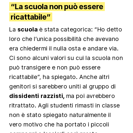
“La scuola non può essere
ricattabile”
La
scuola
è stata categorica: “Ho detto
loro che l’unica possibilità che avevano
era chiedermi il nulla osta e andare via.
Ci sono alcuni valori su cui la scuola non
può transigere e non può essere
ricattabile”, ha spiegato. Anche altri
genitori si sarebbero uniti al gruppo di
dissidenti razzisti,
ma poi avrebbero
ritrattato. Agli studenti rimasti in classe
non è stato spiegato naturalmente il
vero motivo che ha portato i piccoli