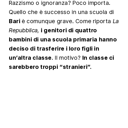
Razzismo o ignoranza? Poco importa.
Quello che è successo in una scuola di
Bari
è comunque grave. Come riporta
La
Repubblica,
i genitori di quattro
bambini di una scuola primaria hanno
deciso di trasferire i loro figli in
un’altra classe
. Il motivo?
In classe ci
sarebbero troppi “stranieri”.