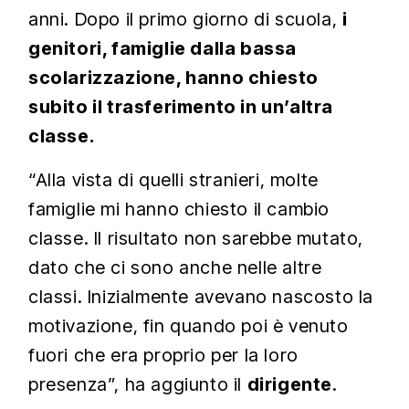
anni. Dopo il primo giorno di scuola,
i
genitori, famiglie dalla bassa
scolarizzazione, hanno chiesto
subito il trasferimento in un’altra
classe.
“Alla vista di quelli stranieri, molte
famiglie mi hanno chiesto il cambio
classe. Il risultato non sarebbe mutato,
dato che ci sono anche nelle altre
classi. Inizialmente avevano nascosto la
motivazione, fin quando poi è venuto
fuori che era proprio per la loro
presenza”, ha aggiunto il
dirigente
.