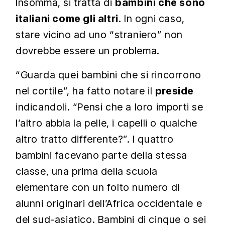
Insomma, si tratta di
bambini che sono
italiani come gli altri
. In ogni caso,
stare vicino ad uno “straniero” non
dovrebbe essere un problema.
“Guarda quei bambini che si rincorrono
nel cortile”, ha fatto notare il
preside
indicandoli. “Pensi che a loro importi se
l’altro abbia la pelle, i capelli o qualche
altro tratto differente?”. I quattro
bambini facevano parte della stessa
classe, una prima della scuola
elementare con un folto numero di
alunni originari dell’Africa occidentale e
del sud-asiatico. Bambini di cinque o sei