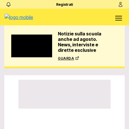
Registrati
Notizie sulla scuola
anche ad agosto.
News, interviste e
dirette esclusive
guarda