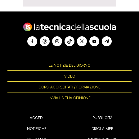
LE NOTIZIE DEL GIORNO
VIDEO
CORSI ACCREDITATI / FORMAZIONE
INVIA LA TUA OPINIONE
ACCEDI
PUBBLICITÀ
NOTIFICHE
DISCLAIMER