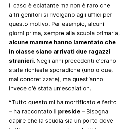
Il caso è eclatante ma non è raro che
altri genitori si rivolgano agli uffici per
questo motivo. Per esempio, alcuni
giorni prima, sempre alla scuola primaria,
alcune mamme hanno lamentato che
in classe siano arrivati due ragazzi
stranieri.
Negli anni precedenti c’erano
state richieste sporadiche (uno o due,
mai concretizzate), ma quest’anno
invece c’è stata un’escalation.
“Tutto questo mi ha mortificato e ferito
– ha raccontato il
preside
– Bisogna
capire che la scuola sia un porto dove