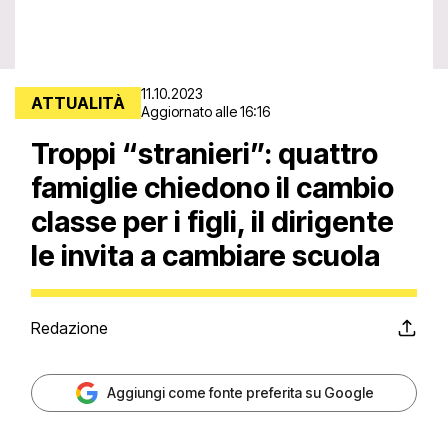
11.10.2023
ATTUALITÀ
Aggiornato alle 16:16
Troppi “stranieri”: quattro
famiglie chiedono il cambio
classe per i figli, il dirigente
le invita a cambiare scuola
Redazione
Aggiungi come fonte preferita su Google