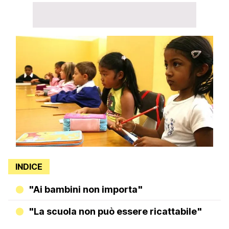
INDICE
"Ai bambini non importa"
"La scuola non può essere ricattabile"