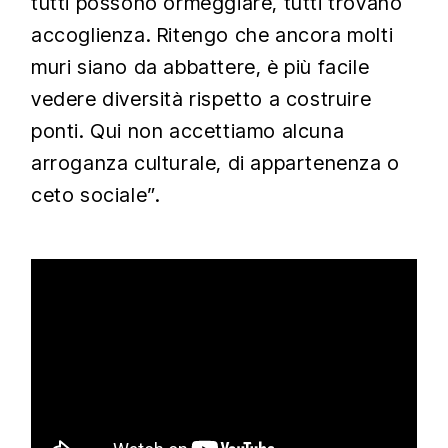
tutti possono ormeggiare, tutti trovano
accoglienza. Ritengo che ancora molti
muri siano da abbattere, è più facile
vedere diversità rispetto a costruire
ponti. Qui non accettiamo alcuna
arroganza culturale, di appartenenza o
ceto sociale”.