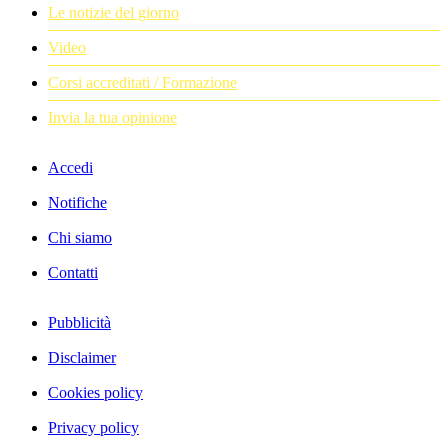
Le notizie del giorno
Video
Corsi accreditati / Formazione
Invia la tua opinione
Accedi
Notifiche
Chi siamo
Contatti
Pubblicità
Disclaimer
Cookies policy
Privacy policy