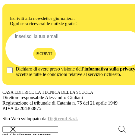
Iscriviti alla newsletter giornaliera.
Ogni sera riceverai le notizie gratis!
ISCRIVITI
Dichiaro di avere preso visione dell’
informativa sulla privac
accettare tutte le condizioni relative al servizio richiesto.
CASA EDITRICE LA TECNICA DELLA SCUOLA
Direttore responsabile Alessandro Giuliani
Registrazione al tribunale di Catania n. 75 del 21 aprile 1949
P.IVA 02204360875
Sito Web sviluppato da
Digitrend S.r.l.