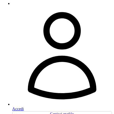
Accedi
Gestisci profilo