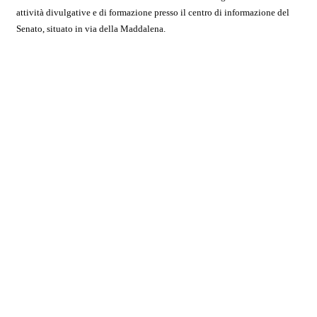
attività divulgative e di formazione presso il centro di informazione del
Senato, situato in via della Maddalena.