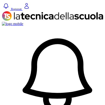
Registrati