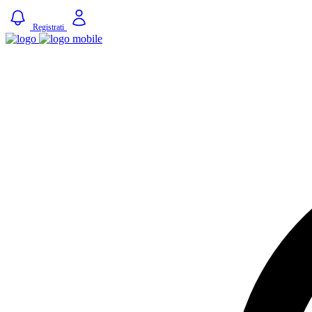
Registrati