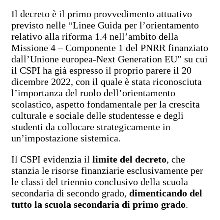
Il decreto è il primo provvedimento attuativo
previsto nelle “Linee Guida per l’orientamento
relativo alla riforma 1.4 nell’ambito della
Missione 4 – Componente 1 del PNRR finanziato
dall’Unione europea-Next Generation EU” su cui
il CSPI ha già espresso il proprio parere il 20
dicembre 2022, con il quale è stata riconosciuta
l’importanza del ruolo dell’orientamento
scolastico, aspetto fondamentale per la crescita
culturale e sociale delle studentesse e degli
studenti da collocare strategicamente in
un’impostazione sistemica.
Il CSPI evidenzia il
limite del decreto
, che
stanzia le risorse finanziarie esclusivamente per
le classi del triennio conclusivo della scuola
secondaria di secondo grado,
dimenticando del
tutto la scuola secondaria di primo grado
.