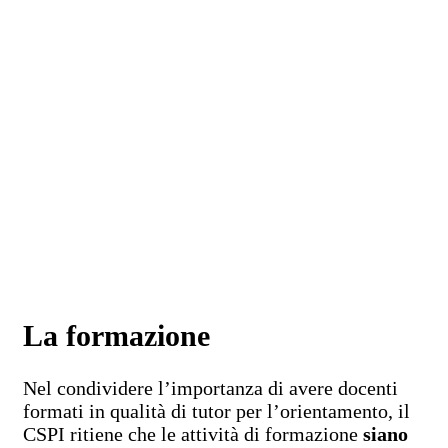
La formazione
Nel condividere l’importanza di avere docenti
formati in qualità di tutor per l’orientamento, il
CSPI ritiene che le attività di formazione
siano