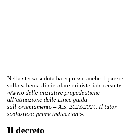
Nella stessa seduta ha espresso anche il parere
sullo schema di circolare ministeriale recante
«
Avvio delle iniziative propedeutiche
all’attuazione delle Linee guida
sull’orientamento – A.S. 2023/2024. Il tutor
scolastico: prime indicazioni
».
Il decreto