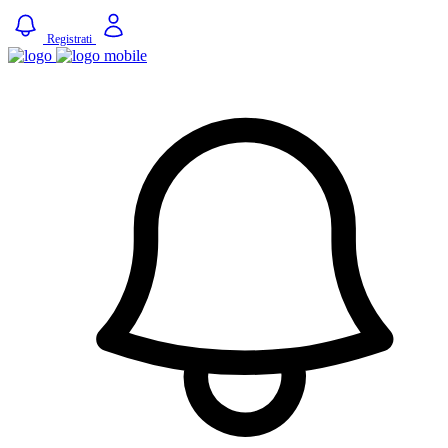
Registrati