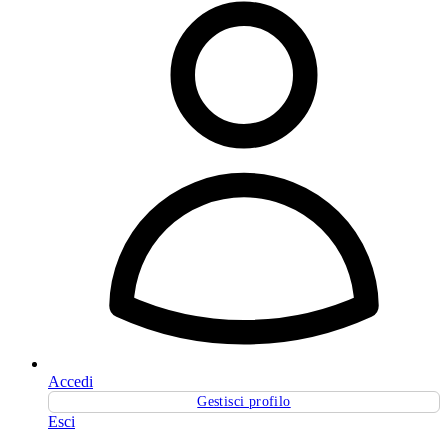
Accedi
Gestisci profilo
Esci