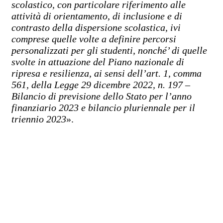
scolastico, con particolare riferimento alle
attività di orientamento, di inclusione e di
contrasto della dispersione scolastica, ivi
comprese quelle volte a definire percorsi
personalizzati per gli studenti, nonché’ di quelle
svolte in attuazione del Piano nazionale di
ripresa e resilienza, ai sensi dell’art. 1, comma
561, della Legge 29 dicembre 2022, n. 197 –
Bilancio di previsione dello Stato per l’anno
finanziario 2023 e bilancio pluriennale per il
triennio 2023
».