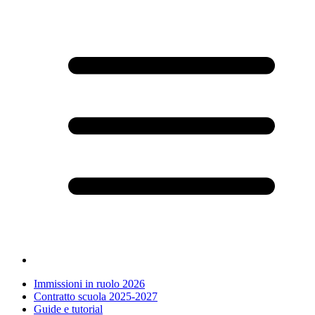
Immissioni in ruolo 2026
Contratto scuola 2025-2027
Guide e tutorial