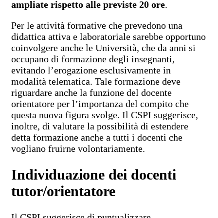
ampliate rispetto alle previste 20 ore
.
Per le attività formative che prevedono una
didattica attiva e laboratoriale sarebbe opportuno
coinvolgere anche le Università, che da anni si
occupano di formazione degli insegnanti,
evitando l’erogazione esclusivamente in
modalità telematica. Tale formazione deve
riguardare anche la funzione del docente
orientatore per l’importanza del compito che
questa nuova figura svolge. Il CSPI suggerisce,
inoltre, di valutare la possibilità di estendere
detta formazione anche a tutti i docenti che
vogliano fruirne volontariamente.
Individuazione dei docenti
tutor/orientatore
Il CSPI suggerisce di puntualizzare