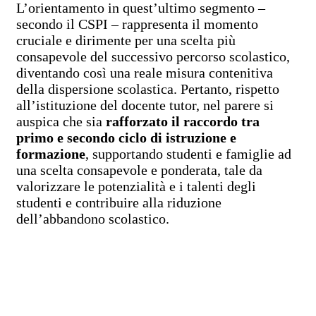
L’orientamento in quest’ultimo segmento –
secondo il CSPI – rappresenta il momento
cruciale e dirimente per una scelta più
consapevole del successivo percorso scolastico,
diventando così una reale misura contenitiva
della dispersione scolastica. Pertanto, rispetto
all’istituzione del docente tutor, nel parere si
auspica che sia
rafforzato il raccordo tra
primo e secondo ciclo di istruzione e
formazione
, supportando studenti e famiglie ad
una scelta consapevole e ponderata, tale da
valorizzare le potenzialità e i talenti degli
studenti e contribuire alla riduzione
dell’abbandono scolastico.