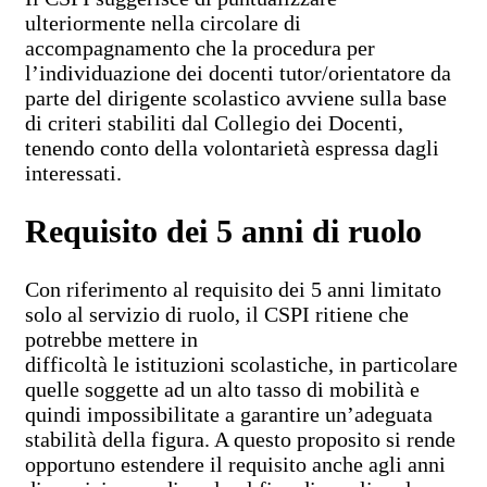
ulteriormente nella circolare di
accompagnamento che la procedura per
l’individuazione dei docenti tutor/orientatore da
parte del dirigente scolastico avviene sulla base
di criteri stabiliti dal Collegio dei Docenti,
tenendo conto della volontarietà espressa dagli
interessati.
Requisito dei 5 anni di ruolo
Con riferimento al requisito dei 5 anni limitato
solo al servizio di ruolo, il CSPI ritiene che
potrebbe mettere in
difficoltà le istituzioni scolastiche, in particolare
quelle soggette ad un alto tasso di mobilità e
quindi impossibilitate a garantire un’adeguata
stabilità della figura. A questo proposito si rende
opportuno estendere il requisito anche agli anni