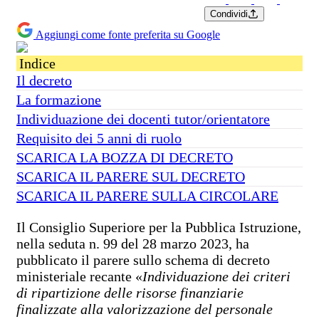
Condividi
Aggiungi come fonte preferita su Google
Indice
Il decreto
La formazione
Individuazione dei docenti tutor/orientatore
Requisito dei 5 anni di ruolo
SCARICA LA BOZZA DI DECRETO
SCARICA IL PARERE SUL DECRETO
SCARICA IL PARERE SULLA CIRCOLARE
Il Consiglio Superiore per la Pubblica Istruzione,
nella seduta n. 99 del 28 marzo 2023, ha
pubblicato il parere sullo schema di decreto
ministeriale recante «
Individuazione dei criteri
di ripartizione delle risorse finanziarie
finalizzate alla valorizzazione del personale