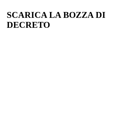
SCARICA LA BOZZA DI
DECRETO