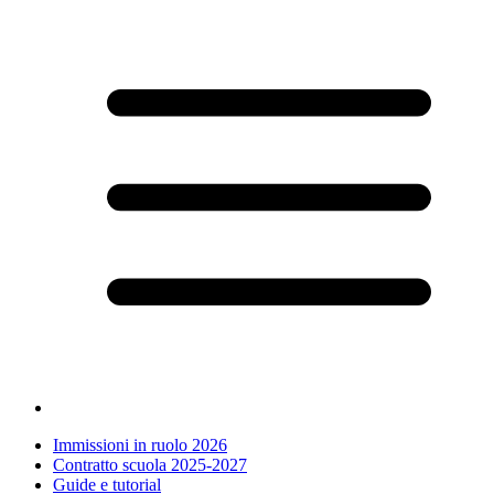
Immissioni in ruolo 2026
Contratto scuola 2025-2027
Guide e tutorial