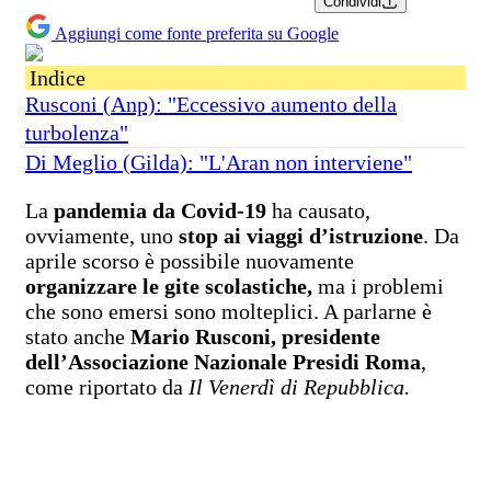
Condividi
Aggiungi come fonte preferita su Google
Indice
Rusconi (Anp): "Eccessivo aumento della
turbolenza"
Di Meglio (Gilda): "L'Aran non interviene"
La
pandemia da Covid-19
ha causato,
ovviamente, uno
stop ai viaggi d’istruzione
. Da
aprile scorso è possibile nuovamente
organizzare le gite scolastiche,
ma i problemi
che sono emersi sono molteplici. A parlarne è
stato anche
Mario Rusconi, presidente
dell’Associazione Nazionale Presidi Roma
,
come riportato da
Il Venerdì di Repubblica.