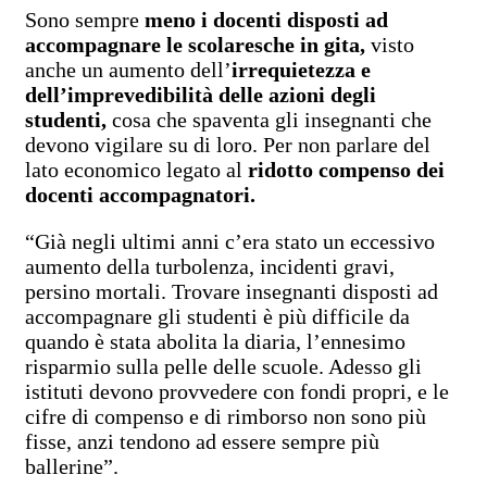
Sono sempre
meno i docenti disposti ad
accompagnare le scolaresche in gita,
visto
anche un aumento dell’
irrequietezza e
dell’imprevedibilità delle azioni degli
studenti,
cosa che spaventa gli insegnanti che
devono vigilare su di loro. Per non parlare del
lato economico legato al
ridotto compenso dei
docenti accompagnatori.
“Già negli ultimi anni c’era stato un eccessivo
aumento della turbolenza, incidenti gravi,
persino mortali. Trovare insegnanti disposti ad
accompagnare gli studenti è più difficile da
quando è stata abolita la diaria, l’ennesimo
risparmio sulla pelle delle scuole. Adesso gli
istituti devono provvedere con fondi propri, e le
cifre di compenso e di rimborso non sono più
fisse, anzi tendono ad essere sempre più
ballerine”.