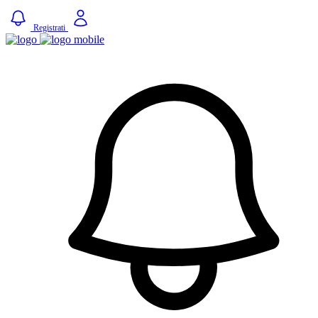
Registrati