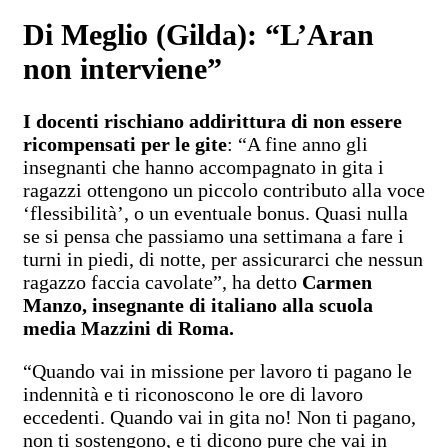
Di Meglio (Gilda): “L’Aran
non interviene”
I docenti rischiano addirittura di non essere
ricompensati per le gite
: “A fine anno gli
insegnanti che hanno accompagnato in gita i
ragazzi ottengono un piccolo contributo alla voce
‘flessibilità’, o un eventuale bonus. Quasi nulla
se si pensa che passiamo una settimana a fare i
turni in piedi, di notte, per assicurarci che nessun
ragazzo faccia cavolate”, ha detto
Carmen
Manzo, insegnante di italiano alla scuola
media Mazzini di Roma.
“Quando vai in missione per lavoro ti pagano le
indennità e ti riconoscono le ore di lavoro
eccedenti. Quando vai in gita no! Non ti pagano,
non ti sostengono, e ti dicono pure che vai in