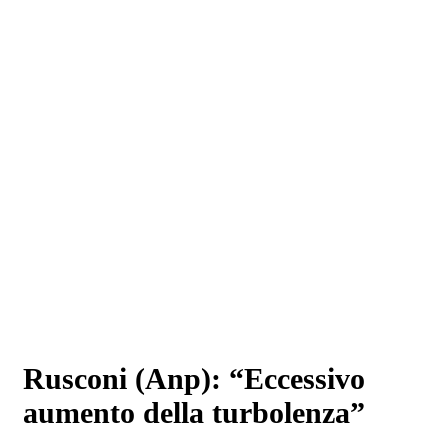
Rusconi (Anp): “Eccessivo
aumento della turbolenza”