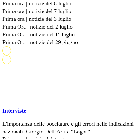
Prima ora | notizie del 8 luglio
Prima ora | notizie del 7 luglio
Prima ora | notizie del 3 luglio
Prima Ora | notizie del 2 luglio
Prima Ora | notizie del 1° luglio
Prima Ora | notizie del 29 giugno
Interviste
L’importanza delle bocciature e gli errori nelle indicazioni
nazionali. Giorgio Dell’Arti a “Logos”