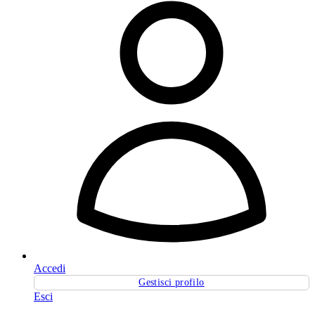
Accedi
Gestisci profilo
Esci