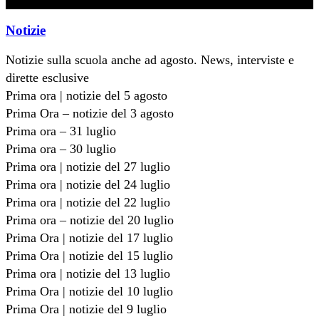
Notizie
Notizie sulla scuola anche ad agosto. News, interviste e
dirette esclusive
Prima ora | notizie del 5 agosto
Prima Ora – notizie del 3 agosto
Prima ora – 31 luglio
Prima ora – 30 luglio
Prima ora | notizie del 27 luglio
Prima ora | notizie del 24 luglio
Prima ora | notizie del 22 luglio
Prima ora – notizie del 20 luglio
Prima Ora | notizie del 17 luglio
Prima Ora | notizie del 15 luglio
Prima ora | notizie del 13 luglio
Prima Ora | notizie del 10 luglio
Prima Ora | notizie del 9 luglio