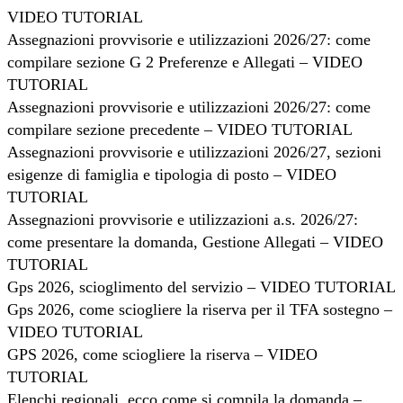
VIDEO TUTORIAL
Assegnazioni provvisorie e utilizzazioni 2026/27: come
compilare sezione G 2 Preferenze e Allegati – VIDEO
TUTORIAL
Assegnazioni provvisorie e utilizzazioni 2026/27: come
compilare sezione precedente – VIDEO TUTORIAL
Assegnazioni provvisorie e utilizzazioni 2026/27, sezioni
esigenze di famiglia e tipologia di posto – VIDEO
TUTORIAL
Assegnazioni provvisorie e utilizzazioni a.s. 2026/27:
come presentare la domanda, Gestione Allegati – VIDEO
TUTORIAL
Gps 2026, scioglimento del servizio – VIDEO TUTORIAL
Gps 2026, come sciogliere la riserva per il TFA sostegno –
VIDEO TUTORIAL
GPS 2026, come sciogliere la riserva – VIDEO
TUTORIAL
Elenchi regionali, ecco come si compila la domanda –