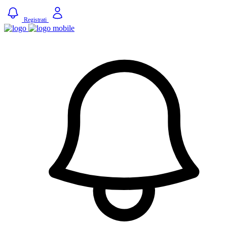
Registrati