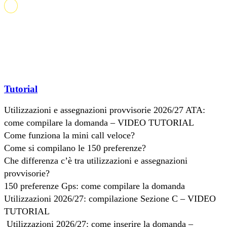
Tutorial
Utilizzazioni e assegnazioni provvisorie 2026/27 ATA:
come compilare la domanda – VIDEO TUTORIAL
Come funziona la mini call veloce?
Come si compilano le 150 preferenze?
Che differenza c’è tra utilizzazioni e assegnazioni
provvisorie?
150 preferenze Gps: come compilare la domanda
Utilizzazioni 2026/27: compilazione Sezione C – VIDEO
TUTORIAL
Utilizzazioni 2026/27: come inserire la domanda –