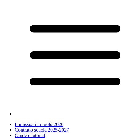
Immissioni in ruolo 2026
Contratto scuola 2025-2027
Guide e tutorial