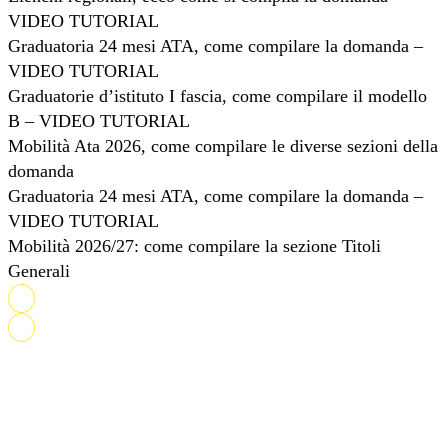
VIDEO TUTORIAL
Graduatoria 24 mesi ATA, come compilare la domanda –
VIDEO TUTORIAL
Graduatorie d’istituto I fascia, come compilare il modello
B – VIDEO TUTORIAL
Mobilità Ata 2026, come compilare le diverse sezioni della
domanda
Graduatoria 24 mesi ATA, come compilare la domanda –
VIDEO TUTORIAL
Mobilità 2026/27: come compilare la sezione Titoli
Generali