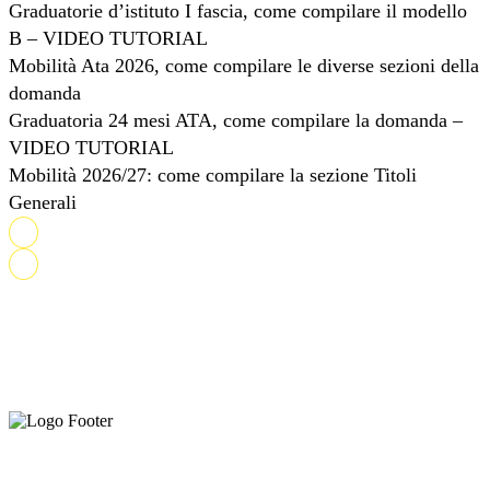
Graduatorie d’istituto I fascia, come compilare il modello
B – VIDEO TUTORIAL
Mobilità Ata 2026, come compilare le diverse sezioni della
domanda
Graduatoria 24 mesi ATA, come compilare la domanda –
VIDEO TUTORIAL
Mobilità 2026/27: come compilare la sezione Titoli
Generali