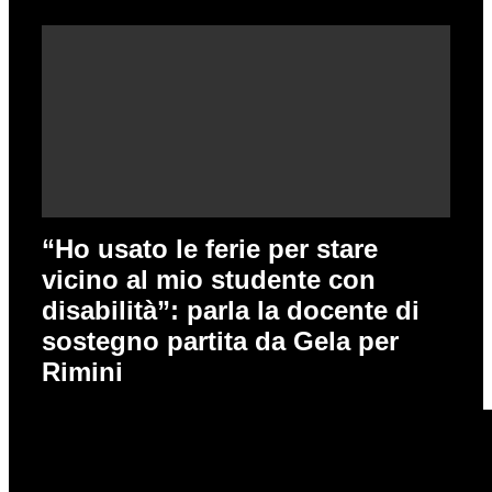
“Ho usato le ferie per stare
vicino al mio studente con
disabilità”: parla la docente di
sostegno partita da Gela per
Rimini
Video Consigliati