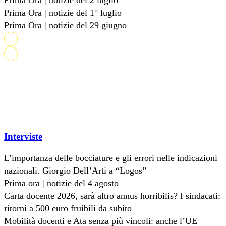
Prima Ora | notizie del 2 luglio
Prima Ora | notizie del 1° luglio
Prima Ora | notizie del 29 giugno
Interviste
L’importanza delle bocciature e gli errori nelle indicazioni
nazionali. Giorgio Dell’Arti a “Logos”
Prima ora | notizie del 4 agosto
Carta docente 2026, sarà altro annus horribilis? I sindacati:
ritorni a 500 euro fruibili da subito
Mobilità docenti e Ata senza più vincoli: anche l’UE