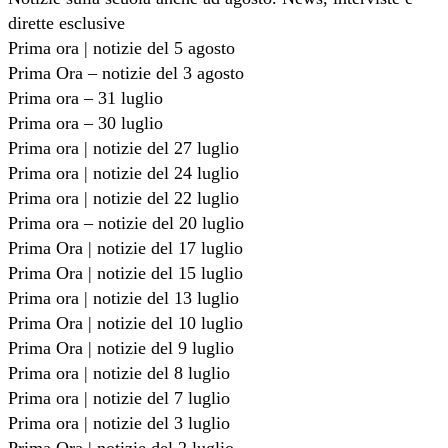
dirette esclusive
Prima ora | notizie del 5 agosto
Prima Ora – notizie del 3 agosto
Prima ora – 31 luglio
Prima ora – 30 luglio
Prima ora | notizie del 27 luglio
Prima ora | notizie del 24 luglio
Prima ora | notizie del 22 luglio
Prima ora – notizie del 20 luglio
Prima Ora | notizie del 17 luglio
Prima Ora | notizie del 15 luglio
Prima ora | notizie del 13 luglio
Prima Ora | notizie del 10 luglio
Prima Ora | notizie del 9 luglio
Prima ora | notizie del 8 luglio
Prima ora | notizie del 7 luglio
Prima ora | notizie del 3 luglio