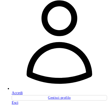
Accedi
Gestisci profilo
Esci