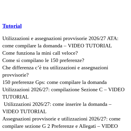
Tutorial
Utilizzazioni e assegnazioni provvisorie 2026/27 ATA:
come compilare la domanda – VIDEO TUTORIAL
Come funziona la mini call veloce?
Come si compilano le 150 preferenze?
Che differenza c’è tra utilizzazioni e assegnazioni
provvisorie?
150 preferenze Gps: come compilare la domanda
Utilizzazioni 2026/27: compilazione Sezione C – VIDEO
TUTORIAL
Utilizzazioni 2026/27: come inserire la domanda –
VIDEO TUTORIAL
Assegnazioni provvisorie e utilizzazioni 2026/27: come
compilare sezione G 2 Preferenze e Allegati – VIDEO