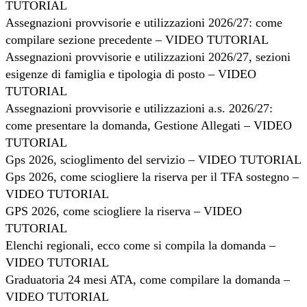
TUTORIAL
Assegnazioni provvisorie e utilizzazioni 2026/27: come
compilare sezione precedente – VIDEO TUTORIAL
Assegnazioni provvisorie e utilizzazioni 2026/27, sezioni
esigenze di famiglia e tipologia di posto – VIDEO
TUTORIAL
Assegnazioni provvisorie e utilizzazioni a.s. 2026/27:
come presentare la domanda, Gestione Allegati – VIDEO
TUTORIAL
Gps 2026, scioglimento del servizio – VIDEO TUTORIAL
Gps 2026, come sciogliere la riserva per il TFA sostegno –
VIDEO TUTORIAL
GPS 2026, come sciogliere la riserva – VIDEO
TUTORIAL
Elenchi regionali, ecco come si compila la domanda –
VIDEO TUTORIAL
Graduatoria 24 mesi ATA, come compilare la domanda –
VIDEO TUTORIAL