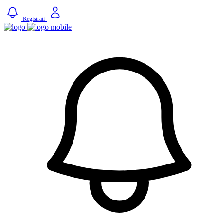
Registrati