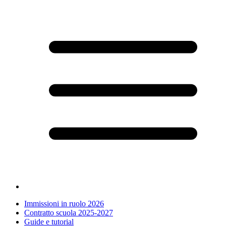
Immissioni in ruolo 2026
Contratto scuola 2025-2027
Guide e tutorial