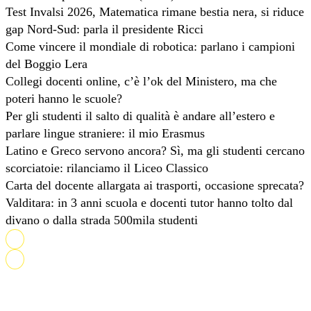
Test Invalsi 2026, Matematica rimane bestia nera, si riduce
gap Nord-Sud: parla il presidente Ricci
Come vincere il mondiale di robotica: parlano i campioni
del Boggio Lera
Collegi docenti online, c’è l’ok del Ministero, ma che
poteri hanno le scuole?
Per gli studenti il salto di qualità è andare all’estero e
parlare lingue straniere: il mio Erasmus
Latino e Greco servono ancora? Sì, ma gli studenti cercano
scorciatoie: rilanciamo il Liceo Classico
Carta del docente allargata ai trasporti, occasione sprecata?
Valditara: in 3 anni scuola e docenti tutor hanno tolto dal
divano o dalla strada 500mila studenti