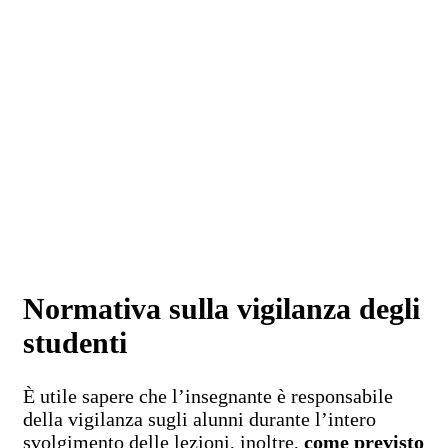
Normativa sulla vigilanza degli
studenti
È utile sapere che l’insegnante è responsabile
della vigilanza sugli alunni durante l’intero
svolgimento delle lezioni, inoltre,
come previsto