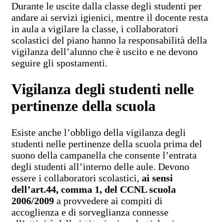
Durante le uscite dalla classe degli studenti per
andare ai servizi igienici, mentre il docente resta
in aula a vigilare la classe, i collaboratori
scolastici del piano hanno la responsabilità della
vigilanza dell’alunno che è uscito e ne devono
seguire gli spostamenti.
Vigilanza degli studenti nelle
pertinenze della scuola
Esiste anche l’obbligo della vigilanza degli
studenti nelle pertinenze della scuola prima del
suono della campanella che consente l’entrata
degli studenti all’interno delle aule. Devono
essere i collaboratori scolastici,
ai sensi
dell’art.44, comma 1, del CCNL scuola
2006/2009
a provvedere ai compiti di
accoglienza e di sorveglianza connesse