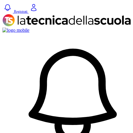
Registrati