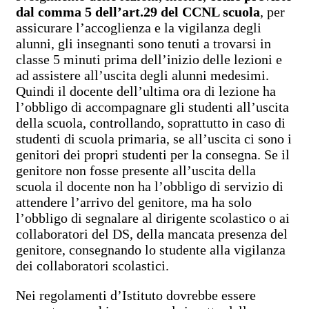
dal comma 5 dell’art.29 del CCNL scuola
, per
assicurare l’accoglienza e la vigilanza degli
alunni, gli insegnanti sono tenuti a trovarsi in
classe 5 minuti prima dell’inizio delle lezioni e
ad assistere all’uscita degli alunni medesimi.
Quindi il docente dell’ultima ora di lezione ha
l’obbligo di accompagnare gli studenti all’uscita
della scuola, controllando, soprattutto in caso di
studenti di scuola primaria, se all’uscita ci sono i
genitori dei propri studenti per la consegna. Se il
genitore non fosse presente all’uscita della
scuola il docente non ha l’obbligo di servizio di
attendere l’arrivo del genitore, ma ha solo
l’obbligo di segnalare al dirigente scolastico o ai
collaboratori del DS, della mancata presenza del
genitore, consegnando lo studente alla vigilanza
dei collaboratori scolastici.
Nei regolamenti d’Istituto dovrebbe essere