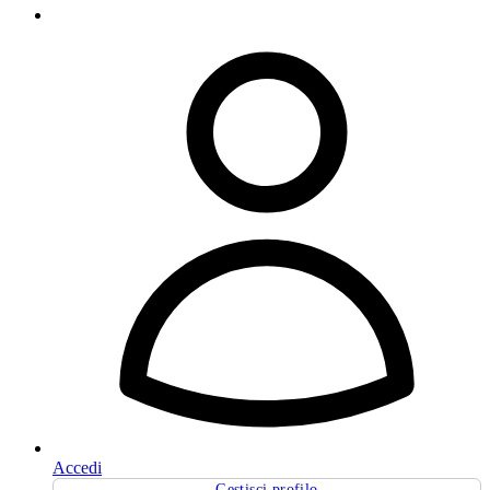
Accedi
Gestisci profilo