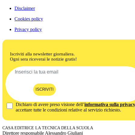
Disclaimer
Cookies policy
Privacy policy
Iscriviti alla newsletter giornaliera.
Ogni sera riceverai le notizie gratis!
ISCRIVITI
Dichiaro di avere preso visione dell’
informativa sulla privac
accettare tutte le condizioni relative al servizio richiesto.
CASA EDITRICE LA TECNICA DELLA SCUOLA
Direttore responsabile Alessandro Giuliani