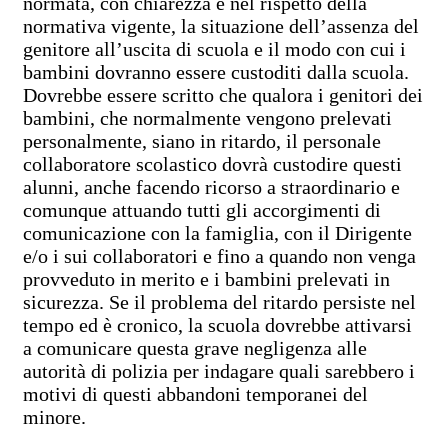
normata, con chiarezza e nel rispetto della
normativa vigente, la situazione dell’assenza del
genitore all’uscita di scuola e il modo con cui i
bambini dovranno essere custoditi dalla scuola.
Dovrebbe essere scritto che qualora i genitori dei
bambini, che normalmente vengono prelevati
personalmente, siano in ritardo, il personale
collaboratore scolastico dovrà custodire questi
alunni, anche facendo ricorso a straordinario e
comunque attuando tutti gli accorgimenti di
comunicazione con la famiglia, con il Dirigente
e/o i sui collaboratori e fino a quando non venga
provveduto in merito e i bambini prelevati in
sicurezza. Se il problema del ritardo persiste nel
tempo ed è cronico, la scuola dovrebbe attivarsi
a comunicare questa grave negligenza alle
autorità di polizia per indagare quali sarebbero i
motivi di questi abbandoni temporanei del
minore.