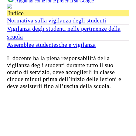
Aggiungi come fonte preferita su Google
Indice
Normativa sulla vigilanza degli studenti
Vigilanza degli studenti nelle pertinenze della
scuola
Assemblee studentesche e vigilanza
Il docente ha la piena responsabilità della
vigilanza degli studenti durante tutto il suo
orario di servizio, deve accoglierli in classe
cinque minuti prima dell’inizio delle lezioni e
deve assisterli fino all’uscita della scuola.