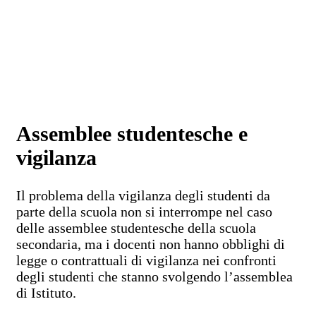
Assemblee studentesche e
vigilanza
Il problema della vigilanza degli studenti da
parte della scuola non si interrompe nel caso
delle assemblee studentesche della scuola
secondaria, ma i docenti non hanno obblighi di
legge o contrattuali di vigilanza nei confronti
degli studenti che stanno svolgendo l’assemblea
di Istituto.