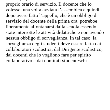
proprio orario di servizio. Il docente che lo
volesse, una volta avviata l’assemblea e quindi
dopo avere fatto l’appello, che è un obbligo di
servizio del docente della prima ora, potrebbe
liberamente allontanarsi dalla scuola essendo
state interrotte le attività didattiche e non avendo
nessun obbligo di sorveglianza. In tal caso la
sorveglianza degli studenti deve essere fatta dai
collaboratori scolastici, dal Dirigente scolastico,
dai docenti che lo vogliono fare per spirito
collaborativo e dai comitati studenteschi.