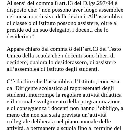
Ai sensi del comma 8 art.13 del D.lgs.297/94 è
disposto che: “non possono aver luogo assemblee
nel mese conclusivo delle lezioni. All’assemblea
di classe o di istituto possono assistere, oltre al
preside od un suo delegato, i docenti che lo
desiderino”.
Appare chiaro dal comma 8 dell’art.13 del Testo
Unico della scuola che i docenti sono liberi di
decidere, qualora lo desiderassero, di assistere
all’assemblea di Istituto degli studenti.
C’è da dire che l’assemblea d’Istituto, concessa
dal Dirigente scolastico ai rappresentati degli
studenti, interrompe la regolare attività didattica
e il normale svolgimento della programmazione
e di conseguenza i docenti non hanno l’obbligo, a
meno che non sia stata prevista un’attività
collegiale deliberata nel piano annuale delle
attività, a permanere a scuola fino al termine del