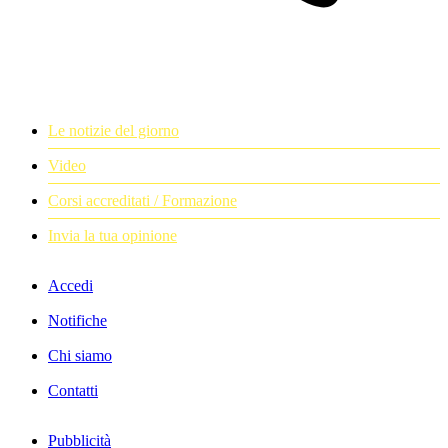
Le notizie del giorno
Video
Corsi accreditati / Formazione
Invia la tua opinione
Accedi
Notifiche
Chi siamo
Contatti
Pubblicità