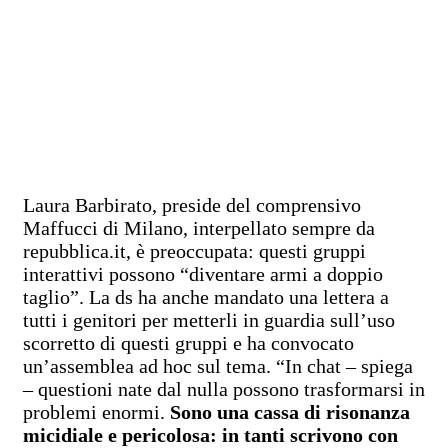
Laura Barbirato, preside del comprensivo
Maffucci di Milano, interpellato sempre da
repubblica.it, è preoccupata: questi gruppi
interattivi possono “diventare armi a doppio
taglio”. La ds ha anche mandato una lettera a
tutti i genitori per metterli in guardia sull’uso
scorretto di questi gruppi e ha convocato
un’assemblea ad hoc sul tema. “In chat – spiega
– questioni nate dal nulla possono trasformarsi in
problemi enormi.
Sono una cassa di risonanza
micidiale e pericolosa: in tanti scrivono con