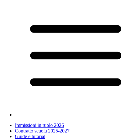
Immissioni in ruolo 2026
Contratto scuola 2025-2027
Guide e tutorial