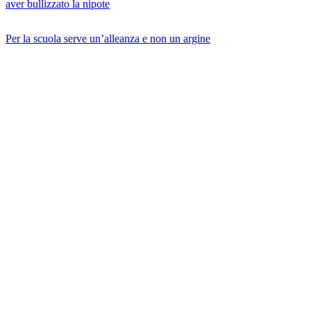
aver bullizzato la nipote
Per la scuola serve un’alleanza e non un argine