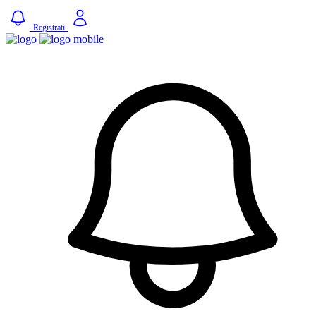
Registrati