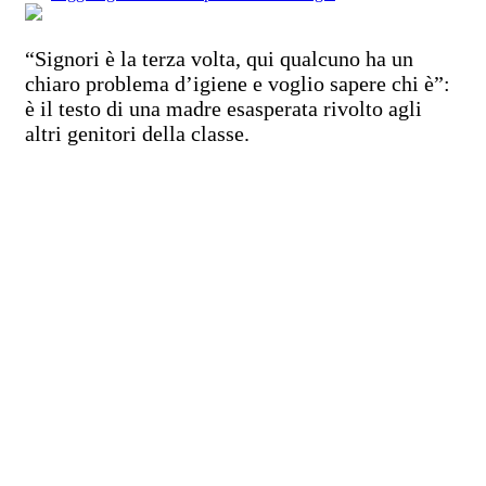
“Signori è la terza volta, qui qualcuno ha un
chiaro problema d’igiene e voglio sapere chi è”:
è il testo di una madre esasperata rivolto agli
altri genitori della classe.