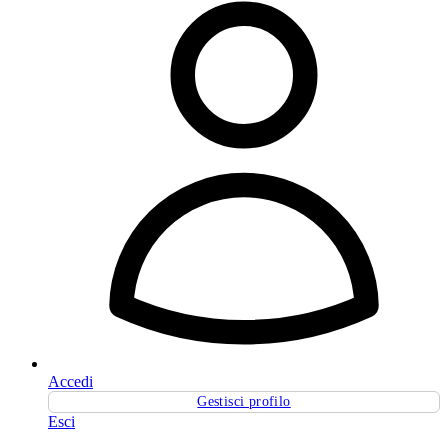
Accedi
Gestisci profilo
Esci