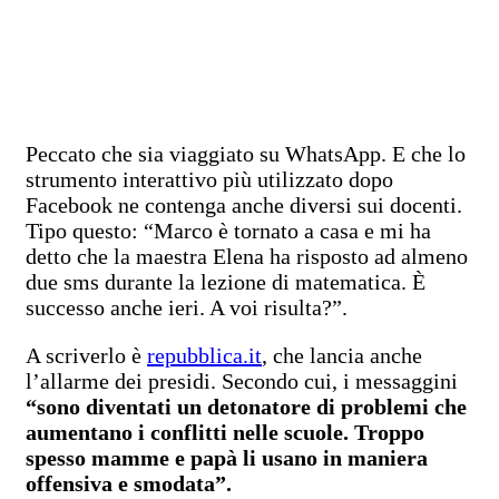
Peccato che sia viaggiato su WhatsApp. E che lo
strumento interattivo più utilizzato dopo
Facebook ne contenga anche diversi sui docenti.
Tipo questo: “Marco è tornato a casa e mi ha
detto che la maestra Elena ha risposto ad almeno
due sms durante la lezione di matematica. È
successo anche ieri. A voi risulta?”.
A scriverlo è
repubblica.it
, che lancia anche
l’allarme dei presidi. Secondo cui, i messaggini
“sono diventati un detonatore di problemi che
aumentano i conflitti nelle scuole. Troppo
spesso mamme e papà li usano in maniera
offensiva e smodata”.