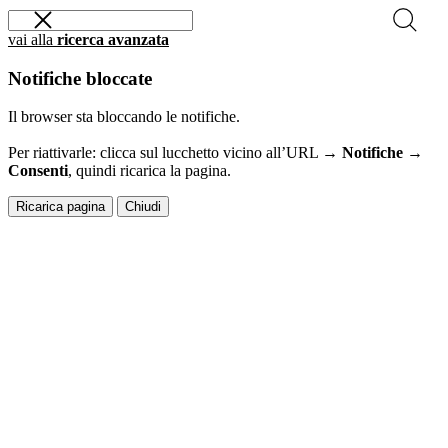
vai alla
ricerca avanzata
Notifiche bloccate
Il browser sta bloccando le notifiche.
Per riattivarle: clicca sul lucchetto vicino all’URL →
Notifiche →
Consenti
, quindi ricarica la pagina.
Ricarica pagina
Chiudi