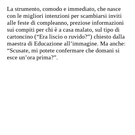
La strumento, comodo e immediato, che nasce
con le migliori intenzioni per scambiarsi inviti
alle feste di compleanno, preziose informazioni
sui compiti per chi è a casa malato, sul tipo di
cartoncino (“Era liscio o ruvido?”) chiesto dalla
maestra di Educazione all’immagine. Ma anche:
“Scusate, mi potete confermare che domani si
esce un’ora prima?”.