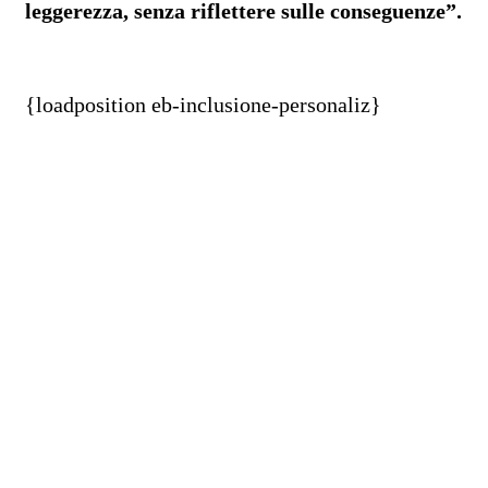
leggerezza, senza riflettere sulle conseguenze”.
{loadposition eb-inclusione-personaliz}