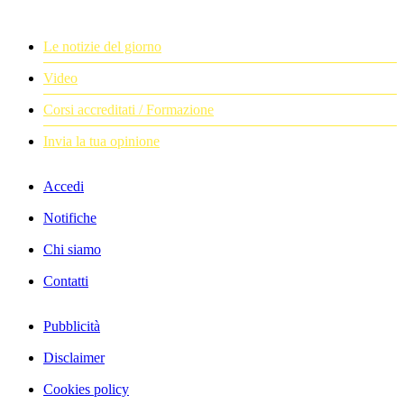
Le notizie del giorno
Video
Corsi accreditati / Formazione
Invia la tua opinione
Accedi
Notifiche
Chi siamo
Contatti
Pubblicità
Disclaimer
Cookies policy