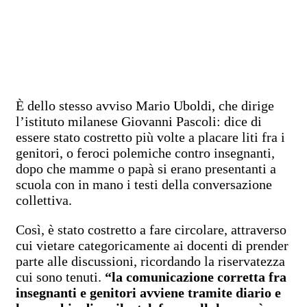
È dello stesso avviso Mario Uboldi, che dirige
l’istituto milanese Giovanni Pascoli: dice di
essere stato costretto più volte a placare liti fra i
genitori, o feroci polemiche contro insegnanti,
dopo che mamme o papà si erano presentanti a
scuola con in mano i testi della conversazione
collettiva.
Così, è stato costretto a fare circolare, attraverso
cui vietare categoricamente ai docenti di prender
parte alle discussioni, ricordando la riservatezza
cui sono tenuti.
“la comunicazione corretta fra
insegnanti e genitori avviene tramite diario e