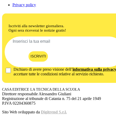
Privacy policy
Iscriviti alla newsletter giornaliera.
Ogni sera riceverai le notizie gratis!
ISCRIVITI
Dichiaro di avere preso visione dell’
informativa sulla privac
accettare tutte le condizioni relative al servizio richiesto.
CASA EDITRICE LA TECNICA DELLA SCUOLA
Direttore responsabile Alessandro Giuliani
Registrazione al tribunale di Catania n. 75 del 21 aprile 1949
P.IVA 02204360875
Sito Web sviluppato da
Digitrend S.r.l.