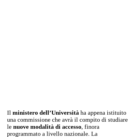
Il
ministero dell’Università
ha appena istituito
una commissione che avrà il compito di studiare
le
nuove modalità di accesso
, finora
programmato a livello nazionale. La