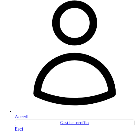
Accedi
Gestisci profilo
Esci