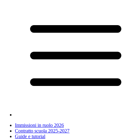
Immissioni in ruolo 2026
Contratto scuola 2025-2027
Guide e tutorial