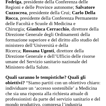
Fedriga
, presidente della Conferenza delle
Regioni e delle Province autonome;
Salvatore
Cuzzocrea
, presidente della Crui;
Carlo Della
Rocca
, presidente della Conferenza Permanente
delle Facoltà e Scuole di Medicina e
Chirurgia;
Gianluca Cerracchio
, direttore della
Direzione Generale degli Ordinamenti della
formazione superiore e del diritto allo studio del
ministero dell’Università e della
Ricerca;
Rossana Ugenti
, direttore della
Direzione Generale e dell’Ufficio delle risorse
umane del Servizio sanitario nazionale del
Ministero della Salute.
Quali saranno le tempistiche? Quali gli
obiettivi?
“Siamo partiti con un obiettivo chiaro:
individuare un ‘accesso sostenibile’ a Medicina
che sia una risposta alla richiesta attuale di
professionisti da parte del servizio sanitario e del
mondo produttivo, compresa l’industria