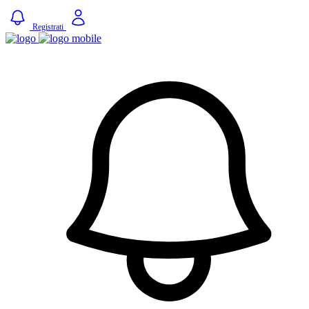
Registrati