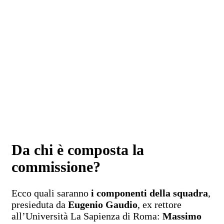
Da chi è composta la
commissione?
Ecco quali saranno
i componenti della squadra
,
presieduta da
Eugenio Gaudio
, ex rettore
all’Università La Sapienza di Roma:
Massimo