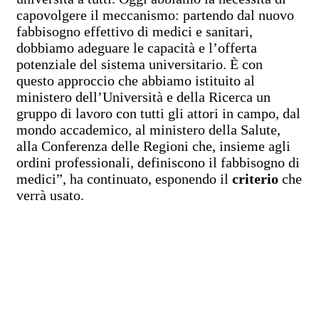
capovolgere il meccanismo: partendo dal nuovo
fabbisogno effettivo di medici e sanitari,
dobbiamo adeguare le capacità e l’offerta
potenziale del sistema universitario. È con
questo approccio che abbiamo istituito al
ministero dell’Università e della Ricerca un
gruppo di lavoro con tutti gli attori in campo, dal
mondo accademico, al ministero della Salute,
alla Conferenza delle Regioni che, insieme agli
ordini professionali, definiscono il fabbisogno di
medici”, ha continuato, esponendo il
criterio
che
verrà usato.