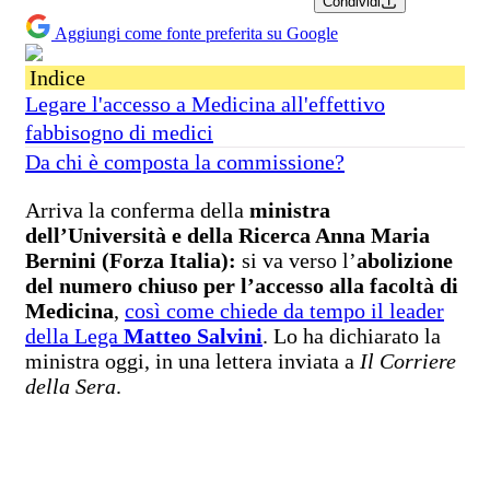
Condividi
Aggiungi come fonte preferita su Google
Indice
Legare l'accesso a Medicina all'effettivo
fabbisogno di medici
Da chi è composta la commissione?
Arriva la conferma della
ministra
dell’Università e della Ricerca Anna Maria
Bernini (Forza Italia):
si va verso l’
abolizione
del numero chiuso per l’accesso alla facoltà di
Medicina
,
così come chiede da tempo il leader
della Lega
Matteo Salvini
. Lo ha dichiarato la
ministra oggi, in una lettera inviata a
Il Corriere
della Sera
.