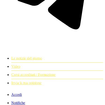
Le notizie del giorno
Video
Corsi accreditati / Formazione
Invia la tua opinione
Accedi
Notifiche