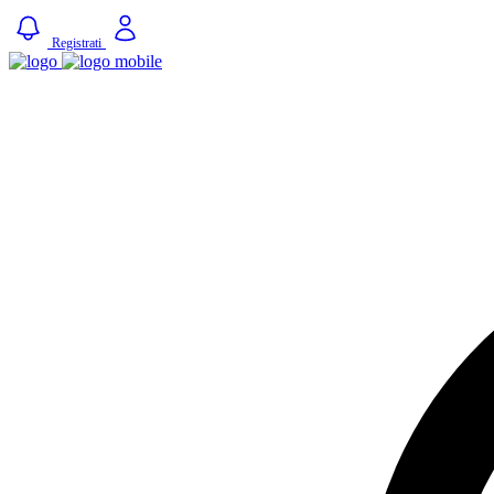
Registrati