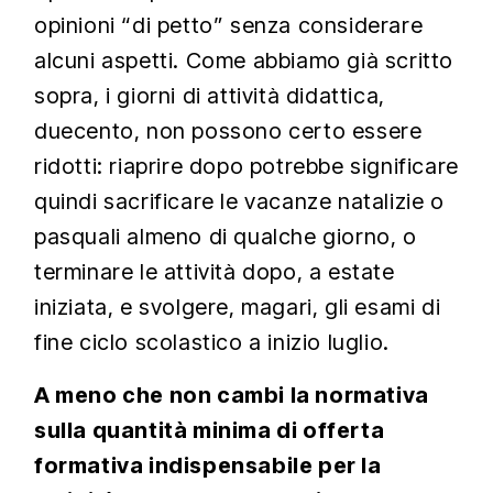
opinioni “di petto” senza considerare
alcuni aspetti. Come abbiamo già scritto
sopra, i giorni di attività didattica,
duecento, non possono certo essere
ridotti: riaprire dopo potrebbe significare
quindi sacrificare le vacanze natalizie o
pasquali almeno di qualche giorno, o
terminare le attività dopo, a estate
iniziata, e svolgere, magari, gli esami di
fine ciclo scolastico a inizio luglio.
A meno che non cambi la normativa
sulla quantità minima di offerta
formativa indispensabile per la