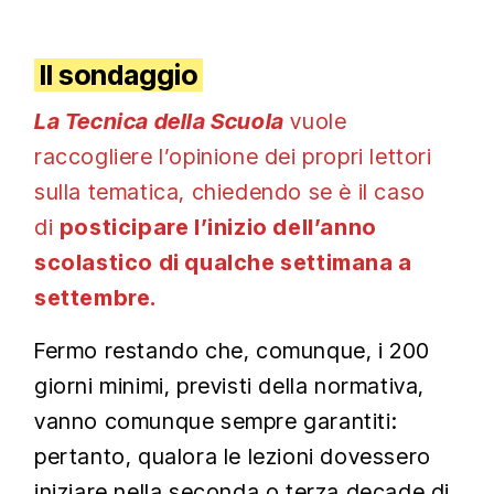
Il sondaggio
La Tecnica della Scuola
vuole
raccogliere l’opinione dei propri lettori
sulla tematica, chiedendo se è il caso
di
posticipare l’inizio dell’anno
scolastico di qualche settimana a
settembre.
Fermo restando che, comunque, i 200
giorni minimi, previsti della normativa,
vanno comunque sempre garantiti:
pertanto, qualora le lezioni dovessero
iniziare nella seconda o terza decade di