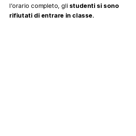
l’orario completo, gli
studenti si sono
rifiutati di entrare in classe
.