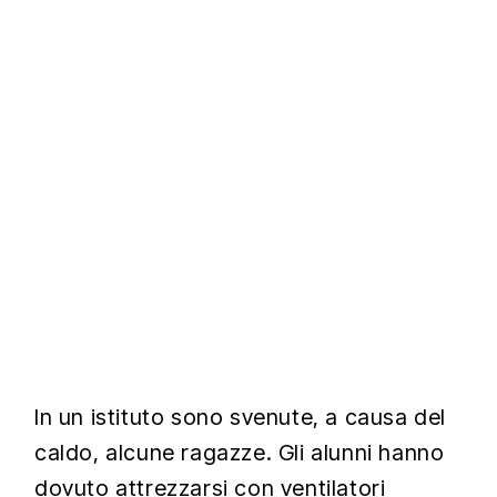
In un istituto sono svenute, a causa del
caldo, alcune ragazze. Gli alunni hanno
dovuto attrezzarsi con ventilatori