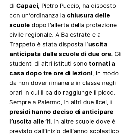
di
Capaci
, Pietro Puccio, ha disposto
con un’ordinanza la
chiusura delle
scuole
dopo l’allerta della protezione
civile regionale. A Balestrate e a
Trappeto è stata disposta l’
uscita
anticipata dalle scuole di due ore.
Gli
studenti di altri istituti sono
tornati a
casa dopo tre ore di lezioni
, in modo
da non dover rimanere in classe negli
orari in cui il caldo raggiunge il picco.
Sempre a Palermo, in altri due licei,
i
presidi hanno deciso di anticipare
l’uscita alle 11.
In altre scuole dove è
previsto dall’inizio dell’anno scolastico