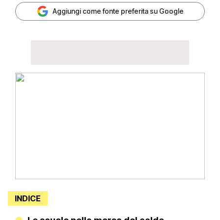
Aggiungi come fonte preferita su Google
INDICE