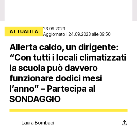
23.09.2023
ATTUALITÀ
Aggiornato il 24.09.2023 alle 09:50
Allerta caldo, un dirigente:
“Con tutti i locali climatizzati
la scuola può davvero
funzionare dodici mesi
l’anno” – Partecipa al
SONDAGGIO
Laura Bombaci