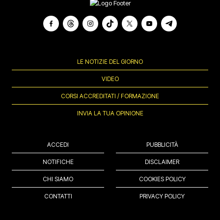
LE NOTIZIE DEL GIORNO
VIDEO
CORSI ACCREDITATI / FORMAZIONE
INVIA LA TUA OPINIONE
ACCEDI
PUBBLICITÀ
NOTIFICHE
DISCLAIMER
CHI SIAMO
COOKIES POLICY
CONTATTI
PRIVACY POLICY