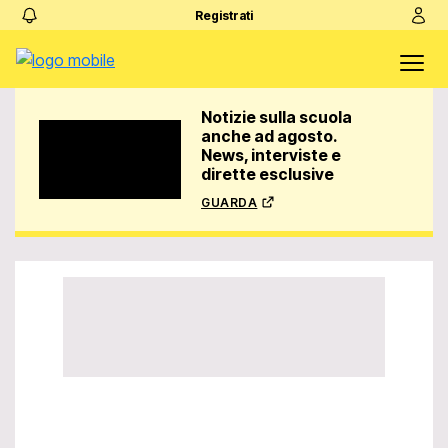
Registrati
Notizie sulla scuola
anche ad agosto.
News, interviste e
dirette esclusive
guarda