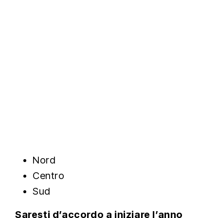
Nord
Centro
Sud
Saresti d’accordo a iniziare l’anno