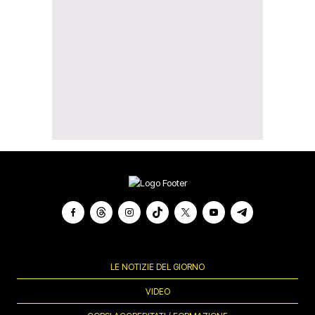
LE NOTIZIE DEL GIORNO
VIDEO