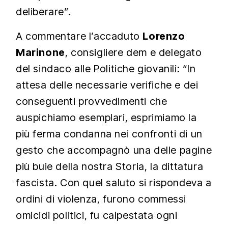
deliberare”.
A commentare l’accaduto
Lorenzo
Marinone
, consigliere dem e delegato
del sindaco alle Politiche giovanili: “In
attesa delle necessarie verifiche e dei
conseguenti provvedimenti che
auspichiamo esemplari, esprimiamo la
più ferma condanna nei confronti di un
gesto che accompagnò una delle pagine
più buie della nostra Storia, la dittatura
fascista. Con quel saluto si rispondeva a
ordini di violenza, furono commessi
omicidi politici, fu calpestata ogni