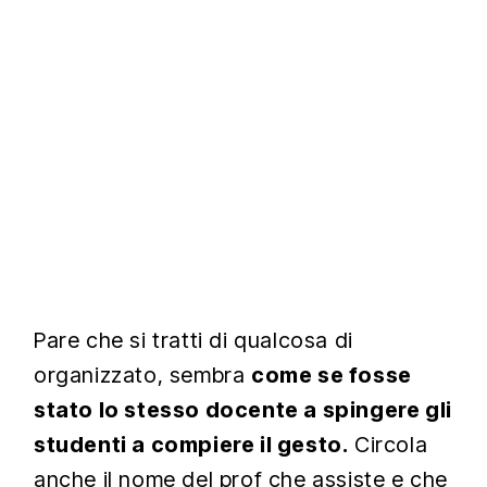
Pare che si tratti di qualcosa di
organizzato, sembra
come se fosse
stato lo stesso docente a spingere gli
studenti a compiere il gesto.
Circola
anche il nome del prof che assiste e che