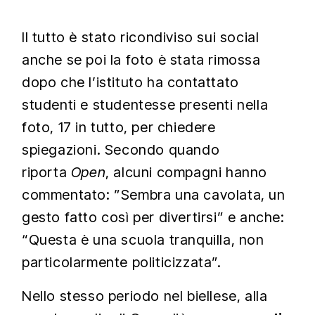
Il tutto è stato ricondiviso sui social
anche se poi la foto è stata rimossa
dopo che l’istituto ha contattato
studenti e studentesse presenti nella
foto, 17 in tutto, per chiedere
spiegazioni. Secondo quando
riporta
Open
, alcuni compagni hanno
commentato: ”Sembra una cavolata, un
gesto fatto così per divertirsi” e anche:
“Questa è una scuola tranquilla, non
particolarmente politicizzata”.
Nello stesso periodo nel biellese, alla