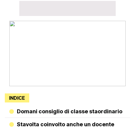
INDICE
Domani consiglio di classe staordinario
Stavolta coinvolto anche un docente