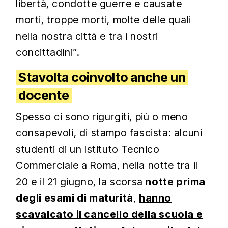
libertà, condotte guerre e causate
morti, troppe morti, molte delle quali
nella nostra città e tra i nostri
concittadini”.
Stavolta coinvolto anche un
docente
Spesso ci sono rigurgiti, più o meno
consapevoli, di stampo fascista: alcuni
studenti di un Istituto Tecnico
Commerciale a Roma, nella notte tra il
20 e il 21 giugno, la scorsa
notte prima
degli esami di maturità
,
hanno
scavalcato il cancello della scuola e