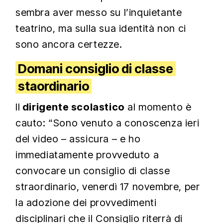
sembra aver messo su l’inquietante
teatrino, ma sulla sua identità non ci
sono ancora certezze.
Domani consiglio di classe
staordinario
Il
dirigente scolastico
al momento è
cauto: “Sono venuto a conoscenza ieri
del video – assicura – e ho
immediatamente provveduto a
convocare un consiglio di classe
straordinario, venerdì 17 novembre, per
la adozione dei provvedimenti
disciplinari che il Consiglio riterrà di