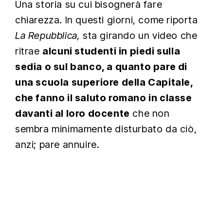
Una storia su cui bisognerà fare
chiarezza. In questi giorni, come riporta
La Repubblica,
sta girando un video che
ritrae
alcuni studenti in piedi sulla
sedia o sul banco, a quanto pare di
una scuola superiore della Capitale,
che fanno il saluto romano in classe
davanti al loro docente
che non
sembra minimamente disturbato da ciò,
anzi; pare annuire.