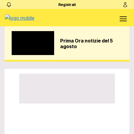
Registrati
Prima Ora notizie del 5
agosto