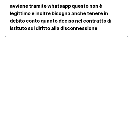
avviene tramite whatsapp questo non è
legittimo e inoltre bisogna anche tenere in
debito conto quanto deciso nel contratto di
Istituto sul diritto alla disconnessione