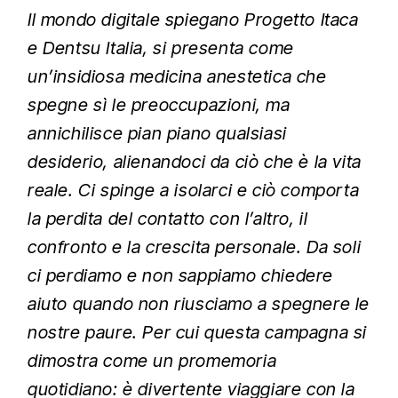
Il mondo digitale
spiegano Progetto Itaca
e Dentsu Italia,
si presenta come
un’insidiosa medicina anestetica che
spegne sì le preoccupazioni, ma
annichilisce pian piano qualsiasi
desiderio, alienandoci da ciò che è la vita
reale. Ci spinge a isolarci e ciò comporta
la perdita del contatto con l’altro, il
confronto e la crescita personale. Da soli
ci perdiamo e non sappiamo chiedere
aiuto quando non riusciamo a spegnere le
nostre paure. Per cui questa campagna si
dimostra come un promemoria
quotidiano: è divertente viaggiare con la