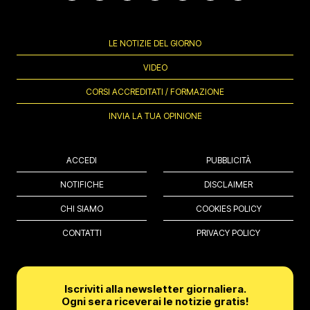
LE NOTIZIE DEL GIORNO
VIDEO
CORSI ACCREDITATI / FORMAZIONE
INVIA LA TUA OPINIONE
ACCEDI
PUBBLICITÀ
NOTIFICHE
DISCLAIMER
CHI SIAMO
COOKIES POLICY
CONTATTI
PRIVACY POLICY
Iscriviti alla newsletter giornaliera.
Ogni sera riceverai le notizie gratis!