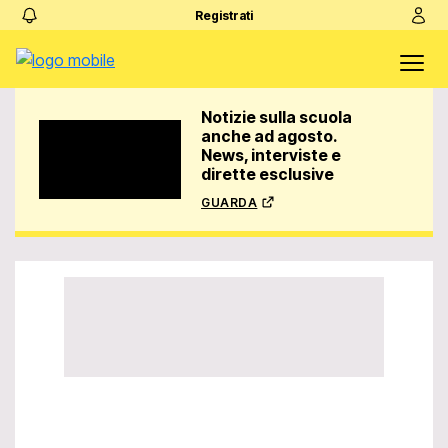
Registrati
Notizie sulla scuola
anche ad agosto.
News, interviste e
dirette esclusive
guarda