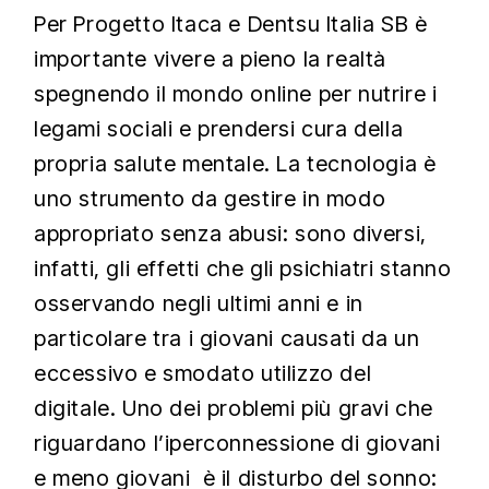
Per Progetto Itaca e Dentsu Italia SB è
importante vivere a pieno la realtà
spegnendo il mondo online per nutrire i
legami sociali e prendersi cura della
propria salute mentale. La tecnologia è
uno strumento da gestire in modo
appropriato senza abusi: sono diversi,
infatti, gli effetti che gli psichiatri stanno
osservando negli ultimi anni e in
particolare tra i giovani causati da un
eccessivo e smodato utilizzo del
digitale. Uno dei problemi più gravi che
riguardano l’iperconnessione di giovani
e meno giovani è il disturbo del sonno: