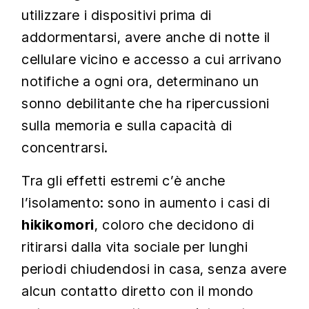
utilizzare i dispositivi prima di
addormentarsi, avere anche di notte il
cellulare vicino e accesso a cui arrivano
notifiche a ogni ora, determinano un
sonno debilitante che ha ripercussioni
sulla memoria e sulla capacità di
concentrarsi.
Tra gli effetti estremi c’è anche
l’isolamento: sono in aumento i casi di
hikikomori
, coloro che decidono di
ritirarsi dalla vita sociale per lunghi
periodi chiudendosi in casa, senza avere
alcun contatto diretto con il mondo