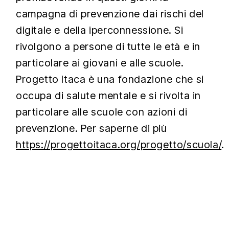
campagna di prevenzione dai rischi del
digitale e della iperconnessione. Si
rivolgono a persone di tutte le età e in
particolare ai giovani e alle scuole.
Progetto Itaca è una fondazione che si
occupa di salute mentale e si rivolta in
particolare alle scuole con azioni di
prevenzione. Per saperne di più
https://progettoitaca.org/progetto/scuola/
.