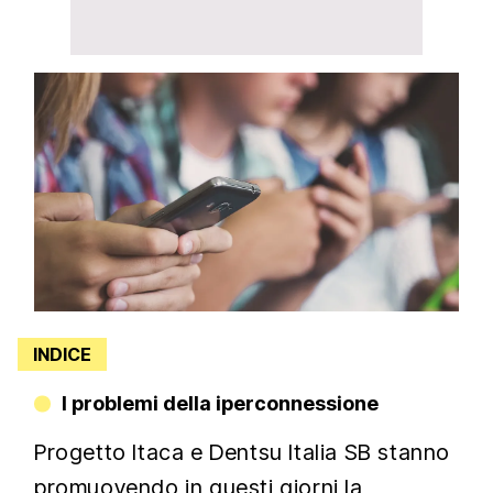
INDICE
I problemi della iperconnessione
Progetto Itaca e Dentsu Italia SB stanno
promuovendo in questi giorni la