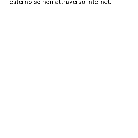
esterno se non attraverso internet.