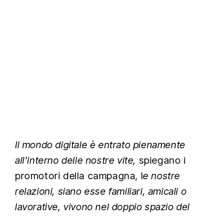
Il mondo digitale è entrato pienamente
all’interno delle nostre vite,
spiegano i
promotori della campagna, l
e nostre
relazioni, siano esse familiari, amicali o
lavorative, vivono nel doppio spazio del