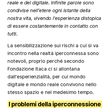
reale e del digitale. Infinite parole sono
condivise nell’etere ogni istante della
nostra vita, vivendo l’esperienza distopica
di essere costantemente in contatto con
tutti
.
La sensibilizzazione sui rischi a cui si va
incontro nella realtà iperconnessa sono
notevoli, proprio perché secondo
Fondazione Itaca ci si allontana
dall’esperienzialità, per cui mondo
digitale e mondo reale convivono nello
stesso spazio e nel medesimo tempo.
I problemi della iperconnessione